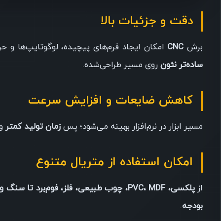
دقت و جزئیات بالا
برش
CNC
امکان ایجاد فرم‌های پیچیده، لوگوتایپ‌ها و ح
ساده‌تر نئون
روی مسیر طراحی‌شده.
کاهش ضایعات و افزایش سرعت
مسیر ابزار در نرم‌افزار بهینه می‌شود؛ پس
زمان تولید کمتر
و
امکان استفاده از متریال متنوع
از
پلکسی، PVC، MDF، چوب طبیعی، فلز، فوم‌برد تا سنگ و کامپوزیت
بودجه
.