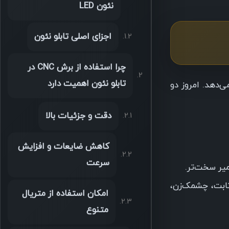
نئون LED
اجزای اصلی تابلو نئون
چرا استفاده از برش CNC در
تابلو نئون اهمیت دارد
‌دهد. امروز دو
دقت و جزئیات بالا
کاهش ضایعات و افزایش
سرعت
یر سخت‌تر.
ثابت، چشمک‌زن،
امکان استفاده از متریال
متنوع