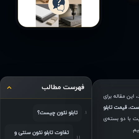
فهرست مطالب
 این مقاله برای
،
قیمت تابلو
تابلو نئون چیست؟
ت با دو بسته‌ی
یم.
تفاوت تابلو نئون سنتی و