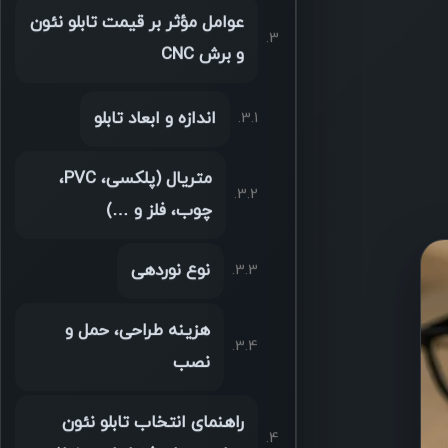
عوامل مؤثر بر قیمت تابلو نئون
و برش CNC
اندازه و ابعاد تابلو
متریال (پلکسی، PVC،
چوب، فلز و …)
نوع نوردهی
هزینه طراحی، حمل و
نصب
راهنمای انتخاب تابلو نئون