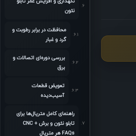
نگهداری و افزایش عمر تابلو
نئون
محافظت در برابر رطوبت و
گرد و غبار
بررسی دوره‌ای اتصالات و
برق
تعویض قطعات
آسیب‌دیده
راهنمای کامل متریال‌ها برای
تابلو نئون و برش CNC +
FAQs هر متریال