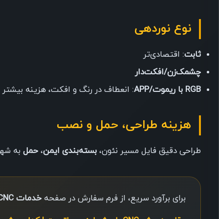
نوع نوردهی
ثابت
: اقتصادی‌تر
چشمک‌زن/افکت‌دار
RGB با ریموت/APP
: انعطاف در رنگ و افکت، هزینه بیشتر
هزینه طراحی، حمل و نصب
طراحی دقیق فایل مسیر نئون،
بسته‌بندی ایمن
،
حمل
به شهر
برای برآورد سریع، از فرم سفارش در صفحه
خدمات CNC