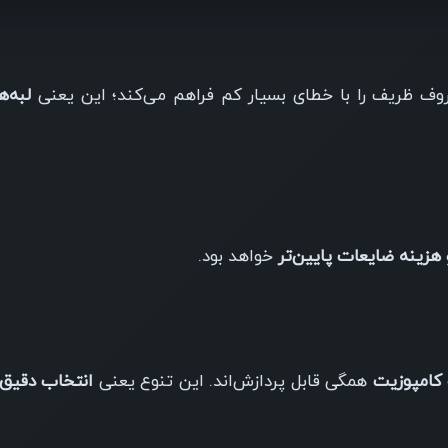
روف ظریف را با خطای بسیار کم فراهم می‌کند؛ این یعنی
لبه‌
هزینه ضایعات پایین‌تر
خواهد بود.
همگی قابل پردازش‌اند. این تنوع یعنی
انتخاب دقیق 