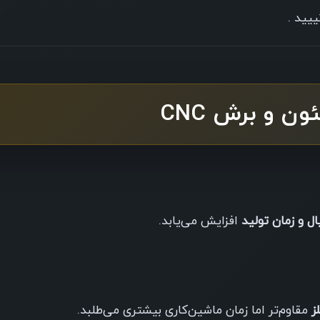
ییید .
ن و برش CNC
 و زمان تولید
افزایش می‌یابد.
ز
مقاوم‌تر اما زمان ماشین‌کاری بیشتری می‌طلبد.