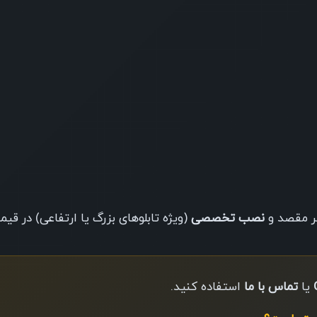
 مقصد و
نصب تخصصی
(ویژه تابلوهای بزرگ یا ارتفاعی) در قی
یا
تماس با ما
استفاده کنید.