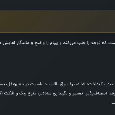
ست که توجه را جلب می‌کند و پیام را واضح و ماندگار نمایش می
 نور یکنواخت؛ اما مصرف برق بالاتر، حساسیت در حمل‌ونقل، تعم
ف، انعطاف‌پذیر، تعمیر و نگهداری ساده‌تر، تنوع رنگ و افکت (
.