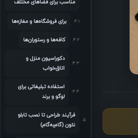
مناسب برای فضاهای مختلف
برای فروشگاه‌ها و مغازه‌ها
کافه‌ها و رستوران‌ها
دکوراسیون منزل و
اتاق‌خواب
استفاده تبلیغاتی برای
لوگو و برند
فرآیند طراحی تا نصب تابلو
نئون (گام‌به‌گام)