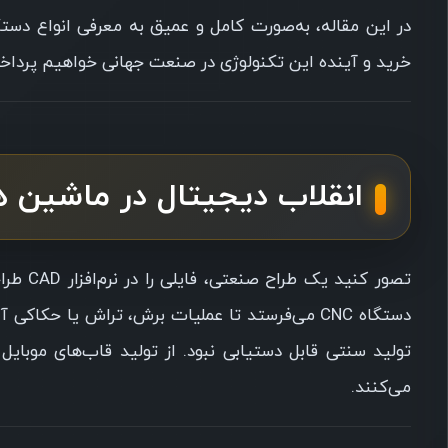
خرید و آینده این تکنولوژی در صنعت جهانی خواهیم پرداخ
انقلاب دیجیتال در ماشین های
تصور کن
دستگاه CNC می‌فرستد تا عملیات برش، تراش یا ح
تولید سنتی قابل دستیابی نبود. از تولید قاب‌های موب
می‌کنند.