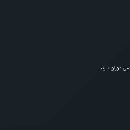
ی دوران دارند.