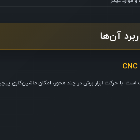
 موارد دیگر
ت در صنعت است. با حرکت ابزار برش در چند محور، امکان ماشین‌کاری پیچ