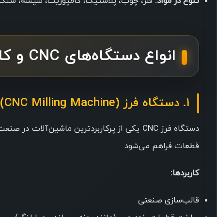
تنوع در مواد:
فلز، چوب، پلاستیک، کامپوزیت، شیشه، سنگ و
انواع دستگاه‌های CNC و کاربرد آن‌ها
۱. دستگاه فرز CNC (CNC Milling Machine)
دستگاه فرز CNC یکی از پرکاربردترین ماشین‌آلا
قطعات فراهم می‌شود.
کاربردها:
قالب‌سازی صنعتی