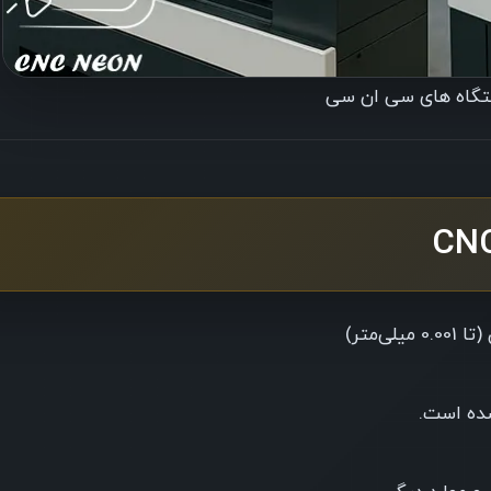
تگاه های سی ان سی
‌متر)
شده است.