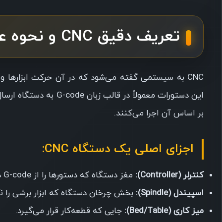
تعریف دقیق CNC و نحوه عملکرد آن
CNC به سیستمی گفته می‌شود که در آن حرکت ابزارها
این دستورات معمولاً در 
بر اساس آن اجرا می‌کنند.
اجزای اصلی یک دستگاه CNC:
کنترلر (Controller):
مغز دستگاه که دستورها را از G-code دریافت و اجرا می‌کند.
اسپیندل (Spindle):
بخش چرخان دستگاه که ابزار برشی را نگ
میز کاری (Bed/Table):
جایی که قطعه‌کار قرار می‌گیرد.