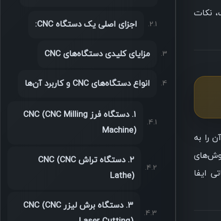
ا و معایب، نکات
اجزای اصلی یک دستگاه CNC:
مزایای کلیدی دستگاه‌های CNC
انواع دستگاه‌های CNC و کاربرد آن‌ها
۱. دستگاه فرز CNC (CNC Milling
Machine)
لیک آن را به
روش‌های
۲. دستگاه تراش CNC (CNC
ی ایفا
Lathe)
۳. دستگاه برش لیزر CNC (CNC