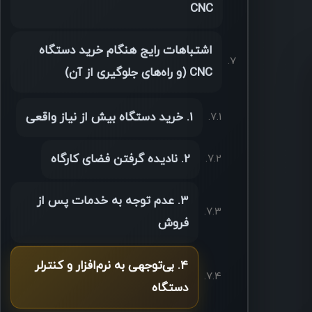
CNC
اشتباهات رایج هنگام خرید دستگاه
CNC (و راه‌های جلوگیری از آن)
1. خرید دستگاه بیش از نیاز واقعی
2. نادیده گرفتن فضای کارگاه
3. عدم توجه به خدمات پس از
فروش
4. بی‌توجهی به نرم‌افزار و کنترلر
دستگاه