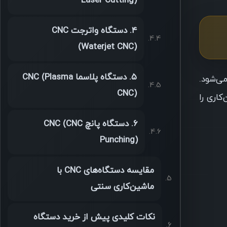
Laser Cutting)
۴. دستگاه واترجت CNC
(Waterjet CNC)
۵. دستگاه پلاسما CNC (Plasma
ی‌شود.
CNC)
ین‌کاری را
۶. دستگاه پانچ CNC (CNC
Punching)
مقایسه دستگاه‌های CNC با
ماشین‌کاری سنتی
نکات کلیدی پیش از خرید دستگاه