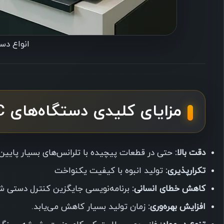
انواع دس
مزایای کلیدی دستگاه‌های CNC
دقت بالا:
حتی در قطعات پیچیده با تلرانس‌های بسیار پایین (تا 0.001 میلی
تکرارپذیری:
تولید انبوه با کیفیت یکنواخت
کاهش خطای انسانی:
برنامه‌نویسی جایگزین کنترل دستی 
افزایش بهره‌وری:
زمان تولید بسیار کاهش می‌یابد.