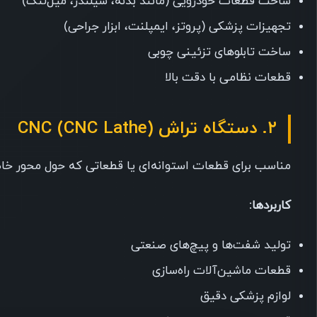
ساخت قطعات خودرویی (مانند بدنه، سیلندر، میل‌لنگ)
تجهیزات پزشکی (پروتز، ایمپلنت، ابزار جراحی)
ساخت تابلوهای تزئینی چوبی
قطعات نظامی با دقت بالا
۲. دستگاه تراش CNC (CNC Lathe)
مناسب برای قطعات استوانه‌ای یا قطعاتی که حول محور خاص
کاربردها:
تولید شفت‌ها و پیچ‌های صنعتی
قطعات ماشین‌آلات راه‌سازی
لوازم پزشکی دقیق