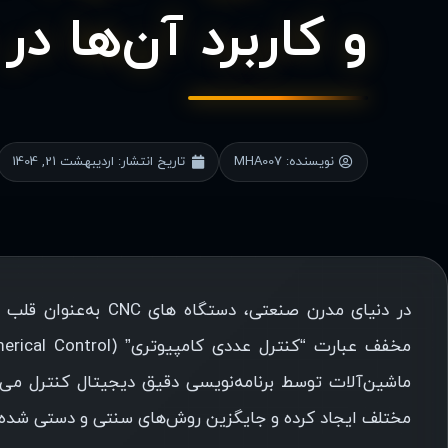
و کاربرد آن‌ها در ص
نویسنده:
MHA007
تاریخ انتشار:
اردیبهشت 21, 1404
ماشین‌آلات توسط برنامه‌نویسی دقیق دیجیتال کنترل می‌ش
مختلف ایجاد کرده و جایگزین روش‌های سنتی و دستی شده