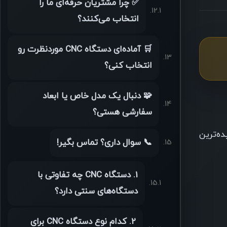
✅ چرا مشتریان حرفه‌ای ما را
انتخاب می‌کنند؟
🛒 آماده‌ای دستگاه CNC موردنظرت رو
انتخاب کنی؟
🧩 دنبال یک مدل خاص یا ابعاد
سفارشی هستی؟
یده‌ترین
📞 سوال داری؟ تماس بگیر!
1. دستگاه CNC چه تفاوتی با
دستگاه‌های سنتی دارد؟
2. کدام نوع دستگاه CNC برای