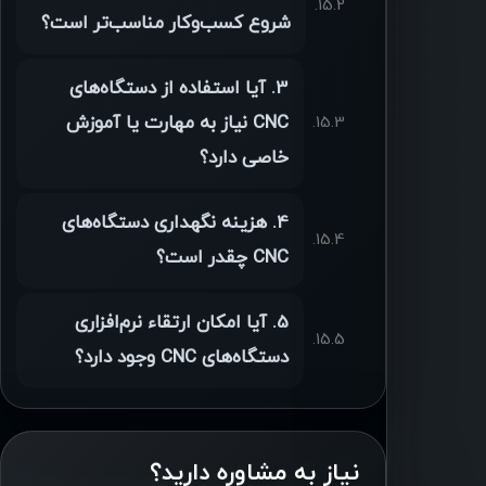
شروع کسب‌وکار مناسب‌تر است؟
3. آیا استفاده از دستگاه‌های
CNC نیاز به مهارت یا آموزش
خاصی دارد؟
4. هزینه نگهداری دستگاه‌های
CNC چقدر است؟
5. آیا امکان ارتقاء نرم‌افزاری
دستگاه‌های CNC وجود دارد؟
نیاز به مشاوره دارید؟