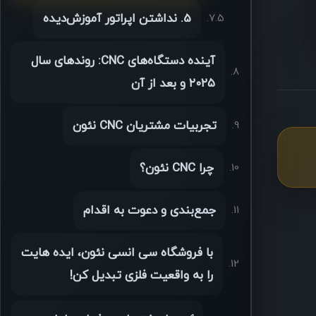
5. نداشتن اپراتور آموزش‌دیده
آینده دستگاه‌های CNC: روندهای سال
۲۰۲۵ و بعد از آن
تجربیات مشتریان CNC نئون
چرا CNC نئون؟
جمع‌بندی و دعوت به اقدام
با فروشگاه سی انسی نئون، ایده هایت
را به واقعیت فلزی تبدیل کن!