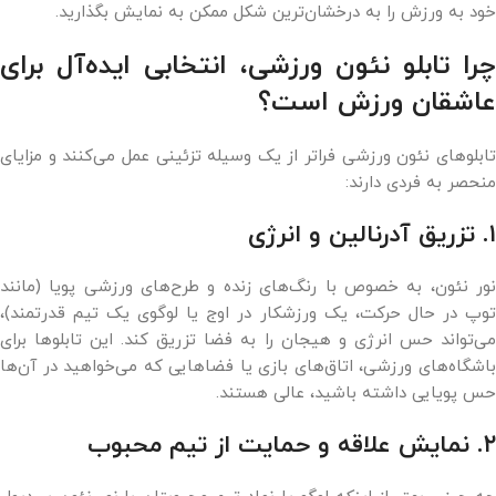
خود به ورزش را به درخشان‌ترین شکل ممکن به نمایش بگذارید.
چرا تابلو نئون ورزشی، انتخابی ایده‌آل برای
عاشقان ورزش است؟
تابلوهای نئون ورزشی فراتر از یک وسیله تزئینی عمل می‌کنند و مزایای
منحصر به فردی دارند:
۱. تزریق آدرنالین و انرژی
نور نئون، به خصوص با رنگ‌های زنده و طرح‌های ورزشی پویا (مانند
توپ در حال حرکت، یک ورزشکار در اوج یا لوگوی یک تیم قدرتمند)،
می‌تواند حس انرژی و هیجان را به فضا تزریق کند. این تابلوها برای
باشگاه‌های ورزشی، اتاق‌های بازی یا فضاهایی که می‌خواهید در آن‌ها
حس پویایی داشته باشید، عالی هستند.
۲. نمایش علاقه و حمایت از تیم محبوب