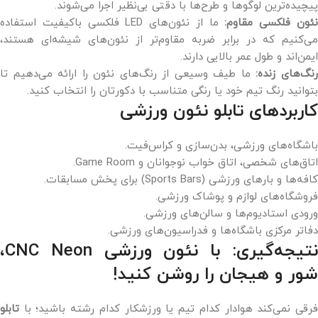
پیچیده‌ترین لوگوها و طرح‌ها با دقتی بی‌نظیر اجرا می‌شوند.
ئون فلکسی مقاوم:
ما از نئون‌های LED فلکسی باکیفیت استفاده
می‌کنیم که در برابر ضربه مقاوم‌تر از نئون‌های شیشه‌ای هستند،
ایمن‌اند و طول عمر بالایی دارند.
نگ‌های زنده:
ما طیف وسیعی از رنگ‌های نئون را ارائه می‌دهیم تا
بتوانید رنگ تیم خود یا رنگی متناسب با دکورتان را انتخاب کنید.
کاربردهای تابلو نئون ورزشی
باشگاه‌های ورزشی، بدن‌سازی و کراس‌فیت.
اتاق‌های شخصی، اتاق خواب نوجوانان و Game Room.
کافه‌ها و بارهای ورزشی (Sports Bars) برای پخش مسابقات.
فروشگاه‌های لوازم و پوشاک ورزشی.
ورودی استادیوم‌ها و سالن‌های ورزشی.
دفاتر مرکزی باشگاه‌ها و فدراسیون‌های ورزشی.
نتیجه‌گیری: با نئون ورزشی CNC Neon،
شور و هیجان را روشن کنید!
فرقی نمی‌کند هوادار کدام تیم یا ورزشکار کدام رشته باشید؛ با
تابلو