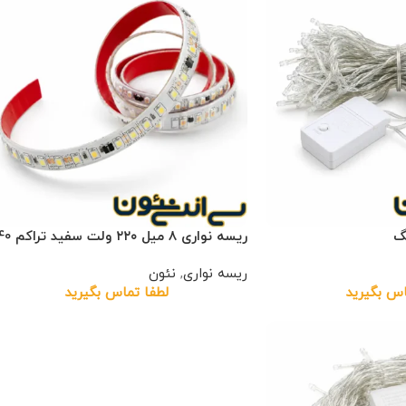
گ
ریسه نواری ۸ میل ۲۲۰ ولت سفید تراکم 240
ریسه نواری
,
نئون
اس بگیرید
لطفا تماس بگیرید