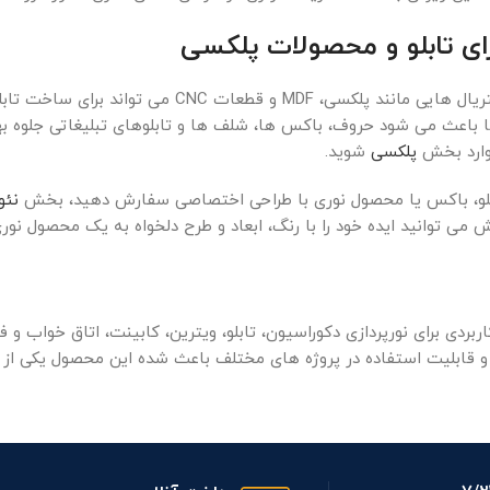
رای تابلو و محصولات پلکسی
ریسه نواری در کنار متریال هایی مانند پلکسی
 باعث می شود حروف، باکس ها، شلف ها و تابلوهای تبلیغاتی جلوه ب
 وارد بخش
پلکسی
شوید.
ابلو، باکس یا محصول نوری با طراحی اختصاصی سفارش دهید، بخش
نئو
 می توانید ایده خود را با رنگ، ابعاد و طرح دلخواه به یک محصول نو
اربردی برای نورپردازی دکوراسیون، تابلو، ویترین، کابینت، اتاق خواب
قابلیت استفاده در پروژه های مختلف باعث شده این محصول یکی از مح