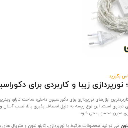
اس بگیرید
نورپردازی زیبا و کاربردی برای دکوراسی
کاربردترین ابزارهای نورپردازی برای دکوراسیون داخلی، ساخت تابلو، وی
تجاری است. این نوع ریسه به دلیل انعطاف پذیری بالا، نصب آسان و ن
ری مدرن محسوب می شود.
ئون
می توانید محصولات مرتبط با نورپردازی، تابلو نئون و متریال های دک