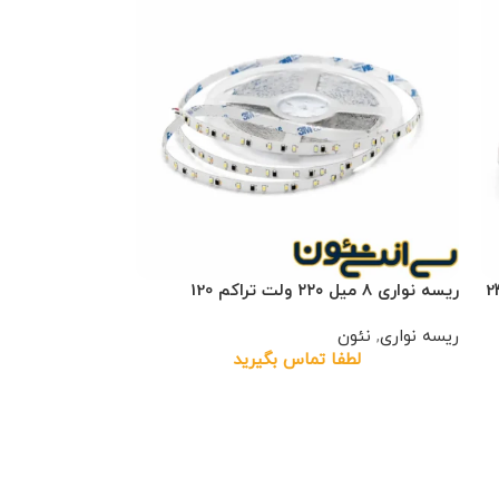
ریسه نواری ۸ میل ۲۲۰ ولت تراکم 120
ریسه نواری
,
نئون
لطفا تماس بگیرید