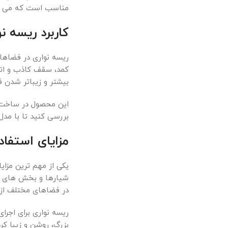
مناسب است که می خواه
کاربرد ریسه ن
ریسه نواری در فضاهای
کمد، سقف کاذب و اتا
بیشتر و زیباتر شدن 
این محصول در ساخت و 
بررسی کنید تا با مدل
مزایای استفاد
یکی از مهم ترین مزا
شیارها و بخش های مخ
در فضاهای مختلف از 
ریسه نواری برای اجرا
بزرگ، روشن و زیبا ک