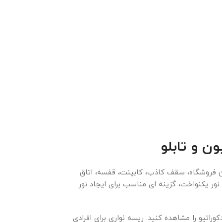
ون و تابلو
ترین فروشگاه، سقف کاذب، کابینت، قفسه، اتاق
ور یکنواخت، گزینه ای مناسب برای ایجاد نور
وراتیو را مشاهده کنید. ریسه نواری برای افرادی