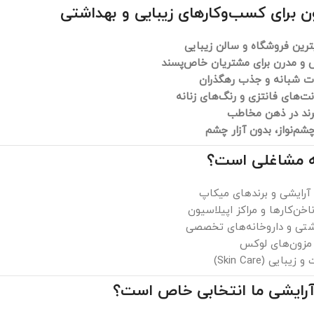
ئون برای کسب‌وکارهای زیبایی و بهداشتی
رین فروشگاه و سالن زیبایی
 و مدرن برای مشتریان خاص‌پسند
ات شبانه و جذب رهگذران
ت‌های فانتزی و رنگ‌های زنانه
رند در ذهن مخاطب
شم‌نواز، بدون آزار چشم
ه مشاغلی است؟
 آرایشی و برندهای میکاپ
اخن‌کارها و مراکز اپیلاسیون
شتی و داروخانه‌های تخصصی
یی (Skin Care)
 آرایشی ما انتخابی خاص است؟