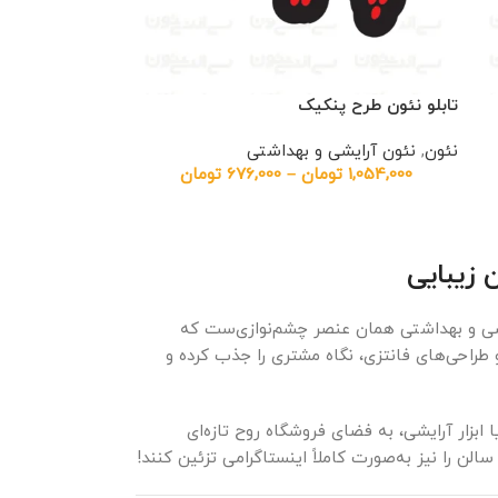
تابلو نئون طرح پنکیک
نئون
,
نئون آرایشی و بهداشتی
1,054,000
تومان
–
676,000
تومان
 زیبایی
ایشی و بهداشتی همان عنصر چشم‌نوازی‌ست که
و طراحی‌های فانتزی، نگاه مشتری را جذب کرده و
ابزار آرایشی، به فضای فروشگاه روح تازه‌ای
سالن را نیز به‌صورت کاملاً اینستاگرامی تزئین کنند!