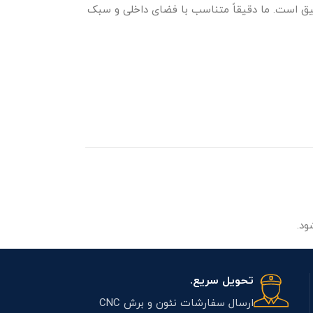
قیق است. ما دقیقاً متناسب با فضای داخلی و سبک
ود.
تحویل سریع.
ارسال سفارشات نئون و برش CNC