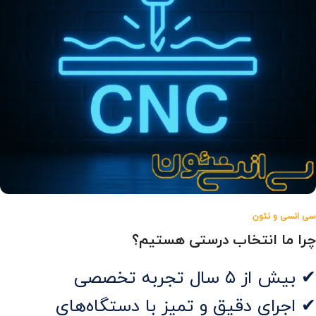
سی‌ انسی و نئون
چرا ما انتخاب درستی هستیم؟
✔ بیش از ۵ سال تجربه تخصصی
✔ اجرای دقیق و تمیز با دستگاه‌های