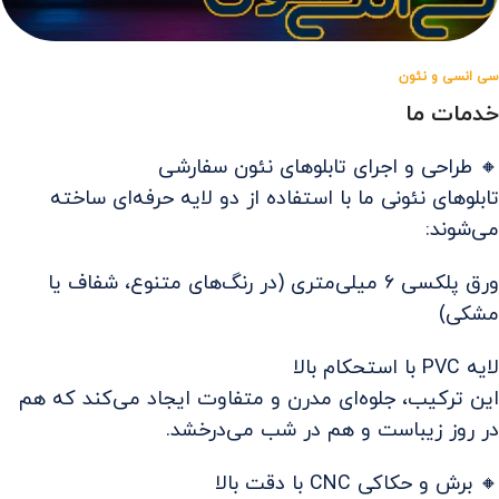
سی‌ انسی و نئون
خدمات ما
🔸 طراحی و اجرای تابلوهای نئون سفارشی
تابلوهای نئونی ما با استفاده از دو لایه حرفه‌ای ساخته
می‌شوند:
ورق پلکسی ۶ میلی‌متری (در رنگ‌های متنوع، شفاف یا
مشکی)
لایه PVC با استحکام بالا
این ترکیب، جلوه‌ای مدرن و متفاوت ایجاد می‌کند که هم
در روز زیباست و هم در شب می‌درخشد.
🔸 برش و حکاکی CNC با دقت بالا