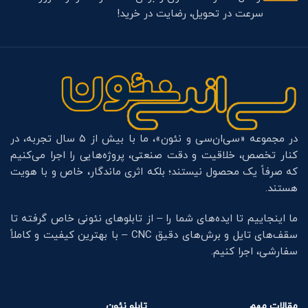
سرعت در تحویل، رضایت در خرید!
در مجموعه «سی‌ان‌سی و نئون»، ما با بیش از ۵ سال تجربه، در
کنار تخصص، خلاقیت و دقت صنعتی، پروژه‌هایی را اجرا می‌کنیم
که صرفاً یک محصول نیستند؛ بلکه اثری ماندگار، خاص و با هویت
هستند.
ما اینجاییم تا ایده‌های شما را – از تابلوهای نئونی خاص گرفته تا
سقف‌های تایل و برش‌های دقیق CNC – با بهترین کیفیت و کاملاً
سفارشی، اجرا کنیم.
مقالات مهم
تابلو نئون