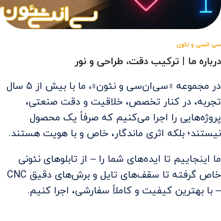
سی‌ انسی و نئون
درباره ما | ترکیب دقت، طراحی و نور
در مجموعه «سی‌ان‌سی و نئون»، ما با بیش از ۵ سال
تجربه، در کنار تخصص، خلاقیت و دقت صنعتی،
پروژه‌هایی را اجرا می‌کنیم که صرفاً یک محصول
نیستند؛ بلکه اثری ماندگار، خاص و با هویت هستند.
ما اینجاییم تا ایده‌های شما را – از تابلوهای نئونی
خاص گرفته تا سقف‌های تایل و برش‌های دقیق CNC
– با بهترین کیفیت و کاملاً سفارشی، اجرا کنیم.