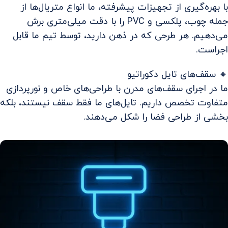
با بهره‌گیری از تجهیزات پیشرفته، ما انواع متریال‌ها از
جمله چوب، پلکسی و PVC را با دقت میلی‌متری برش
می‌دهیم. هر طرحی که در ذهن دارید، توسط تیم ما قابل
اجراست.
🔸 سقف‌های تایل دکوراتیو
ما در اجرای سقف‌های مدرن با طراحی‌های خاص و نورپردازی
متفاوت تخصص داریم. تایل‌های ما فقط سقف نیستند، بلکه
بخشی از طراحی فضا را شکل می‌دهند.