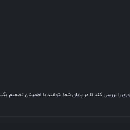
وری را بررسی کند تا در پایان شما بتوانید با اطمینان تصمیم بگی