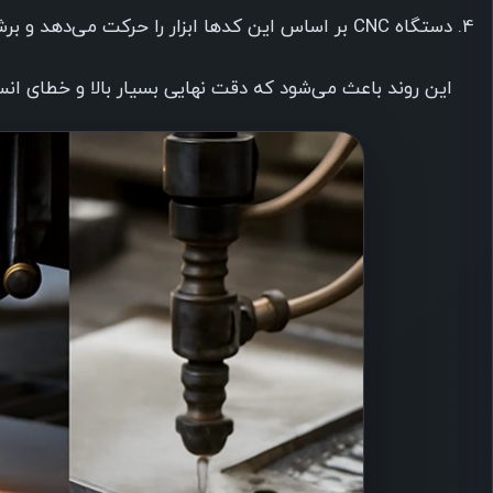
دستگاه CNC بر اساس این کدها ابزار را حرکت می‌دهد و برش یا تراشکاری انجام می‌شود.
این روند باعث می‌شود که دقت نهایی بسیار بالا و خطای انس