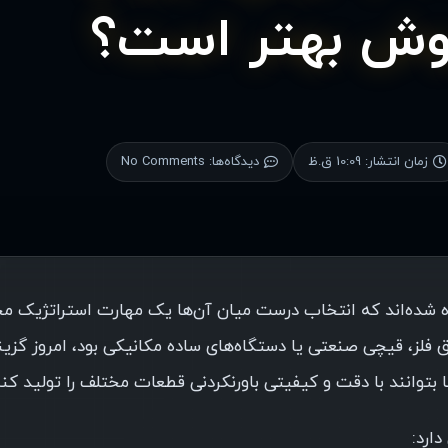
روش بهتر است؟
زمان انتشار:
10:09 ق.ظ
دیدگاه‌ها:
No Comments
ده شده‌اند که انتخاب درست میان آن‌ها یک مهارت استراتژیک 
ق فلز، قیچی صنعتی یا دستگاه‌های ساده مکانیکی بود، امروز گزی
 بتوانند با دقت و کیفیتی باورنکردنی قطعات مختلف را تولید کنن
ارد: