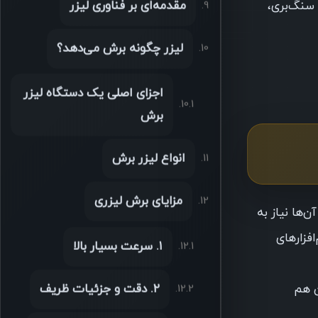
سنگ‌بری،
مقدمه‌ای بر فناوری لیزر
لیزر چگونه برش می‌دهد؟
اجزای اصلی یک دستگاه لیزر
برش
انواع لیزر برش
مزایای برش لیزری
 آن‌ها نیاز به
فزارهای
۱. سرعت بسیار بالا
ن هم
۲. دقت و جزئیات ظریف