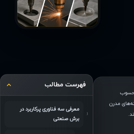
فهرست مطالب
محسوب
نه‌های مدرن
معرفی سه فناوری پرکاربرد در
د.
برش صنعتی