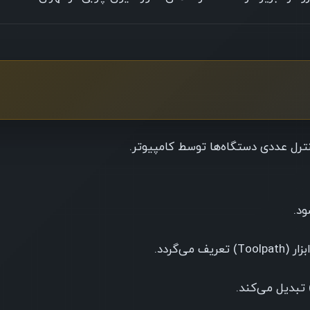
رل عددی دستگاه‌ها توسط کامپیوتر.