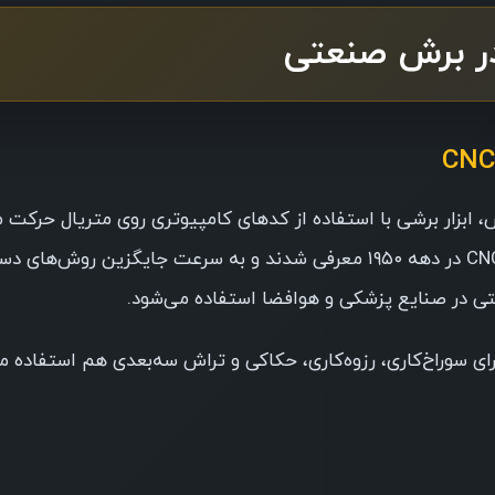
در برش صنعتی
ش، ابزار برشی با استفاده از کدهای کامپیوتری روی متریال حرکت 
لایه‌به‌لایه یا نقطه‌به‌نقطه ماده را جدا می‌کند. دستگاه‌های CNC در دهه ۱۹۵۰ معرفی شدند و به سرعت جایگز
ی برش، بلکه برای سوراخ‌کاری، رزوه‌کاری، حکاکی و تراش سه‌بعدی هم استفاده 