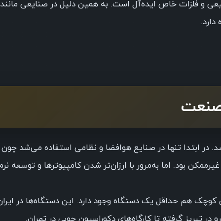
 و فلزات خاص ایده‌آل است. به همین دلیل در صنایعی مانند 
دارد.
ی وارد عرصه‌ی تولید شد. در ابتدا تنها در صنایع هوافضا و نظامی استفاده می‌شد چون
مکن بود. اما به‌مرور با ارزان‌تر شدن کامپیوترها و توسعه نرم‌ا
 صنعتی کوچک هم حداقل یک دستگاه وجود دارد. این دستگاه‌ها در ایرا
در تبریز گرفته تا کارگاه‌های دکوراسیون چوبی در تهران.