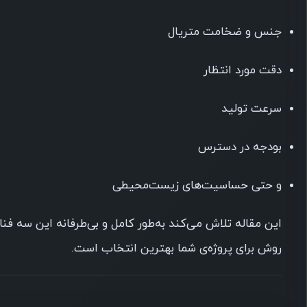
جنس و ضخامت متریال
دقت مورد انتظار
سرعت تولید
بودجه در دسترس
و حتی حساسیت‌های زیست‌محیطی
این مقاله تلاش می‌کند به‌طور کامل و بی‌طرفانه این سه فنا
روش برای پروژه‌ی شما بهترین انتخاب است.