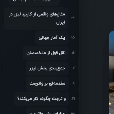
مثال‌های واقعی از کاربرد لیزر در
ایران
یک آمار جهانی
نقل قول از متخصصان
جمع‌بندی بخش لیزر
مقدمه‌ای بر واترجت
واترجت چگونه کار می‌کند؟