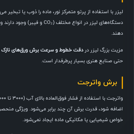
لیزر با استفاده از پرتو متمرکز نور، ماده را ذوب یا تبخیر 
دستگاه‌های لیزر در انواع مخ
دهند.
مزیت بزرگ لیزر در
دقت خطوط و سرعت برش ورق‌های نازک
ا
حتی صنایع هنری بسیار پرطرفدار است.
برش واترجت
اضافه شود، قدرت برش آن چند برابر می‌شود. ویژگی منحصر‌ب
خواص شیمیایی یا مکانیکی ماده ایجاد نمی‌شود.