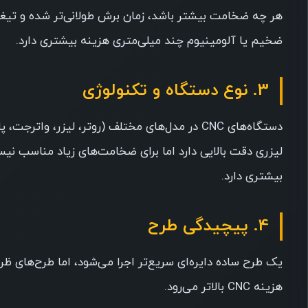
ضخیم یا آلومینیوم چند میلی‌متری هزینه بیشتری دارد.
3. نوع دستگاه و تکنولوژی
لیزری دقت بالایی دارد اما برای ضخامت‌های زیاد مناسب نیس
بیشتری دارد.
4. پیچیدگی طرح
یک طرح ساده دایره‌ای سریع‌تر اجرا می‌شود، اما طرح‌های ظر
هزینه CNC بالاتر می‌رود.