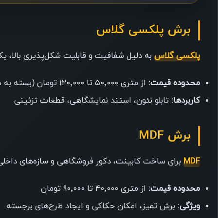
برش پلکسی گلاس
پلکسی گلاس
به دلیل شفافیت و قابلیت شکل‌پذیری بالا، یکی
محدوده قیمت:
از متری ۵۰٬۰۰۰ تا ۱۲۰٬۰۰۰ تومان (بسته به ضخامت و طرح)
کاربردها:
تابلو نئون، استند نمایشگاهی، قطعات تزئینی
برش MDF
MDF
برای ساخت کابینت، دکور فروشگاهی و سازه‌های داخلی 
محدوده قیمت:
از متری ۴۰٬۰۰۰ تا ۹۰٬۰۰۰ تومان
ویژگی:
برش تمیز، امکان حکاکی و ایجاد طرح‌های برجسته