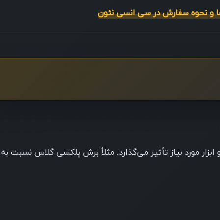
بزار مورد نیاز تأثیر می‌گذارد. مثلاً برش پلکسی گلاس نسبت به