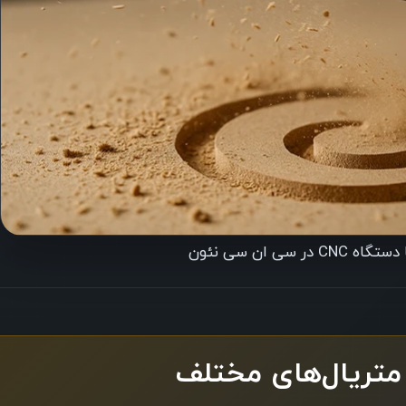
سی ان سی نئون