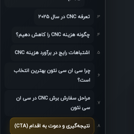
تعرفه CNC در سال ۲۰۲۵
چگونه هزینه CNC را کاهش دهیم؟
اشتباهات رایج در برآورد هزینه CNC
چرا سی ان سی نئون بهترین انتخاب
است؟
مراحل سفارش برش CNC در سی ان
سی نئون
نتیجه‌گیری و دعوت به اقدام (CTA)