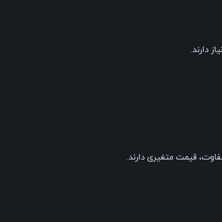
ز دارند.
فاوت، قیمت متغیری دارند.