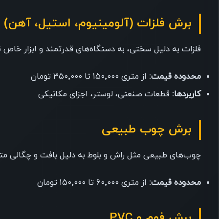
برش فلزات (آلومینیوم، استیل، آهن)
فلزات به دلیل سختی، به دستگاه‌های قدرتمند و ابزار خاص نیا
محدوده قیمت:
از متری ۱۵۰٬۰۰۰ تا ۳۵۰٬۰۰۰ تومان
کاربردها:
قطعات صنعتی، لوستر، اجزای مکانیکی
برش چوب طبیعی
چوب‌های طبیعی مثل راش و بلوط به دلیل بافت و چگالی مت
محدوده قیمت:
از متری ۶۰٬۰۰۰ تا ۱۵۰٬۰۰۰ تومان
برش فوم و PVC