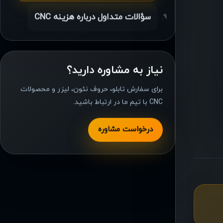
سؤالات متداول درباره هزینه CNC
نیاز به مشاوره دارید؟
برای سفارش تابلو، حروف نئون، لیزر و محصولات
CNC با تیم ما در ارتباط باشید.
درخواست مشاوره