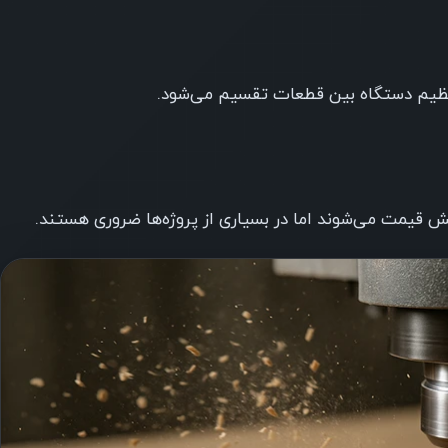
 تنظیم دستگاه بین قطعات تقسیم می‌شود.
یش قیمت می‌شوند اما در بسیاری از پروژه‌ها ضروری هستند.