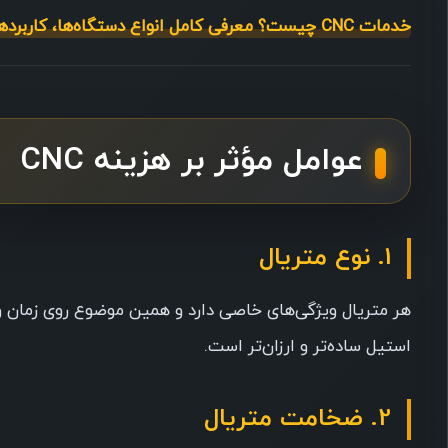
خدمات CNC چیست؟ معرفی کامل انواع دستگاه‌ها، کاربردها و نحوه سفارش در سی انسی نئون
عوامل مؤثر بر هزینه CNC
1. نوع متریال
هر متریال ویژگی‌های خاصی دارد و همین موضوع روی زمان و ا
استیل ساده‌تر و ارزان‌تر است.
2. ضخامت متریال