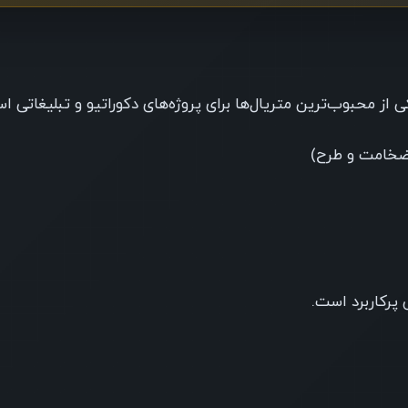
 از محبوب‌ترین متریال‌ها برای پروژه‌های دکوراتیو و تبلیغاتی ا
پرکاربرد است.