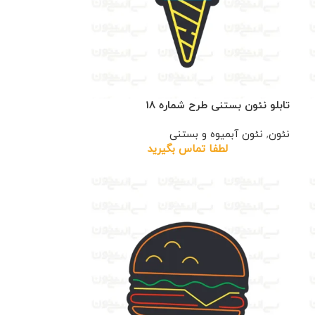
تابلو نئون بستنی طرح شماره 18
نئون
,
نئون آبمیوه و بستنی
لطفا تماس بگیرید