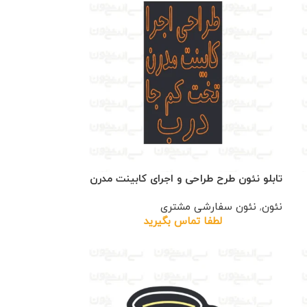
تابلو نئون طرح طراحی و اجرای کابینت مدرن
نئون
,
نئون سفارشی مشتری
لطفا تماس بگیرید