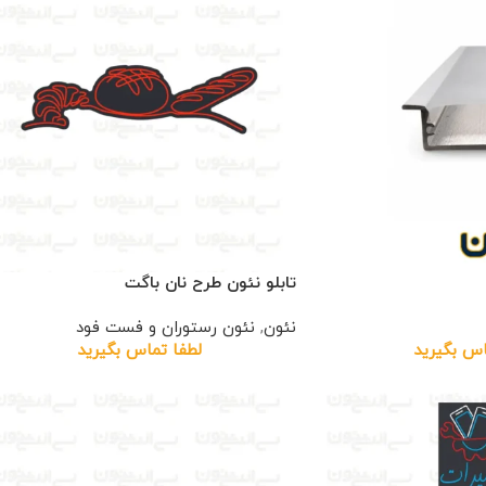
تابلو نئون طرح نان باگت
نئون
,
نئون رستوران و فست فود
اس بگیرید
لطفا تماس بگیرید