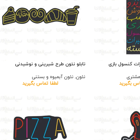
رات کنسول بازی
تابلو نئون طرح شیرینی و نوشیدنی
مشتری
نئون
,
نئون آبمیوه و بستنی
اس بگیرید
لطفا تماس بگیرید