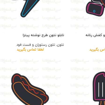
و کفش رنانه
تابلو نئون طرح نوشته پیتزا
نئون
,
نئون رستوران و فست فود
اس بگیرید
لطفا تماس بگیرید