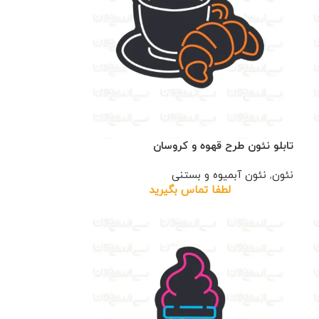
تابلو نئون طرح قهوه و کروسان
نئون
,
نئون آبمیوه و بستنی
لطفا تماس بگیرید