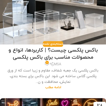
دسته‌بندی نشده
باکس پلکسی چیست؟ | کاربردها، انواع و
محصولات مناسب برای باکس پلکسی
0
MSA
باکس پلکسی یک جعبه شفاف، مقاوم و زیبا است که از ورق
پلکسی گلاس ساخته می شود. این باکس برای بسته بندی،
نمایش، محافظت و ن...
ادامه مطلب
28