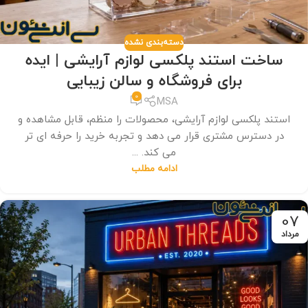
دسته‌بندی نشده
ساخت استند پلکسی لوازم آرایشی | ایده
برای فروشگاه و سالن زیبایی
0
MSA
استند پلکسی لوازم آرایشی، محصولات را منظم، قابل مشاهده و
در دسترس مشتری قرار می دهد و تجربه خرید را حرفه ای تر
می کند. ...
ادامه مطلب
07
مرداد