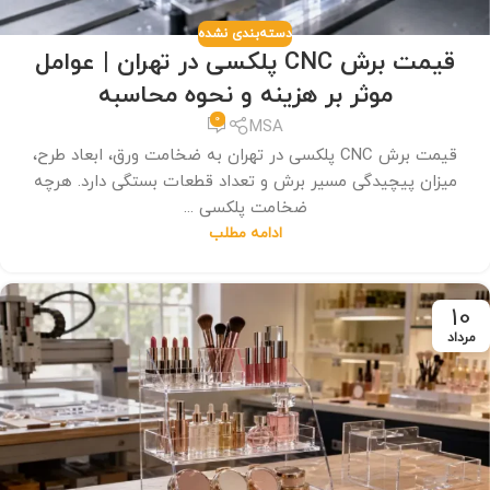
دسته‌بندی نشده
قیمت برش CNC پلکسی در تهران | عوامل
موثر بر هزینه و نحوه محاسبه
0
MSA
قیمت برش CNC پلکسی در تهران به ضخامت ورق، ابعاد طرح،
میزان پیچیدگی مسیر برش و تعداد قطعات بستگی دارد. هرچه
ضخامت پلکسی ...
ادامه مطلب
10
مرداد