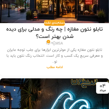
دسته‌بندی نشده
تابلو نئون مغازه | چه رنگ و مدلی برای دیده
شدن بهتر است؟
0
MSA
تابلو نئون مغازه یکی از موثرترین ابزارها برای جلب توجه عابران
و معرفی سریع یک کسب و کار است. انتخاب رنگ نئون باید با
نو...
ادامه مطلب
04
مرداد