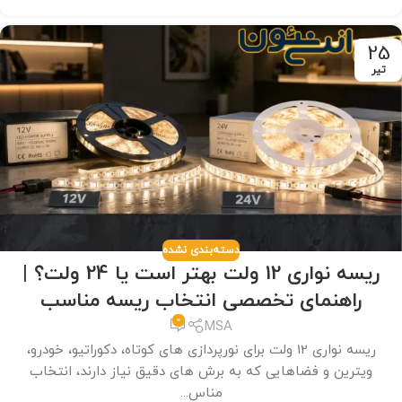
25
تیر
دسته‌بندی نشده
ریسه نواری 12 ولت بهتر است یا 24 ولت؟ |
راهنمای تخصصی انتخاب ریسه مناسب
0
MSA
ریسه نواری 12 ولت برای نورپردازی های کوتاه، دکوراتیو، خودرو،
ویترین و فضاهایی که به برش های دقیق نیاز دارند، انتخاب
مناس...