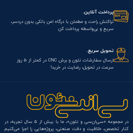
پرداخت آنلاین.
تراکنش راحت و مطمئن با درگاه امن بانکی بدون دردسر،
سریع و بی‌واسطه پرداخت کن.
تحویل سریع.
ارسال سفارشات نئون و برش CNC در کمتر از 5 روز
سرعت در تحویل، رضایت در خرید!
در مجموعه «سی‌ان‌سی و نئون»، ما با بیش از ۵ سال تجربه، در
کنار تخصص، خلاقیت و دقت صنعتی، پروژه‌هایی را اجرا می‌کنیم