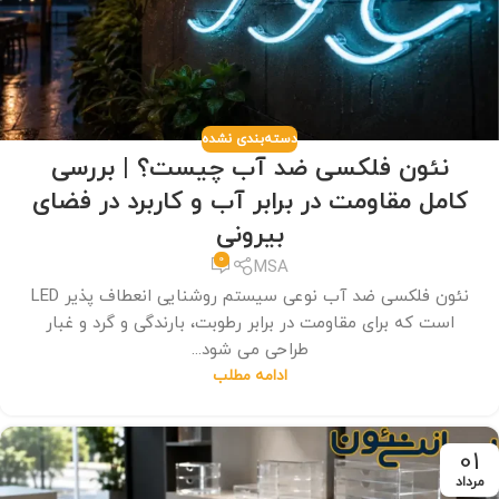
دسته‌بندی نشده
نئون فلکسی ضد آب چیست؟ | بررسی
کامل مقاومت در برابر آب و کاربرد در فضای
بیرونی
0
MSA
نئون فلکسی ضد آب نوعی سیستم روشنایی انعطاف پذیر LED
است که برای مقاومت در برابر رطوبت، بارندگی و گرد و غبار
طراحی می شود...
ادامه مطلب
01
مرداد