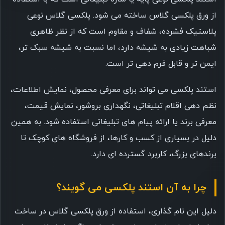
از ورق پلکسی گلاس ساخته می شود. پلکسی گلاس نوعی
پلاستیک فشرده، شفاف و مقاوم است که از نظر ظاهری
شباهت زیادی به شیشه دارد، اما نسبت به شیشه سبک تر،
ایمن تر و قابل فرم دهی تر است.
استند پلکسی می تواند برای معرفی محصول، نمایش اطلاعات،
نظم دهی اقلام تبلیغاتی، نگهداری بروشور، نمایش قیمت،
معرفی برند یا ارائه پیام های تبلیغاتی استفاده شود. به همین
دلیل در بسیاری از کسب و کارها، از فروشگاه های کوچک تا
برندهای بزرگ، کاربرد گسترده ای دارد.
چرا به آن استند پلکسی می گویند؟
دلیل این نام گذاری، استفاده از ورق پلکسی گلاس در ساخت