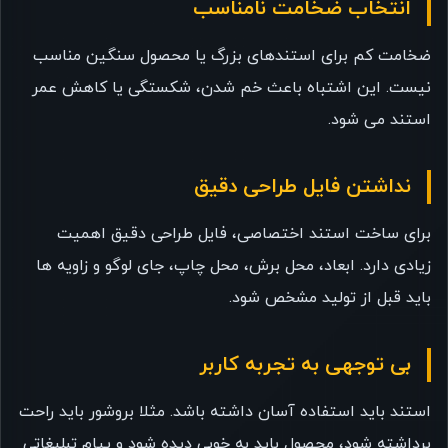
انتخاب ضخامت نامناسب
ضخامت کم برای استندهای بزرگ یا محصول سنگین مناسب
نیست. این اشتباه باعث خم شدن، شکستگی یا کاهش عمر
استند می شود.
نداشتن فایل طراحی دقیق
برای ساخت استند اختصاصی، فایل طراحی دقیق اهمیت
زیادی دارد. ابعاد، محل برش، محل چاپ، جای لوگو و زاویه ها
باید قبل از تولید مشخص شود.
بی توجهی به تجربه کاربر
استند باید استفاده آسان داشته باشد. مثلا بروشور باید راحت
برداشته شود، محصول باید به خوبی دیده شود و پیام تبلیغاتی