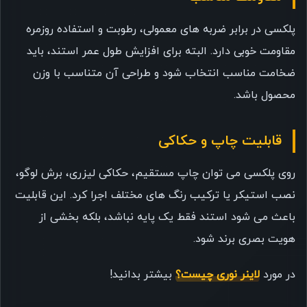
پلکسی در برابر ضربه های معمولی، رطوبت و استفاده روزمره
مقاومت خوبی دارد. البته برای افزایش طول عمر استند، باید
ضخامت مناسب انتخاب شود و طراحی آن متناسب با وزن
محصول باشد.
قابلیت چاپ و حکاکی
روی پلکسی می توان چاپ مستقیم، حکاکی لیزری، برش لوگو،
نصب استیکر یا ترکیب رنگ های مختلف اجرا کرد. این قابلیت
باعث می شود استند فقط یک پایه نباشد، بلکه بخشی از
هویت بصری برند شود.
در مورد
لاینر نوری چیست؟
بیشتر بدانید!