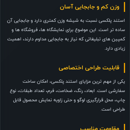
وزن کم و جابجایی آسان
استند پلکسی نسبت به شیشه وزن کمتری دارد و جابجایی آن
ساده تر است. این موضوع برای نمایشگاه ها، فروشگاه ها و
کمپین های تبلیغاتی که نیاز به جابجایی مداوم دارند، اهمیت
زیادی دارد.
قابلیت طراحی اختصاصی
یکی از مهم ترین مزایای استند پلکسی، امکان ساخت
سفارشی است. ابعاد، رنگ، ضخامت، فرم، تعداد طبقات، نوع
چاپ، محل قرارگیری لوگو و حتی زاویه نمایش محصول قابل
طراحی است.
مقاومت مناسب