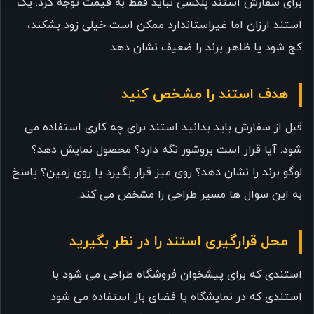
برای سفارش استند پلکسی نباید فقط به قیمت توجه کرد. یک
استند ارزان اما غیراستاندارد ممکن است خیلی زود بشکند،
کج شود یا ظاهر برند را ضعیف نشان دهد.
هدف استند را مشخص کنید
قبل از سفارش باید بدانید استند برای چه کاری استفاده می
شود. آیا قرار است بروشور نگه دارد؟ محصول نمایش دهد؟
لوگو برند را نشان دهد؟ روی میز قرار بگیرد یا روی زمین؟ پاسخ
به این سوال ها مسیر طراحی را مشخص می کند.
محل قرارگیری استند را در نظر بگیرید
استندی که برای پیشخوان فروشگاه طراحی می شود با
استندی که در نمایشگاه یا فضای باز استفاده می شود