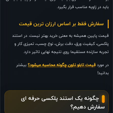
باید در زاویه مناسب قرار بگیرد.
سفارش فقط بر اساس ارزان ترین قیمت
قیمت پایین همیشه به معنی خرید بهتر نیست. در استند
پلکسی، کیفیت ورق، دقت برش، نوع چسب، تمیزی کار و
تجربه سازنده مستقیما روی نتیجه نهایی تاثیر دارد.
در مورد
قیمت تابلو نئون چگونه محاسبه میشود؟
بیشتر
بدانید!
چگونه یک استند پلکسی حرفه ای
سفارش دهیم؟