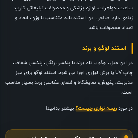
ساعت، جواهرات، لوازم پزشکی و محصولات تبلیغاتی کاربرد
زیادی دارد. طراحی این استند باید متناسب با وزن، ابعاد و
تعداد محصولات باشد.
استند لوگو و برند
در این مدل، لوگو یا نام برند با پلکسی رنگی، پلکسی شفاف،
چاپ UV یا برش لیزری اجرا می شود. استند لوگو برای میز
مدیریت، پذیرش، نمایشگاه و فضای عکاسی برند بسیار مناسب
است.
در مورد
ریسه نواری چیست؟
بیشتر بدانید!