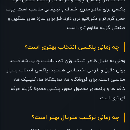
انتخاب بین پلکسی، چوب و فلز به کاربرد شما بستگی دارد.
پلکسی برای ظاهر مدرن، شفاف و تبلیغاتی مناسب است. چوب
حس گرم تر و دکوراتیو تری دارد. فلز برای سازه های سنگین و
صنعتی گزینه مقاوم تری است.
چه زمانی پلکسی انتخاب بهتری است؟
وقتی به دنبال ظاهر شیک، وزن کم، قابلیت چاپ، شفافیت،
برش دقیق و طراحی اختصاصی هستید، پلکسی انتخاب بسیار
مناسبی است. برای فروشگاه ها، نمایشگاه ها، کلینیک ها،
کافه ها و برندهای محصول محور، پلکسی معمولا گزینه حرفه
ای تری است.
چه زمانی ترکیب متریال بهتر است؟