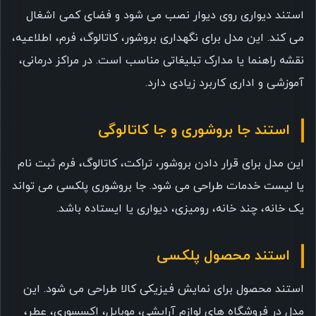
استند دیواری روی دیوار نصب می شود و فضای کمی اشغال
می کند. این مدل برای نگهداری بروشور، کاتالوگ، فرم، اطلاعیه،
نقشه راهنما یا مدارک تبلیغاتی مناسب است. در مراکز درمانی،
آموزشی و اداری کاربرد زیادی دارد.
استند جا بروشوری و جا کاتالوگی
این مدل برای قرار دادن بروشور، تراکت، کاتالوگ، فرم ثبت نام
یا لیست خدمات طراحی می شود. جا بروشوری پلکسی می تواند
یک خانه، چند خانه، رومیزی، دیواری یا ایستاده باشد.
استند محصول پلکسی
استند محصول برای نمایش فیزیکی کالا طراحی می شود. این
مدل در فروشگاه های لوازم آرایشی، موبایل، اکسسوری، عطر،