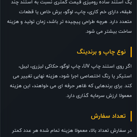
یک استند ساده رومیزی قیمت کمتری نسبت به استند چند
طبقه، دارای خم کاری، چاپ، لوگو، برش خاص یا قطعات
متعدد دارد. هرچه طراحی پیچیده تر باشد، زمان تولید و هزینه
ساخت بیشتر می شود.
نوع چاپ و برندینگ
اگر روی استند چاپ UV، چاپ لوگو، حکاکی لیزری، لیبل،
استیکر یا رنگ اختصاصی اجرا شود، هزینه نهایی تغییر می
کند. برای برندهایی که ظاهر حرفه ای می خواهند، این هزینه
معمولا ارزش سرمایه گذاری دارد.
تعداد سفارش
در سفارش تعداد بالا، معمولا هزینه تمام شده هر عدد کمتر