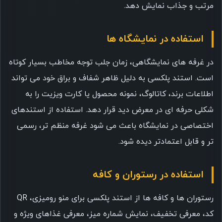
مرتب و جذاب نمایش دهد.
استفاده در نمایشگاه ها
در غرفه های نمایشگاهی، زمان جلب توجه مخاطب بسیار کوتاه
است. استند پلکسی به دلیل ظاهر شفاف و براق خود می تواند
اطلاعات برند، کاتالوگ، نمونه محصول یا کارت ویزیت را به
شکلی حرفه ای در معرض دید قرار دهد. استفاده از استندهای
اختصاصی در نمایشگاه باعث می شود غرفه منظم تر، رسمی
تر و قابل اعتمادتر دیده شود.
استفاده در رستوران و کافه
رستوران ها و کافه ها از استند پلکسی برای منو رومیزی، QR
کد، معرفی تخفیف، نمایش شماره میز، معرفی غذاهای ویژه و