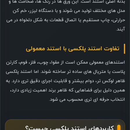
بدنه اصلی استند است. این ورق ها در رنگ ها، ضخامت ها و
مدل های مختلف تولید می شوند و با دستگاه لیزر، خم کن
حرارتی، چاپ مستقیم یا اتصال قطعات به شکل دلخواه در می
آیند.
تفاوت استند پلکسی با استند معمولی
استندهای معمولی ممکن است از مقوا، چوب، فلز، فوم، کارتن
پلاست یا متریال های ساده تر ساخته شوند. اما استند پلکسی
ظاهر لوکس تر، دوام بیشتر و قابلیت اجرای دقیق تری دارد. به
همین دلیل برای فضاهایی که ظاهر برند اهمیت زیادی دارد،
انتخاب حرفه ای تری محسوب می شود.
کاربردهای استند پلکسی چیست؟