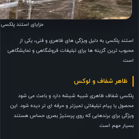
مزایای استند پلکسی ب
استند پلکسی به دلیل ویژگی های ظاهری و فنی، یکی از
محبوب ترین گزینه ها برای تبلیغات فروشگاهی و نمایشگاهی
است.
ظاهر شفاف و لوکس
پلکسی شفاف ظاهری شبیه شیشه دارد و باعث می شود
محصول یا پیام تبلیغاتی تمیزتر و حرفه ای تر دیده شود. این
ویژگی برای برندهایی که روی پرستیژ بصری حساس هستند
بسیار مهم است.