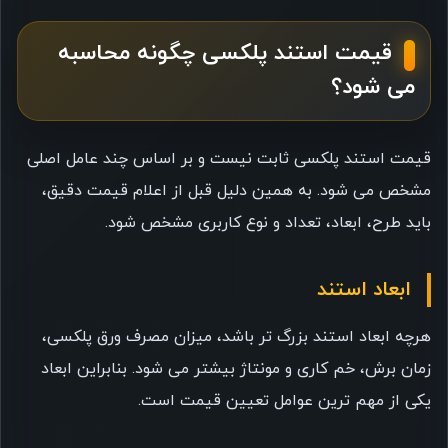
قیمت استند پلکسی چگونه محاسبه
می شود؟
قیمت استند پلکسی ثابت نیست و بر اساس چند عامل اصلی
مشخص می شود. به همین دلیل قبل از اعلام قیمت دقیق،
باید طرح، ابعاد، تعداد و نوع کاربری مشخص شود.
ابعاد استند
هرچه ابعاد استند بزرگ تر باشد، میزان مصرف ورق پلکسی،
زمان برش، خم کاری و مونتاژ بیشتر می شود. بنابراین ابعاد
یکی از مهم ترین عوامل تعیین قیمت است.