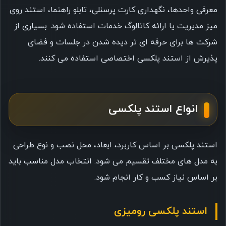
معرفی واحدها، نگهداری کارت پرسنلی، تابلو راهنما، استند روی
میز مدیریت یا ارائه کاتالوگ خدمات استفاده شود. بسیاری از
شرکت ها برای حرفه ای تر دیده شدن در جلسات و فضای
پذیرش از استند پلکسی اختصاصی استفاده می کنند.
انواع استند پلکسی
استند پلکسی بر اساس کاربرد، ابعاد، محل نصب و نوع طراحی
به مدل های مختلف تقسیم می شود. انتخاب مدل مناسب باید
بر اساس نیاز کسب و کار انجام شود.
استند پلکسی رومیزی