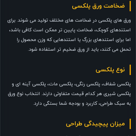
ضخامت ورق پلکسی
ورق های پلکسی در ضخامت های مختلف تولید می شوند. برای
استندهای کوچک، ضخامت پایین تر ممکن است کافی باشد،
اما برای استندهای بزرگ یا استندهایی که وزن محصول را
تحمل می کنند، باید از ورق ضخیم تر استفاده شود.
نوع پلکسی
پلکسی شفاف، پلکسی رنگی، پلکسی مات، پلکسی آینه ای و
پلکسی شیری هر کدام قیمت متفاوتی دارند. انتخاب نوع ورق
به سبک طراحی، کاربرد و بودجه شما بستگی دارد.
میزان پیچیدگی طراحی