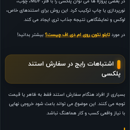
در بعضی پروژه ها می توان پلکسی را با فلز، MDF، چوب،
نورپردازی یا چاپ ترکیب کرد. این روش برای استندهای خاص،
لوکس و نمایشگاهی نتیجه جذاب تری ایجاد می کند.
در مورد
تابلو نئون روی ام دی اف چیست؟
بیشتر بدانید!
اشتباهات رایج در سفارش استند
پلکسی
بسیاری از افراد هنگام سفارش استند فقط به ظاهر یا قیمت
توجه می کنند. این موضوع می تواند باعث شود خروجی نهایی
با نیاز واقعی کسب و کار هماهنگ نباشد.