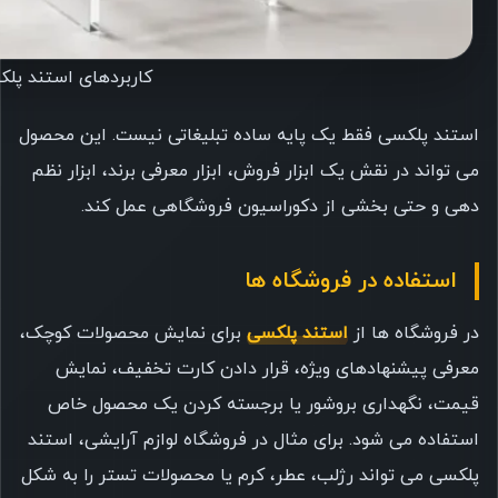
کاربردهای استند پ
استند پلکسی فقط یک پایه ساده تبلیغاتی نیست. این محصول
می تواند در نقش یک ابزار فروش، ابزار معرفی برند، ابزار نظم
دهی و حتی بخشی از دکوراسیون فروشگاهی عمل کند.
استفاده در فروشگاه ها
در فروشگاه ها از
استند پلکسی
برای نمایش محصولات کوچک،
معرفی پیشنهادهای ویژه، قرار دادن کارت تخفیف، نمایش
قیمت، نگهداری بروشور یا برجسته کردن یک محصول خاص
استفاده می شود. برای مثال در فروشگاه لوازم آرایشی، استند
پلکسی می تواند رژلب، عطر، کرم یا محصولات تستر را به شکل