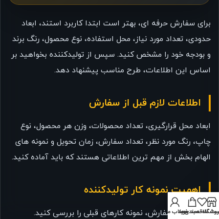
برای سفارش حرفه ای، بهتر است ابتدا کاربرد استند، ابعاد
حدودی، تعداد مورد نیاز، محل استفاده، نوع محصول، رنگ برند
و بودجه خود را مشخص کنید. سپس از تولیدکننده بخواهید بر
اساس این اطلاعات، طرح مناسب پیشنهاد دهد.
اطلاعات لازم قبل از سفارش
ابعاد محل قرارگیری، تعداد محصولات، وزن هر محصول، نوع
چاپ، رنگ مورد نظر، تعداد سفارش، زمان تحویل و نمونه های
الهام بخش از مهم ترین اطلاعاتی هستند که باید آماده کنید.
اهمیت نمونه کار تولیدکننده
روشگاه
ت علاقه‌مندی‌ها
سبد خرید
حساب من
قبل از ثبت سفارش، نمونه کارهای قبلی را بررسی کنید.