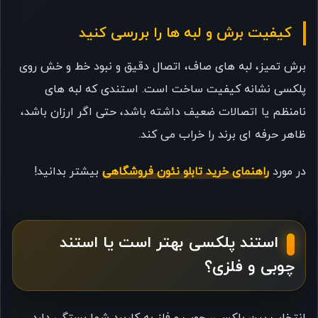
کیفیت برش و لبه ها را بررسی کنید
برش تمیز، لبه های صاف، اتصال دقیق و نبود خط و خش روی
پلکسی نشانه کیفیت ساخت است. استندی که لبه های
نامنظم یا اتصالات ضعیف داشته باشد، حتی اگر ارزان باشد،
ظاهر حرفه ای برند را خراب می کند.
در مورد
راهنمای خرید تابلو نئون فروشگاهی
بیشتر بدانید!
استند پلکسی بهتر است یا استند
چوبی و فلزی؟