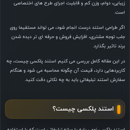
زیبایی، دوام، وزن کم و قابلیت اجرای طرح های اختصاصی
است.
اگر طراحی استند درست انجام شود، می تواند مستقیما روی
جلب توجه مشتری، افزایش فروش و حرفه ای تر دیده شدن
برند تاثیر بگذارد.
در این مقاله کامل بررسی می کنیم استند پلکسی چیست، چه
کاربردهایی دارد، قیمت آن چگونه محاسبه می شود و هنگام
سفارش استند تبلیغاتی باید به چه نکاتی دقت کنید.
استند پلکسی چیست؟
استند پلکسی نوعی پایه یا سازه تبلیغاتی است که با استفاده