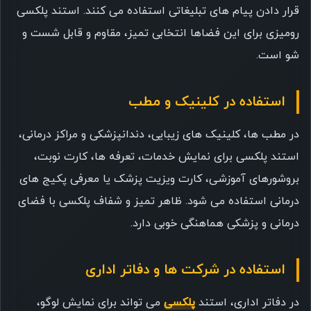
قرار دادن پیام های تبلیغاتی استفاده می کنند. استند پلکسی
رومیزی برای این فضاها انتخابی تمیز، مقاوم و قابل شست و
شو است.
استفاده در کلینیک و مطب
در مطب ها، کلینیک های زیبایی، دندانپزشکی و مراکز درمانی،
استند پلکسی برای نمایش خدمات، تعرفه ها، کارت نوبت،
بروشورهای آموزشی، کارت ویزیت پزشک یا معرفی پکیج های
درمانی استفاده می شود. ظاهر تمیز و شفاف پلکسی با فضای
درمانی و پزشکی هماهنگی خوبی دارد.
استفاده در شرکت ها و دفاتر اداری
در دفاتر اداری، استند
پلکسی
می تواند برای نمایش لوگو،