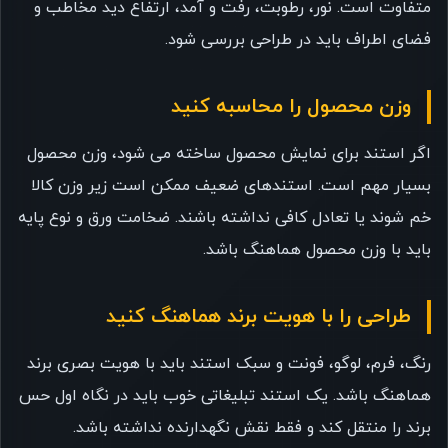
متفاوت است. نور، رطوبت، رفت و آمد، ارتفاع دید مخاطب و
فضای اطراف باید در طراحی بررسی شود.
وزن محصول را محاسبه کنید
اگر استند برای نمایش محصول ساخته می شود، وزن محصول
بسیار مهم است. استندهای ضعیف ممکن است زیر وزن کالا
خم شوند یا تعادل کافی نداشته باشند. ضخامت ورق و نوع پایه
باید با وزن محصول هماهنگ باشد.
طراحی را با هویت برند هماهنگ کنید
رنگ، فرم، لوگو، فونت و سبک استند باید با هویت بصری برند
هماهنگ باشد. یک استند تبلیغاتی خوب باید در نگاه اول حس
برند را منتقل کند و فقط نقش نگهدارنده نداشته باشد.