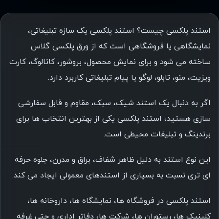
استند پلکسی چیست؟ استند پلکسی یک سازه تبلیغاتی،
نمایشگاهی یا فروشگاهی است که از ورق پلکسی گلاس
ساخته می شود و برای نمایش محصول، بروشور، کاتالوگ، کارت
ویزیت، منو، تابلو، لوگو یا پیام تبلیغاتی کاربرد دارد.
اگر به دنبال یک استند شیک، سبک، مقاوم و قابل سفارشی
سازی هستید، استند پلکسی یکی از بهترین انتخاب ها برای
برندینگ و تبلیغات محیطی است.
این نوع استند به دلیل ظاهر شفاف، براق و مدرن، جلوه حرفه
ای تری نسبت به بسیاری از استندهای معمولی ایجاد می کند.
استند پلکسی در فروشگاه ها، نمایشگاه ها، داروخانه ها،
کلینیک ها، رستوران ها، شرکت ها، دفاتر اداری و حتی غرفه