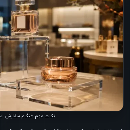
نکات مهم هنگام سفارش است