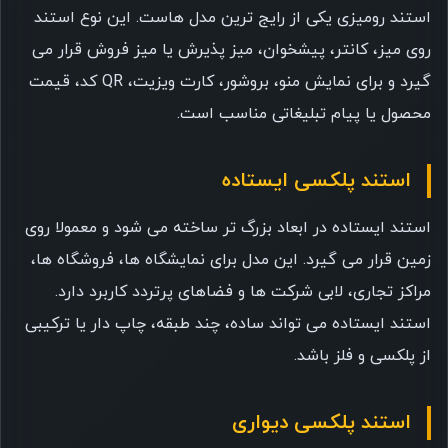
استند رومیزی یکی از رایج ترین مدل هاست. این نوع استند
روی میز، کانتر، پیشخوان، میز پذیرش یا میز فروش قرار می
گیرد و برای نمایش منو، بروشور، کارت ویزیت، QR کد، قیمت
محصول یا پیام تبلیغاتی مناسب است.
استند پلکسی ایستاده
استند ایستاده در ابعاد بزرگ تر ساخته می شود و معمولا روی
زمین قرار می گیرد. این مدل برای نمایشگاه ها، فروشگاه ها،
مراکز تجاری، لابی شرکت ها و فضاهای پرتردد کاربرد دارد.
استند ایستاده می تواند ساده، چند طبقه، چاپ دار یا ترکیبی
از پلکسی و فلز باشد.
استند پلکسی دیواری