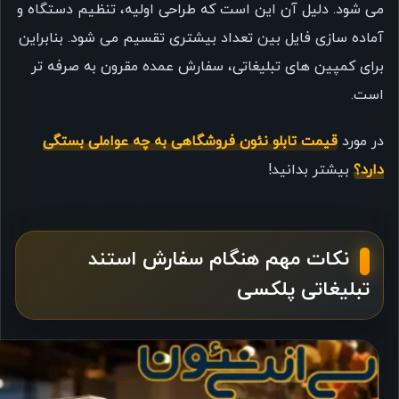
می شود. دلیل آن این است که طراحی اولیه، تنظیم دستگاه و
آماده سازی فایل بین تعداد بیشتری تقسیم می شود. بنابراین
برای کمپین های تبلیغاتی، سفارش عمده مقرون به صرفه تر
است.
در مورد
قیمت تابلو نئون فروشگاهی به چه عواملی بستگی
دارد؟
بیشتر بدانید!
نکات مهم هنگام سفارش استند
تبلیغاتی پلکسی