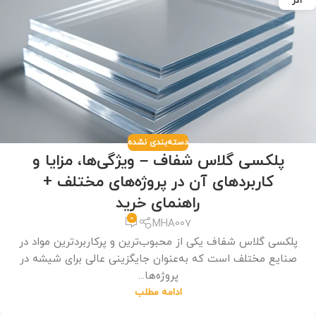
آذر
دسته‌بندی نشده
پلکسی گلاس شفاف – ویژگی‌ها، مزایا و
کاربردهای آن در پروژه‌های مختلف +
راهنمای خرید
0
MHA007
پلکسی گلاس شفاف یکی از محبوب‌ترین و پرکاربردترین مواد در
صنایع مختلف است که به‌عنوان جایگزینی عالی برای شیشه در
پروژه‌ها...
ادامه مطلب