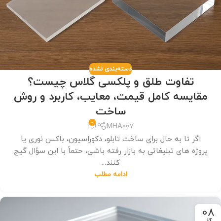
دسته‌بندی نشده
تفاوت طلق و پلکسی گلاس چیست؟
مقایسه کامل قیمت، معایب، کاربرد و روش
ساخت
0
MHA007
اگر تا به حال برای ساخت تابلو، دکوراسیون، باکس نوری یا
پروژه های تبلیغاتی به بازار رفته باشی، حتماً با این سؤال گیج
کنند...
ادامه مطلب
08