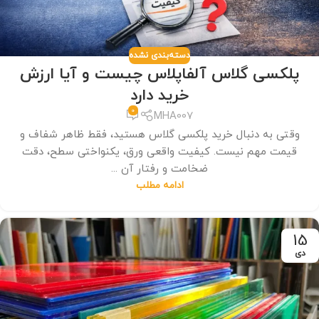
دسته‌بندی نشده
پلکسی گلاس آلفاپلاس چیست و آیا ارزش
خرید دارد
0
MHA007
وقتی به دنبال خرید پلکسی گلاس هستید، فقط ظاهر شفاف و
قیمت مهم نیست. کیفیت واقعی ورق، یکنواختی سطح، دقت
ضخامت و رفتار آن ...
ادامه مطلب
15
دی