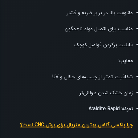
مقاومت بالا در برابر ضربه و فشار
مناسب برای اتصال مواد ناهمگون
قابلیت پرکردن فواصل کوچک
معایب:
شفافیت کمتر از چسب‌های حلالی و UV
زمان خشک شدن طولانی‌تر
نمونه:
Araldite Rapid
چرا پلکسی گلاس بهترین متریال برای برش CNC است؟