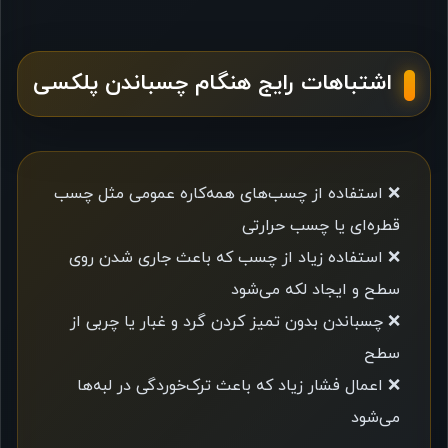
اشتباهات رایج هنگام چسباندن پلکسی
❌ استفاده از چسب‌های همه‌کاره عمومی مثل چسب
قطره‌ای یا چسب حرارتی
❌ استفاده زیاد از چسب که باعث جاری شدن روی
سطح و ایجاد لکه می‌شود
❌ چسباندن بدون تمیز کردن گرد و غبار یا چربی از
سطح
❌ اعمال فشار زیاد که باعث ترک‌خوردگی در لبه‌ها
می‌شود