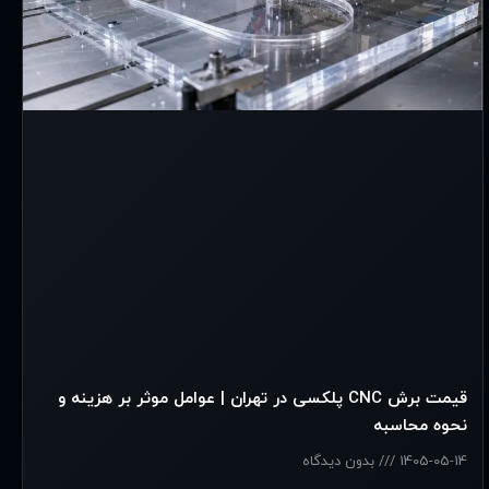
قیمت برش CNC پلکسی در تهران | عوامل موثر بر هزینه و
نحوه محاسبه
1405-05-14
بدون دیدگاه