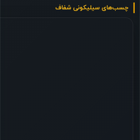
چسب‌های سیلیکونی شفاف