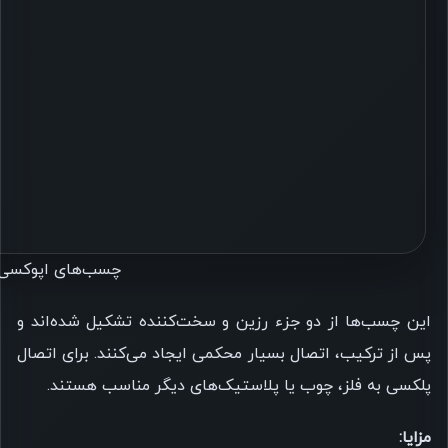
چسب‌های اپوکسی 
این چسب‌ها از دو جزء رزین و سخت‌کننده تشکیل شده‌اند و
پس از ترکیب، اتصال بسیار محکمی ایجاد می‌کنند. برای اتصال
پلکسی به فلز، چوب یا پلاستیک‌های دیگر مناسب هستند.
مزایا: