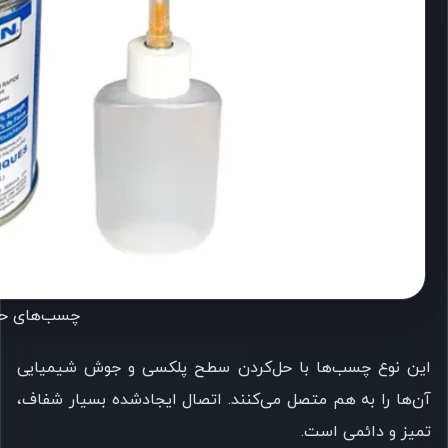
چسب‌های حل
این نوع چسب‌ها با حل‌کردن سطح پلکسی و جوش شیمیایی
آن‌ها را به هم متصل می‌کنند. اتصال ایجادشده بسیار شفاف،
تمیز و دائمی است.