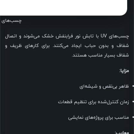
چسب‌های UV
چسب‌های UV با تابش نور فرابنفش خشک می‌شوند و اتصال
شفاف و بدون حباب ایجاد می‌کنند. برای کارهای ظریف و
شفاف بسیار مناسب هستند.
مزایا:
ظاهر بی‌نقص و شیشه‌ای
زمان کنترل‌شده برای تنظیم قطعات
مناسب برای پروژه‌های نمایشی
معایب: