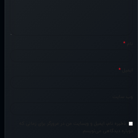
*
نام
*
ایمیل
وب‌ سایت
ذخیره نام، ایمیل و وبسایت من در مرورگر برای زمانی که
دوباره دیدگاهی می‌نویسم.