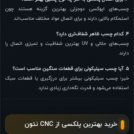
چسب‌های اپوکسی دوجزئی بهترین گزینه هستند چون
استحکام بالایی دارند و برای اتصال مواد مختلف مناسب‌اند.
۴. کدام چسب ظاهر شفاف‌تری دارد؟
چسب‌های حلالی و UV بهترین شفافیت و تمیزی اتصال را
دارند.
۵. آیا چسب سیلیکونی برای قطعات سنگین مناسب است؟
خیر؛ چسب سیلیکونی بیشتر برای درزگیری یا قطعات سبک
استفاده می‌شود و قدرت نگه‌داری زیادی ندارد.
خرید بهترین پلکسی از CNC نئون