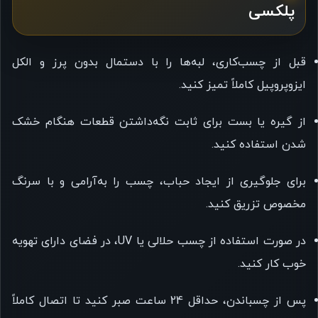
پلکسی
قبل از چسب‌کاری، لبه‌ها را با دستمال بدون پرز و الکل
ایزوپروپیل کاملاً تمیز کنید.
از گیره یا بست برای ثابت نگه‌داشتن قطعات هنگام خشک
شدن استفاده کنید.
برای جلوگیری از ایجاد حباب، چسب را به‌آرامی و با سرنگ
مخصوص تزریق کنید.
در صورت استفاده از چسب حلالی یا UV، در فضای دارای تهویه
خوب کار کنید.
پس از چسباندن، حداقل 24 ساعت صبر کنید تا اتصال کاملاً