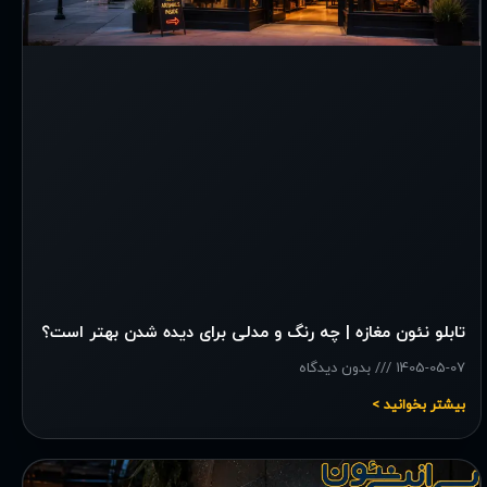
تابلو نئون مغازه | چه رنگ و مدلی برای دیده شدن بهتر است؟
1405-05-07
بدون دیدگاه
بیشتر بخوانید >