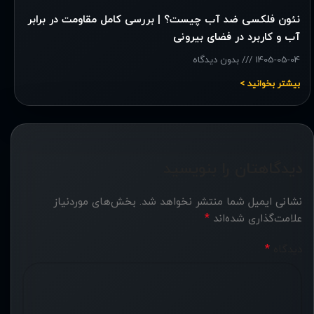
نئون فلکسی ضد آب چیست؟ | بررسی کامل مقاومت در برابر
آب و کاربرد در فضای بیرونی
1405-05-04
بدون دیدگاه
بیشتر بخوانید >
دیدگاهتان را بنویسید
نشانی ایمیل شما منتشر نخواهد شد.
بخش‌های موردنیاز
*
علامت‌گذاری شده‌اند
*
دیدگاه