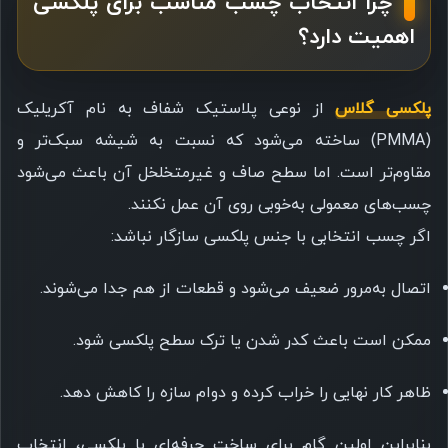
چرا انتخاب چسب مناسب برای پلکسی
اهمیت دارد؟
پلکسی گلاس
از نوعی پلاستیک شفاف به نام آکریلیک
(PMMA) ساخته می‌شود که نسبت به شیشه سبک‌تر و
مقاوم‌تر است. اما سطح صاف و غیرمتخلخل آن باعث می‌شود
چسب‌های معمولی به‌خوبی روی آن عمل نکنند.
اگر چسب انتخابی با جنس پلکسی سازگار نباشد:
اتصال به‌مرور ضعیف می‌شود و قطعات از هم جدا می‌شوند.
ممکن است باعث کدر شدن یا ترک سطح پلکسی شود.
ظاهر کار نهایی را خراب کرده و دوام سازه را کاهش دهد.
بنابراین اولین گام برای ساخت حرفه‌ای با پلکسی، انتخاب