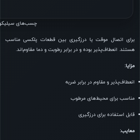
چسب‌های سیلیکو
برای اتصال موقت یا درزگیری بین قطعات پلکسی مناسب
هستند. انعطاف‌پذیر بوده و در برابر رطوبت و دما مقاوم‌اند.
مزایا:
انعطاف‌پذیر و مقاوم در برابر ضربه
مناسب برای محیط‌های مرطوب
قابل استفاده برای درزگیری
معایب: