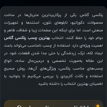
پلکسی گلاس یکی از پرکاربردترین متریال‌ها در ساخت
محصولات دکوراتیو، تابلوهای نئون، استندها و تجهیزات
صنعتی است. اما برای اینکه این صفحات زیبا و شفاف، ظاهر و
دوام خود را حفظ کنند، انتخاب
بهترین چسب پلکسی گلاس
اهمیت ویژه‌ای دارد. استفاده از چسب نامناسب می‌تواند باعث
ایجاد لکه، ترک، زردشدگی یا حتی جدا شدن قطعات شود. در
این مقاله به‌صورت تخصصی و درعین‌حال ساده، انواع
چسب‌های مناسب پلکسی، ویژگی‌های آن‌ها، روش صحیح
استفاده و نکات کاربردی را بررسی می‌کنیم تا بتوانید با
اطمینان بهترین انتخاب را داشته باشید.