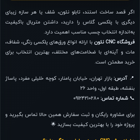
اگر قصد ساخت استند، تابلو نئون، شلف یا هر سازه زیبای
دیگری با پلکسی گلاس را دارید، داشتن متریال باکیفیت
به‌اندازه انتخاب چسب مناسب اهمیت دارد.
فروشگاه CNC نئون
با ارائه انواع ورق‌های پلکسی رنگی، شفاف،
مات و آینه‌ای با ضخامت‌های مختلف، بهترین انتخاب برای
خرید مطمئن است.
📍
آدرس:
بازار تهران، خیابان پامنار، کوچه خلیلی مفرد، پاساژ
بنفشه، طبقه اول، واحد 26
📞
شماره تماس:
09124210280
برای مشاوره رایگان و ثبت سفارش همین حالا تماس بگیرید و
پروژه خود را با بهترین کیفیت بسازید 🌟