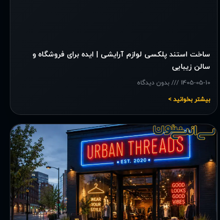
ساخت استند پلکسی لوازم آرایشی | ایده برای فروشگاه و
سالن زیبایی
1405-05-10
بدون دیدگاه
بیشتر بخوانید >