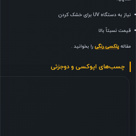
نیاز به دستگاه UV برای خشک کردن
قیمت نسبتاً بالا
مقاله
پلکسی رنگی
را بخوانید .
چسب‌های اپوکسی و دوجزئی