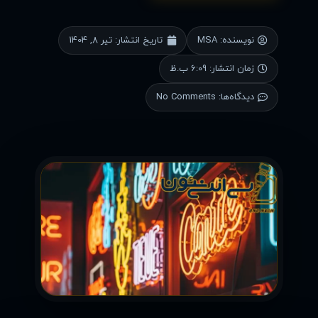
نویسنده:
MSA
تاریخ انتشار:
تیر 8, 1404
زمان انتشار:
6:09 ب.ظ
دیدگاه‌ها:
No Comments