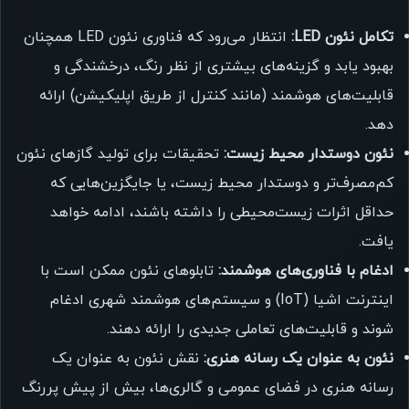
تکامل نئون LED:
انتظار می‌رود که فناوری نئون LED همچنان
بهبود یابد و گزینه‌های بیشتری از نظر رنگ، درخشندگی و
قابلیت‌های هوشمند (مانند کنترل از طریق اپلیکیشن) ارائه
دهد.
نئون دوستدار محیط زیست:
تحقیقات برای تولید گازهای نئون
کم‌مصرف‌تر و دوستدار محیط زیست، یا جایگزین‌هایی که
حداقل اثرات زیست‌محیطی را داشته باشند، ادامه خواهد
یافت.
ادغام با فناوری‌های هوشمند:
تابلوهای نئون ممکن است با
اینترنت اشیا (IoT) و سیستم‌های هوشمند شهری ادغام
شوند و قابلیت‌های تعاملی جدیدی را ارائه دهند.
نئون به عنوان یک رسانه هنری:
نقش نئون به عنوان یک
رسانه هنری در فضای عمومی و گالری‌ها، بیش از پیش پررنگ