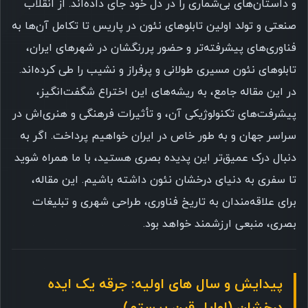
و داستان‌های بی‌شماری را در دل خود جای داده‌اند. از انقلاب
صنعتی و تولد اولین تابلوهای نئون در پاریس تا تکامل آن‌ها به
فناوری‌های پیشرفته‌تر و حضور پررنگشان در شهرهای ایران،
تابلوهای نئون مسیری طولانی و پرفراز و نشیب را طی کرده‌اند.
در این مقاله جامع، به ریشه‌های این اختراع شگفت‌انگیز،
پیشرفت‌های تکنولوژیکی آن، و تأثیرات فرهنگی و هنری‌اش در
سراسر جهان و به طور خاص در ایران خواهیم پرداخت. اگر به
دنبال درک عمیق‌تر این پدیده بصری هستید، با ما همراه شوید
تا سفری به دنیای درخشان نئون داشته باشیم. این مقاله،
برای علاقه‌مندان به تاریخ فناوری، طراحی شهری و تبلیغات
بصری، منبعی ارزشمند خواهد بود.
پیدایش و سال های اولیه: جرقه یک ایده