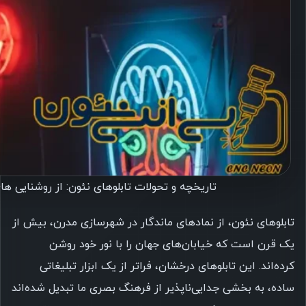
تاریخچه و تحولات تابلوهای نئون: از روشنایی ه
تابلوهای نئون، از نمادهای ماندگار در شهرسازی مدرن، بیش از
یک قرن است که خیابان‌های جهان را با نور خود روشن
کرده‌اند. این تابلوهای درخشان، فراتر از یک ابزار تبلیغاتی
ساده، به بخشی جدایی‌ناپذیر از فرهنگ بصری ما تبدیل شده‌اند