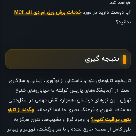
خواهد شد.
آیا دوست دارید در مورد
خدمات برش ورق ام دی اف MDF
بدانید؟
نتیجه گیری
تاریخچه تابلوهای نئون، داستانی از نوآوری، زیبایی و سازگاری
است. از آزمایشگاه‌های پاریس گرفته تا خیابان‌های شلوغ
تهران، این نورهای درخشان، همواره نقش مهمی در شکل‌دهی
به مناظر شهری و فرهنگ بصری ما ایفا کرده‌اند.
چگونه از تابلو
نئون مراقبت کنیم؟
با وجود فراز و نشیب‌ها، نئون هرگز به
طور کامل از صحنه خارج نشده و با هر بازگشت، قوی‌تر و زیباتر