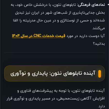
نمادهای فرهنگی:
تابلوهای نئون، با درخشش خاص خود، به
بخش جدایی‌ناپذیری از شب‌های شهر در ایران نیز تبدیل
شده‌اند و حسی از نوستالژی و در عین حال مدرنیته را القا
می‌کنند.
آیا دوست دارید در مورد
قیمت خدمات CNC در سال 1404
بدانید؟
آینده تابلوهای نئون: پایداری و نوآوری
آینده تابلوهای نئون، با توجه به پیشرفت‌های فناوری و
افزایش آگاهی زیست‌محیطی، در مسیر پایداری و نوآوری قرار
دارد.