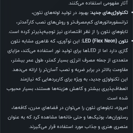
آثار مفهومی استفاده می‌کنند.
تکنولوژی‌های جدید:
بهبود در تولید لوله‌های نئون،
ترانسفورماتورهای کم‌مصرف‌تر و روش‌های نصب کارآمدتر،
تابلوهای نئون را از نظر اقتصادی نیز توجیه‌پذیرتر کرده است.
نئون LED (Flex Neon):
این نوآوری، که ظاهری مشابه نئون
گازی دارد اما از LEDها برای تولید نور استفاده می‌کند، مزایای
متعددی از جمله مصرف انرژی بسیار کمتر، طول عمر بیشتر،
مقاومت بالاتر در برابر ضربه و نصب آسان‌تر را ارائه می‌دهد.
این تکنولوژی جدید، به ویژه برای کاربردهایی که نیازمند
انعطاف‌پذیری بیشتر و کاهش هزینه‌ها هستند، بسیار محبوب
شده است.
امروزه، تابلوهای نئون را می‌توان در فضاهای مدرن، کافه‌ها،
رستوران‌ها، بوتیک‌ها و حتی خانه‌ها مشاهده کرد که به عنوان
عنصری هنری و جذاب مورد استفاده قرار می‌گیرند.