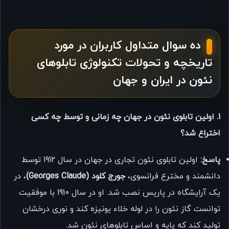
ده سوال متداول کاربران در مورد
تاریخچه و تحولات تکنولوژی تابلوهای
نئون در ایران و جهان
1. اولین تابلوی نئون در جهان چه زمانی و توسط چه کسی
اختراع شد؟
پاسخ:
اولین تابلوی نئون تجاری در جهان در سال 1912 توسط
دانشمند و مخترع فرانسوی،
جورج کلود (Georges Claude)
، در
یک آرایشگاه در پاریس نصب شد. او در سال 1910 با موفقیت
توانست گاز نئون را در لوله خلاء یونیزه کند و نوری درخشان
تولید کند که پایه و اساس تابلوهای نئون شد.