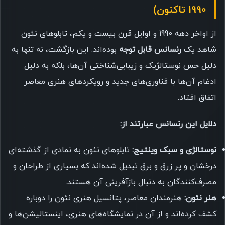
1990 تاکنون)
از اواخر دهه 1990 و اوایل قرن بیست و یکم، تابلوهای نئون
شاهد یک
رنسانس قابل توجه
بوده‌اند. این بازگشت، نه تنها به
دلیل حس نوستالژیک و زیبایی‌شناختی آن‌ها، بلکه به دلیل
ادغام آن‌ها با فناوری‌های جدید و رویکردهای هنری معاصر
اتفاق افتاد.
دلایل این رنسانس عبارتند از:
نوستالژی و سبک وینتیج:
تابلوهای نئون به نمادی از گذشته‌ای
درخشان و پر زرق و برق تبدیل شده‌اند که بسیاری از طراحان و
مصرف‌کنندگان به دنبال بازآفرینی آن هستند.
هنر نئون:
هنرمندان معاصر، پتانسیل هنری نئون را دوباره
کشف کرده‌اند و از آن در نمایشگاه‌های هنری، اینستالیشن‌ها و