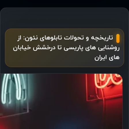
تاریخچه و تحولات تابلوهای نئون: از
روشنایی های پاریسی تا درخشش خیابان
های ایران