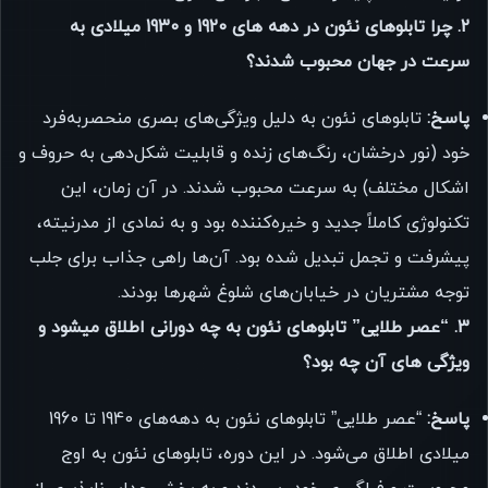
2. چرا تابلوهای نئون در دهه های 1920 و 1930 میلادی به
سرعت در جهان محبوب شدند؟
پاسخ:
تابلوهای نئون به دلیل ویژگی‌های بصری منحصربه‌فرد
خود (نور درخشان، رنگ‌های زنده و قابلیت شکل‌دهی به حروف و
اشکال مختلف) به سرعت محبوب شدند. در آن زمان، این
تکنولوژی کاملاً جدید و خیره‌کننده بود و به نمادی از مدرنیته،
پیشرفت و تجمل تبدیل شده بود. آن‌ها راهی جذاب برای جلب
توجه مشتریان در خیابان‌های شلوغ شهرها بودند.
3. “عصر طلایی” تابلوهای نئون به چه دورانی اطلاق میشود و
ویژگی های آن چه بود؟
پاسخ:
“عصر طلایی” تابلوهای نئون به دهه‌های 1940 تا 1960
میلادی اطلاق می‌شود. در این دوره، تابلوهای نئون به اوج