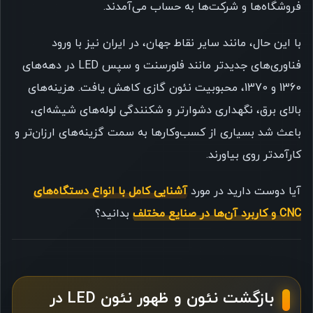
فروشگاه‌ها و شرکت‌ها به حساب می‌آمدند.
با این حال، مانند سایر نقاط جهان، در ایران نیز با ورود
فناوری‌های جدیدتر مانند فلورسنت و سپس LED در دهه‌های
1360 و 1370، محبوبیت نئون گازی کاهش یافت. هزینه‌های
بالای برق، نگهداری دشوارتر و شکنندگی لوله‌های شیشه‌ای،
باعث شد بسیاری از کسب‌وکارها به سمت گزینه‌های ارزان‌تر و
کارآمدتر روی بیاورند.
آیا دوست دارید در مورد
آشنایی کامل با انواع دستگاه‌های
CNC و کاربرد آن‌ها در صنایع مختلف
بدانید؟
بازگشت نئون و ظهور نئون LED در