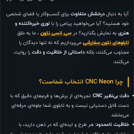
آیا به دنبال
درخشش متفاوت
برای کسب‌وکار یا فضای شخصی
خود هستید؟ آیا می‌خواهید پیامی را با
نوری خیره‌کننده و
هنری
به نمایش بگذارید؟ در
سی انسی نئون
، ما به خلق
تابلوهای نئون سفارشی
می‌پردازیم که نه تنها دیدگان را
مجذوب می‌کنند، بلکه
داستانی از خلاقیت و دقت
را روایت
می‌کنند.
چرا CNC Neon انتخاب شماست؟
دقت بی‌نظیر CNC:
تجربه‌ای از برش‌ها و فرم‌های دقیق که با
دست قابل دستیابی نیست و به تابلوی شما جلوه‌ای حرفه‌ای
می‌بخشد.
خلاقیت نامحدود:
هر طرح و ایده‌ای که در ذهن دارید، با