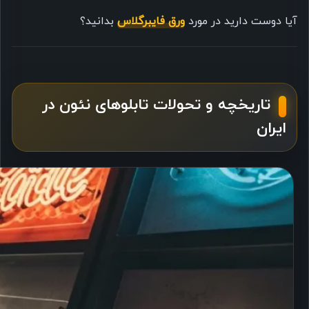
آیا دوست دارید در مورد
ورق فایبرگلاس
بدانید؟
تاریخچه و تحولات تابلوهای نئون در
ایران