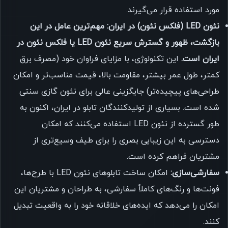
مورد استفاده قرار می‌گیرند.
نئون LED (فلکس نئون) در ایران:
مهم‌ترین عامل در این
بازگشت، ظهور و گسترش سریع نئون LED یا فلکس نئون در
ایران است.
این تکنولوژی، با مزایای فراوان خود (مصرف برق
کمتر، طول عمر بیشتر، مقاومت بالا، قیمت مناسب‌تر و امکان
طراحی‌های پیچیده‌تر) جایگزینی عالی برای نئون گازی سنتی
شده است. بسیاری از تولیدکنندگان تابلو در ایران، اکنون به
طور گسترده از نئون LED استفاده می‌کنند که امکان
دسترسی به این زیبایی بصری را برای طیف وسیع‌تری از
مشتریان فراهم کرده است.
سفارشی‌سازی:
امکان ساخت تابلوهای نئون LED با طرح‌ها،
فونت‌ها و رنگ‌های کاملاً سفارشی، به طراحان و مشتریان این
امکان را می‌دهد که ایده‌های خلاقانه خود را به واقعیت تبدیل
کنند.