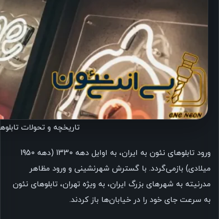
تاریخچه و تحولات تابلوها
ورود تابلوهای نئون به ایران، به اوایل دهه 1330 (دهه 1950
میلادی) بازمی‌گردد. با گسترش شهرنشینی و ورود مظاهر
مدرنیته به شهرهای بزرگ ایران، به ویژه تهران، تابلوهای نئون
به سرعت جای خود را در خیابان‌ها باز کردند.