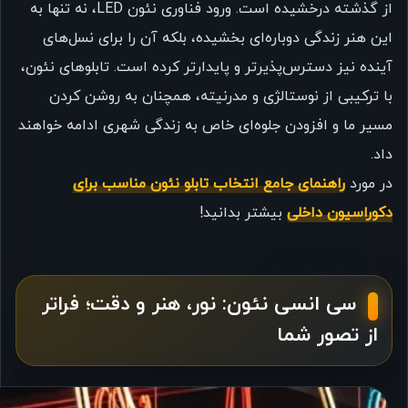
از گذشته درخشیده است. ورود فناوری نئون LED، نه تنها به
این هنر زندگی دوباره‌ای بخشیده، بلکه آن را برای نسل‌های
آینده نیز دسترس‌پذیرتر و پایدارتر کرده است. تابلوهای نئون،
با ترکیبی از نوستالژی و مدرنیته، همچنان به روشن کردن
مسیر ما و افزودن جلوه‌ای خاص به زندگی شهری ادامه خواهند
داد.
در مورد
راهنمای جامع انتخاب تابلو نئون مناسب برای
دکوراسیون داخلی
بیشتر بدانید!
سی انسی نئون: نور، هنر و دقت؛ فراتر
از تصور شما