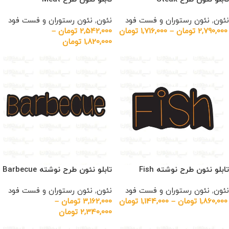
نئون
,
نئون رستوران و فست فود
نئون
,
نئون رستوران و فست فود
2,790,000
تومان
–
1,716,000
تومان
2,542,000
تومان
–
1,820,000
تومان
تابلو نئون طرح نوشته Fish
تابلو نئون طرح نوشته Barbecue
نئون
,
نئون رستوران و فست فود
نئون
,
نئون رستوران و فست فود
1,860,000
تومان
–
1,144,000
تومان
3,162,000
تومان
–
2,340,000
تومان