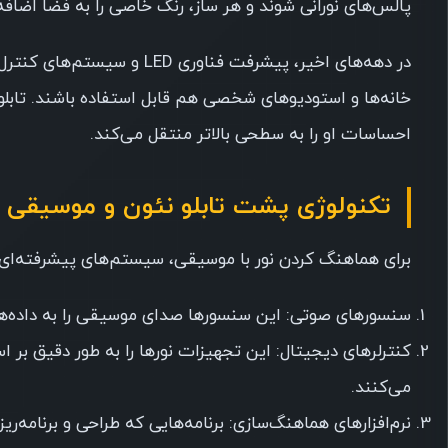
پالس‌های نورانی شوند و هر ساز، رنگ خاصی را به فضا اضافه
در دهه‌های اخیر، پیشرفت فنا
خانه‌ها و استودیوهای شخصی هم قابل استفاده باشند. تابلو 
احساسات او را به سطحی بالاتر منتقل می‌کند.
تکنولوژی پشت تابلو نئون و موسیقی
برای هماهنگ کردن نور با موسیقی، سیستم‌های پیشرفته‌ای 
سنسورهای صوتی: این سنسورها صدای موسیقی را به داده‌ها
کنترلرهای دیجیتال: این تجهیزات نورها را به طور دقیق بر 
می‌کنند.
نرم‌افزارهای هماهنگ‌سازی: برنامه‌هایی که طراحی و برنامه‌ری