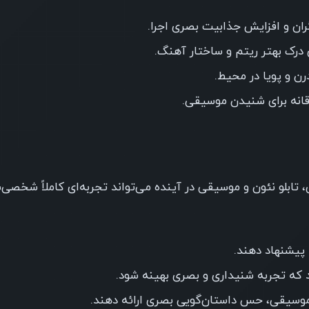
ران و افزایش جذابیت بصری اجرا.
درک بهتر ریتم و ساختار آهنگ.
ن و پویا در محیط.
قانه برای شنیدن موسیقی.
بلو نئون و موسیقی در آینده می‌تواند تجربه‌ای کاملاً شخصی‌س
 پیشنهاد دهند.
د که تجربه شنیداری و بصری بهینه شود.
ب موسیقی، حس داستان‌گویی بصری ارائه دهند.