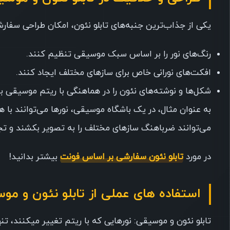
یکی از جذاب‌ترین جنبه‌های تابلو نئون، امکان طراحی سفار
رنگ‌های نور را بر اساس سبک موسیقی تنظیم کنند.
افکت‌های نورانی خاص برای سازهای مختلف ایجاد کنند.
شکل‌ها و نوشته‌های نئون را در هماهنگی با ریتم موسیقی برن
به عنوان مثال، در یک باشگاه موسیقی، نورها می‌توانند با 
می‌توانند ضرباهنگ سازهای مختلف را به تصویر بکشند و ت
در مورد
تابلو نئون سفارشی بر اساس فونت
بیشتر بدانید!
استفاده های عملی از تابلو نئون و مو
تابلو نئون و موسیقی: نورهایی که با ریتم تغییر میکنند، تنه