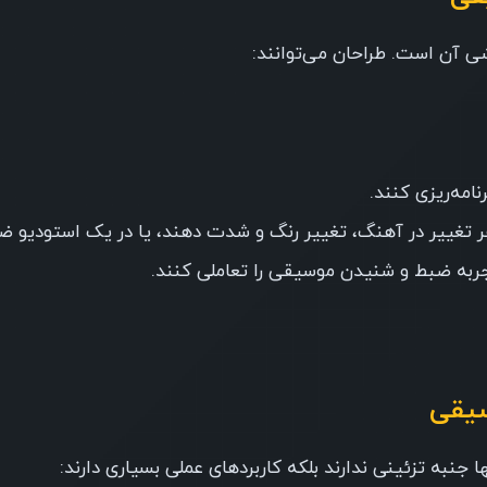
شی آن است. طراحان می‌توانند:
امه‌ریزی کنند.
هر تغییر در آهنگ، تغییر رنگ و شدت دهند، یا در یک استودیو ضب
جربه ضبط و شنیدن موسیقی را تعاملی کنند.
سیقی
ا جنبه تزئینی ندارند بلکه کاربردهای عملی بسیاری دارند: