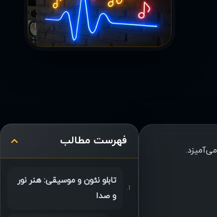
فهرست مطالب
ی‌آمیزد.
تابلو نئون و موسیقی: هنر نور
و صدا