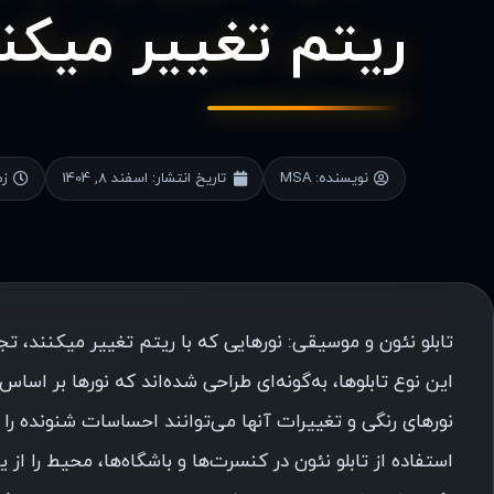
ریتم تغییر میکن
نویسنده:
MSA
تاریخ انتشار:
اسفند 8, 1404
زم
تابلو نئون و موسیقی: نورهایی که با ریتم تغییر میکنند، 
این نوع تابلوها، به‌گونه‌ای طراحی شده‌اند که نورها بر اسا
نورهای رنگی و تغییرات آنها می‌توانند احساسات شنونده ر
استفاده از تابلو نئون در کنسرت‌ها و باشگاه‌ها، محیط را 