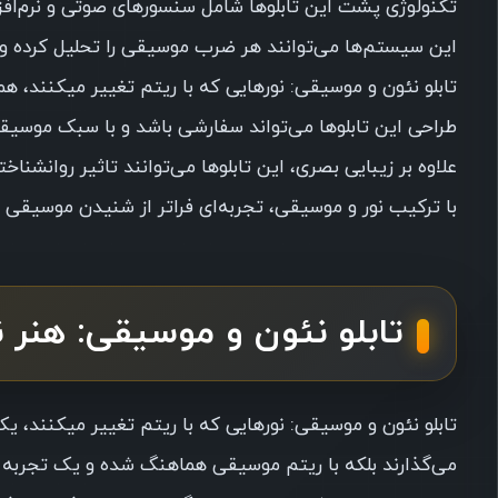
تکنولوژی پشت این تابلوها شامل سنسورهای صوتی و نرم‌افز
این سیستم‌ها می‌توانند هر ضرب موسیقی را تحلیل کرده و ن
تابلو نئون و موسیقی: نورهایی که با ریتم تغییر میکنند
طراحی این تابلوها می‌تواند سفارشی باشد و با سبک موسی
علاوه بر زیبایی بصری، این تابلوها می‌توانند تاثیر روانشنا
با ترکیب نور و موسیقی، تجربه‌ای فراتر از شنیدن موسیقی
تابلو نئون و موسیقی: هنر ن
تابلو نئون و موسیقی: نورهایی که با ریتم تغییر میکنند، یک
می‌گذارند بلکه با ریتم موسیقی هماهنگ شده و یک تجربه 