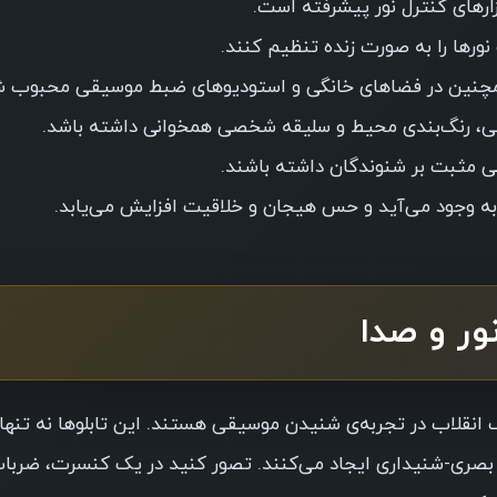
ارهای کنترل نور پیشرفته است.
ورها را به صورت زنده تنظیم کنند.
، همچنین در فضاهای خانگی و استودیوهای ضبط موسیقی محبوب شد
قی، رنگ‌بندی محیط و سلیقه شخصی همخوانی داشته باشد.
ختی مثبت بر شنوندگان داشته باشند.
 به وجود می‌آید و حس هیجان و خلاقیت افزایش می‌یابد.
ور و صدا
 انقلاب در تجربه‌ی شنیدن موسیقی هستند. این تابلوها نه تنها ن
بصری-شنیداری ایجاد می‌کنند. تصور کنید در یک کنسرت، ضربات