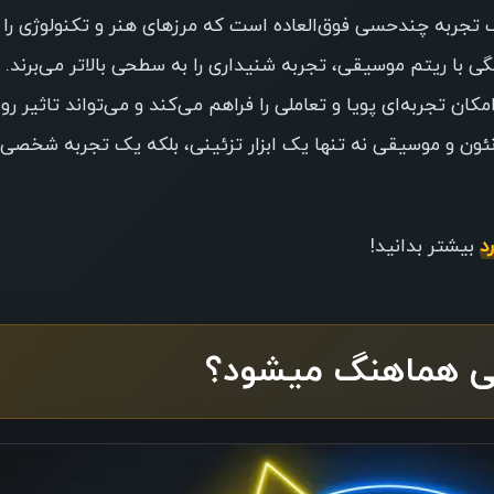
ک تجربه چندحسی فوق‌العاده است که مرزهای هنر و تکنولوژی را د
گی با ریتم موسیقی، تجربه شنیداری را به سطحی بالاتر می‌برند. ا
کان تجربه‌ای پویا و تعاملی را فراهم می‌کند و می‌تواند تاثیر ر
 نئون و موسیقی نه تنها یک ابزار تزئینی، بلکه یک تجربه شخصی
د
بیشتر بدانید!
قی هماهنگ میشود؟