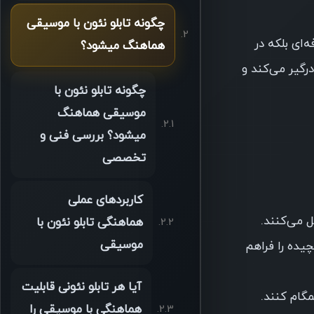
چگونه تابلو نئون با موسیقی
حرفه‌ای بلکه در
هماهنگ میشود؟
رگیر می‌کند و
چگونه تابلو نئون با
موسیقی هماهنگ
میشود؟ بررسی فنی و
تخصصی
کاربردهای عملی
 می‌کنند.
هماهنگی تابلو نئون با
موسیقی
چیده را فراهم
آیا هر تابلو نئونی قابلیت
مگام کنند.
هماهنگی با موسیقی را