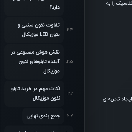
لاسیک را به
دارد؟
تفاوت نئون سنتی و
نئون LED موزیکال
نقش هوش مصنوعی در
آینده تابلوهای نئون
موزیکال
نکات مهم در خرید تابلو
نئون موزیکال
جاد تجربه‌ای
جمع بندی نهایی