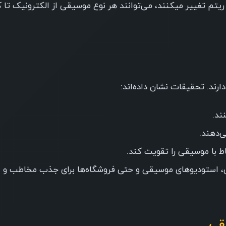
 ریتم تغییر میکنند، می‌توانند هر نوع موسیقی از الکترونیک تا ک
ارند. تحقیقات نشان داده‌اند:
ند.
‌دهند.
 با موسیقی را تقویت کند.
ی، استودیوهای موسیقی و حتی فروشگاه‌ها برای جذب مخاطب و ای
قی