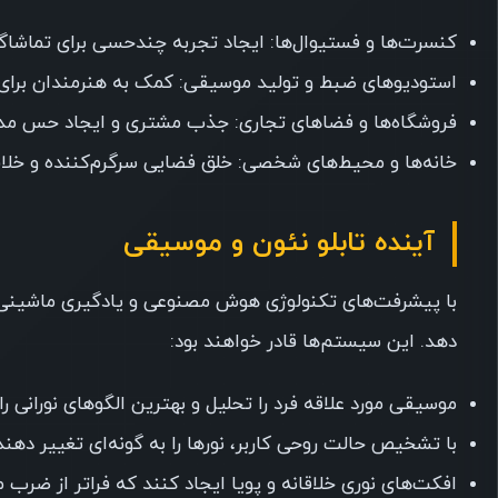
کنسرت‌ها و فستیوال‌ها: ایجاد تجربه چندحسی برای تماشاگ
استودیوهای ضبط و تولید موسیقی: کمک به هنرمندان برای 
فروشگاه‌ها و فضاهای تجاری: جذب مشتری و ایجاد حس مدر
خانه‌ها و محیط‌های شخصی: خلق فضایی سرگرم‌کننده و خلا
آینده تابلو نئون و موسیقی
با پیشرفت‌های تکنولوژی هوش مصنوعی و یادگیری ماشینی، تا
دهد. این سیستم‌ها قادر خواهند بود:
موسیقی مورد علاقه فرد را تحلیل و بهترین الگوهای نورانی را
با تشخیص حالت روحی کاربر، نورها را به گونه‌ای تغییر دهن
افکت‌های نوری خلاقانه و پویا ایجاد کنند که فراتر از ضر