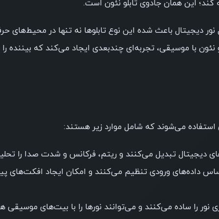
 کند؛ این همان جادوی تابلو نئون است.
وری LED و سیستم‌های کنترل نور دیجیتال باعث شده این نوع تابلوها نه تنها در محیط‌های 
نئون با موسیقی، تجربه‌ای چندبعدی ایجاد می‌کند که بیننده را د
استفاده می‌شوند که شامل موارد زیر هستند:
ی دیجیتال تبدیل می‌کنند و ریتم، فرکانس و شدت صدا را تحلیل
اساس داده‌های ورودی تنظیم می‌کنند و امکان ایجاد افکت‌های پی
زی نور را ساده می‌کنند و می‌توانند نورها را با بیت‌های موسیقی ه