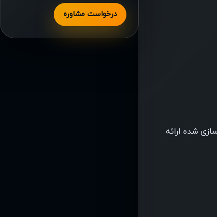
درخواست مشاوره
ازی شده ارائه