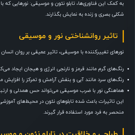
به کمک این فناوری‌ها، تابلو نئون و موسیقی: نورهایی که با
شکلی بصری و زنده به نمایش بگذارند.
تاثیر روانشناختی نور و موسیقی
نورهای تغییرکننده با موسیقی، تاثیر عمیقی بر روان انسان د
رنگ‌های گرم مانند قرمز و نارنجی انرژی و هیجان ایجاد می‌کن
رنگ‌های سرد مانند آبی و بنفش آرامش و تمرکز را افزایش می
هماهنگی نور با ضرب موسیقی می‌تواند حس همدلی و ارتباط
این تاثیرات باعث شده تابلوهای نئون در محیط‌های آموزش
منحصر به فرد مورد استفاده قرار گیرند.
طراحی و خلاقیت در تابلو نئون و موسی