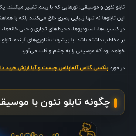
تابلو نئون و موسیقی: نورهایی که با ریتم تغییر میکنند، ی
این تابلوها نه تنها زیبایی بصری خلق می‌کنند بلکه با هماهن
در کنسرت‌ها، استودیوها، محیط‌های تجاری و حتی خانه‌ها، ام
بر مخاطب داشته باشد. با پیشرفت فناوری‌های آینده، تابلو
خواهد بود که موسیقی را به چشم و قلب می‌آورد.
در مورد
پلکسی گلاس آلفاپلاس چیست و آیا ارزش خرید دار
چگونه تابلو نئون با موسی