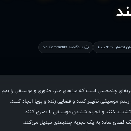
ند
ان انتشار:
9:36 ب.ظ
دیدگاه‌ها:
No Comments
تجربه‌ای چندحسی است که مرزهای هنر، فناوری و موسیقی را بهم م
س ریتم موسیقی تغییر کنند و فضایی زنده و پویا ایجاد کنند.
ا تشدید کنند و تجربه شنیدن موسیقی را بصری کنند.
از یک فضای ساده به یک تجربه چندبعدی تبدیل می‌کند.