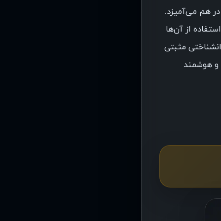
ر هم می‌آمیزد.
ستفاده از آن‌ها
وانشناختی مثبتی
 و هوشمند