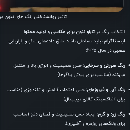
تاثیر روانشناختی رنگ های نئون در نرخ تعام
انتخاب رنگ در
تابلو نئون برای عکاسی و تولید محتوا
اینستاگرام
نباید تصادفی باشد. طبق داده‌های سئو و بازاریابی
عصبی در سال ۲۰۲۵:
رنگ صورتی و سرخابی:
حس صمیمیت و انرژی بالا را منتقل
می‌کند (مناسب برای بیوتی بلاگرها).
رنگ آبی و فیروزه‌ای:
حس اعتماد، آرامش و تکنولوژی (مناسب
برای آنباکسینگ کالای دیجیتال).
رنگ زرد و گرم:
ایجاد حس صمیمیت و فضای دنج (مناسب
برای ولاگ‌های روزمره و آشپزی).