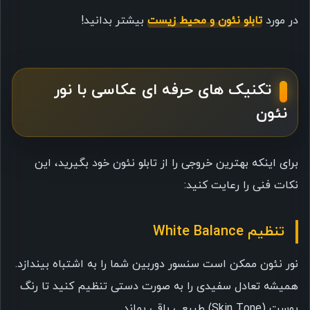
در مورد
تابلو نئون و محیط زیست
بیشتر بدانید!
تکنیک های حرفه ای عکاسی با نور
نئون
برای اینکه بهترین خروجی را از تابلو نئون خود بگیرید، این
نکات فنی را رعایت کنید:
تنظیم White Balance
نور نئون ممکن است سنسور دوربین شما را به اشتباه بیندازد.
همیشه تعادل سفیدی را به صورت دستی تنظیم کنید تا رنگ
پوست (Skin Tone) طبیعی باقی بماند.