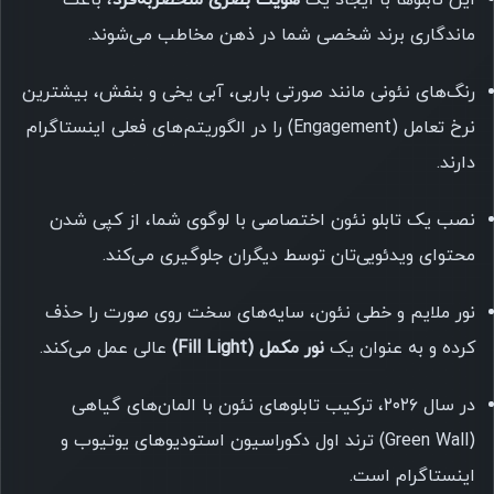
ماندگاری برند شخصی شما در ذهن مخاطب می‌شوند.
رنگ‌های نئونی مانند صورتی باربی، آبی یخی و بنفش، بیشترین
نرخ تعامل (Engagement) را در الگوریتم‌های فعلی اینستاگرام
دارند.
نصب یک تابلو نئون اختصاصی با لوگوی شما، از کپی شدن
محتوای ویدئویی‌تان توسط دیگران جلوگیری می‌کند.
نور ملایم و خطی نئون، سایه‌های سخت روی صورت را حذف
کرده و به عنوان یک
نور مکمل (Fill Light)
عالی عمل می‌کند.
در سال ۲۰۲۶، ترکیب تابلوهای نئون با المان‌های گیاهی
(Green Wall) ترند اول دکوراسیون استودیوهای یوتیوب و
اینستاگرام است.