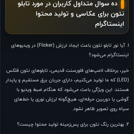
ده سوال متداول کاربران در مورد تابلو
نئون برای عکاسی و تولید محتوا
اینستاگرام
1. آیا نور تابلو نئون باعث ایجاد لرزش (Flicker) در ویدیوهای
اینستاگرام می‌شود؟
خیر، برخلاف لامپ‌های فلورسنت قدیمی، تابلوهای نئون فلکس
(LED) که ما تولید می‌کنیم، دارای جریان برق مستقیم و پایدار
هستند. این ویژگی باعث می‌شود که هنگام ضبط ویدیو با
گوشی یا دوربین حرفه‌ای، هیچ‌گونه لرزش نوری یا خط‌های
سیاه روی تصویر ظاهر نشود.
2. بهترین رنگ نئون برای پس‌زمینه تولید محتوا چیست؟