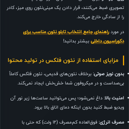
تصویری ضبط می‌کنند، قرار دادن یک مینی‌نئون روی میز، کادر
را از سادگی خارج می‌کند.
در مورد
راهنمای جامع انتخاب تابلو نئون مناسب برای
دکوراسیون داخلی
بیشتر بدانید!
مزایای استفاده از نئون فلکس در تولید محتوا
بدون نویز صوتی:
برخلاف نئون‌های قدیمی، نئون فلکس کاملاً
بی‌صداست و در میکروفون شما خش‌خش ایجاد نمی‌کند.
امنیت بالا:
داغ نمی‌شود؛ پس می‌توانید ساعت‌ها زیر نور آن
ویدیو ضبط کنید بدون اینکه دمای اتاق بالا برود.
مصرف انرژی:
فوق‌العاده کم‌مصرف (۱۲ ولت) که حتی با