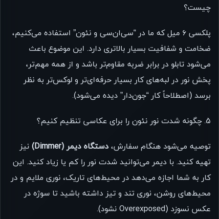
چیست؟
پلکسی ۶ میل که ما در “سی‌ان‌سی و نئون” استفاده می‌کنیم،
ضخامت و شفافیت بسیار بالاتری دارد. این موضوع باعث
می‌شود تابلو در برابر ضربه مقاوم‌تر باشد و از همه مهم‌تر،
پخش نور در لبه‌های کار بسیار حرفه‌ای‌تر و لوکس‌تر به نظر
برسد (اصطلاحاً کار “جون‌دار” دیده می‌شود).
5. چگونه شدت نور نئون را برای عکاسی تنظیم کنیم؟
توصیه می‌شود هنگام سفارش،
دستگاه دیمر (Dimmer)
نیز
تهیه کنید. با دیمر می‌توانید شدت نور را کم یا زیاد کنید. این
کار به شما اجازه می‌دهد در محیط‌های تاریک، نوری ملایم و در
محیط‌های روشن، نوری تند و تیز داشته باشید تا سوژه در
عکس نسوزد (Overexposed نشود).