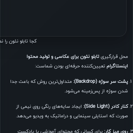
کجا تابلو نئون را 
محل قرارگیری
تابلو نئون برای عکاسی و تولید محتوا
اینستاگرام
تعیین‌کننده حرفه‌ای بودن شماست:
پشت سر سوژه (Backdrop):
متداول‌ترین روش که باعث جدا
شدن سوژه از پس‌زمینه می‌شود.
کنار کادر (Side Light):
ایجاد سایه‌های رنگی روی نیمی از
صورت که استایلی سینمایی و دراماتیک به ویدیو می‌دهد.
روی میز کار:
برای کسانی که محتوای آموزشی یا پادکست