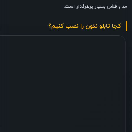
مد و فشن بسیار پرطرفدار است.
کجا تابلو نئون را نصب کنیم؟