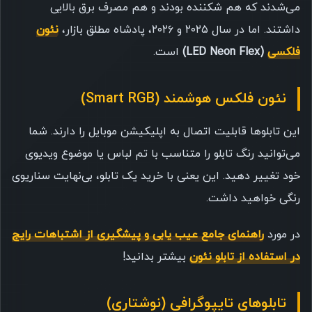
می‌شدند که هم شکننده بودند و هم مصرف برق بالایی
داشتند. اما در سال ۲۰۲۵ و ۲۰۲۶، پادشاه مطلق بازار،
نئون
فلکسی
(LED Neon Flex)
است.
نئون فلکس هوشمند (Smart RGB)
این تابلوها قابلیت اتصال به اپلیکیشن موبایل را دارند. شما
می‌توانید رنگ تابلو را متناسب با تم لباس یا موضوع ویدیوی
خود تغییر دهید. این یعنی با خرید یک تابلو، بی‌نهایت سناریوی
رنگی خواهید داشت.
در مورد
راهنمای جامع عیب یابی و پیشگیری از اشتباهات رایج
در استفاده از تابلو نئون
بیشتر بدانید!
تابلوهای تایپوگرافی (نوشتاری)