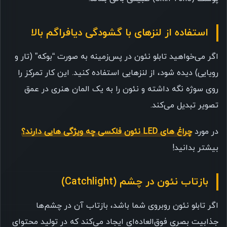
استفاده از لنزهای با گشودگی دیافراگم بالا
اگر می‌خواهید تابلو نئون در پس‌زمینه به صورت “بوکه” (تار و
رویایی) دیده شود، از لنزهایی استفاده کنید. این کار تمرکز را
روی سوژه نگه داشته و نئون را به یک المان هنری در عمق
تصویر تبدیل می‌کند.
در مورد
چراغ های LED نئون فلکسی چه ویژگی هایی دارند؟
بیشتر بدانید!
بازتاب نئون در چشم (Catchlight)
اگر تابلو نئون روبروی شما باشد، بازتاب آن در چشم‌ها
جذابیت بصری فوق‌العاده‌ای ایجاد می‌کند که در تولید محتوای