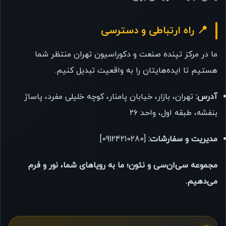
📍 راه ارتباطی و دسترسی
ما در مرکز تپنده صنعت و دکوراسیون تهران منتظر شما
هستیم تا ایده‌هایتان را به واقعیت تبدیل کنیم.
آدرس:
تهران، بازار، خیابان پامنار، کوچه خلیلی مفرد، پاساژ
بنفشه، طبقه اول، واحد ۲۶
مدیریت و سفارشات:
[09124210280]
مجموعه سی‌ان‌سی و نئون؛ ما به رویاهای شما، نور و فرم
می‌دهیم.