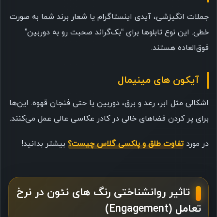
جملات انگیزشی، آیدی اینستاگرام یا شعار برند شما به صورت
خطی. این نوع تابلوها برای “بک‌گراند صحبت رو به دوربین”
فوق‌العاده هستند.
آیکون های مینیمال
اشکالی مثل ابر، رعد و برق، دوربین یا حتی فنجان قهوه. این‌ها
برای پر کردن فضاهای خالی در کادر عکاسی عالی عمل می‌کنند.
در مورد
تفاوت طلق و پلکسی گلاس چیست؟
بیشتر بدانید!
تاثیر روانشناختی رنگ های نئون در نرخ
تعامل (Engagement)