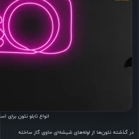
انواع تابلو نئون برای ا
در گذشته نئون‌ها از لوله‌های شیشه‌ای حاوی گاز ساخته