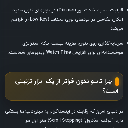
قابلیت تنظیم شدت نور (Dimmer) در تابلوهای نئون جدید،
امکان عکاسی در مودهای نوری مختلف (Low Key) را فراهم
می‌کند.
سرمایه‌گذاری روی نئون، هزینه نیست؛ بلکه استراتژی
هوشمندانه‌ای برای افزایش
Watch Time
ویدیوهای شماست.
چرا تابلو نئون فراتر از یک ابزار تزئینی
است؟
در دنیای امروز که رقابت در اینستاگرام به میلی‌ثانیه‌ها بستگی
دارد، “توقف اسکرول” (Scroll Stopping) هنر اول هر