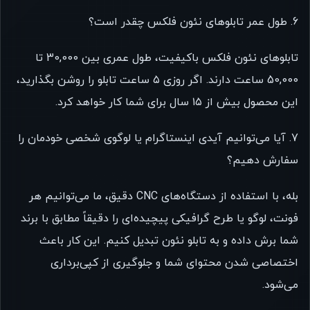
6. طول عمر تابلوهای نئون فلکس چقدر است؟
تابلوهای نئون فلکس باکیفیت، طول عمری بین 30,000 تا
50,000 ساعت دارند. اگر روزی ۵ ساعت تابلو را روشن بگذارید،
این محصول بیش از ۱۵ سال برای شما کار خواهد کرد.
7. آیا می‌توانیم آیدی اینستاگرام یا لوگوی شخصی خودمان را
سفارش دهیم؟
بله، با استفاده از دستگاه‌های CNC دقیق، ما می‌توانیم هر
فونت، لوگو یا طرح گرافیکی پیچیده‌ای را دقیقاً مطابق با برند
شما برش داده و به تابلو نئون تبدیل کنیم. این کار باعث
اختصاصی شدن محتوای شما و جلوگیری از کپی‌برداری
می‌شود.