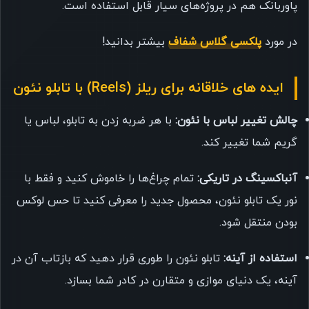
پاوربانک هم در پروژه‌های سیار قابل استفاده است.
در مورد
پلکسی گلاس شفاف
بیشتر بدانید!
ایده های خلاقانه برای ریلز (Reels) با تابلو نئون
چالش تغییر لباس با نئون:
با هر ضربه زدن به تابلو، لباس یا
گریم شما تغییر کند.
آنباکسینگ در تاریکی:
تمام چراغ‌ها را خاموش کنید و فقط با
نور یک تابلو نئون، محصول جدید را معرفی کنید تا حس لوکس
بودن منتقل شود.
استفاده از آینه:
تابلو نئون را طوری قرار دهید که بازتاب آن در
آینه، یک دنیای موازی و متقارن در کادر شما بسازد.