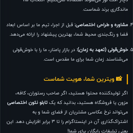
ماندگاری برند شماست.
مشاوره و طراحی اختصاصی:
قبل از اجرا، تیم ما بر اساس ابعاد
فضا و رنگ‌بندی محیط شما، بهترین پیشنهاد را ارائه می‌دهد.
خوش‌قولی (تعهد به زمان):
در بازار پامنار، ما را با خوش‌قولی
می‌شناسند. زمان شما برای ما مقدس است.
📸 ویترین شما، هویت شماست
اگر تولیدکننده محتوا هستید، اگر صاحب رستوران، کافه،
مزون یا فروشگاه هستید، بدانید که یک
تابلو نئون اختصاصی
می‌تواند نرخ عکاسی مشتریان از فضای شما و به
اشتراک‌گذاری آن در اینستاگرام را تا ۳ برابر افزایش دهد. این
یعنی تبلیغات رایگان برای شما!