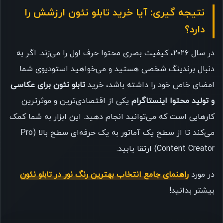
نتیجه گیری: آیا خرید تابلو نئون ارزشش را
دارد؟
در سال ۲۰۲۶، کیفیت بصری محتوا حرف اول را می‌زند. اگر به
دنبال برندینگ شخصی هستید و می‌خواهید استودیوی شما
امضای خاص خود را داشته باشد، خرید
تابلو نئون برای عکاسی
و تولید محتوا اینستاگرام
یکی از اقتصادی‌ترین و موثرترین
کارهایی است که می‌توانید انجام دهید. این ابزار به شما کمک
می‌کند تا از سطح یک آماتور به یک حرفه‌ای سطح بالا (Pro
Content Creator) ارتقا یابید.
در مورد
راهنمای جامع انتخاب بهترین رنگ نور در تابلو نئون
بیشتر بدانید!