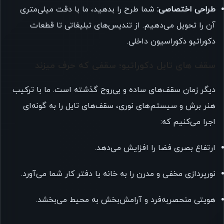
طراحی اختصاصی:
شما طرح را بدهید، ما با دقت میلی‌متری
آن را تحویل می‌دهیم. از تندیس‌های تبلیغاتی تا قطعات
دکوراتیو دکوراسیون داخلی.
سقف های تایل دکوراتیو؛ سقفی که حرف میزند
دیگر زمان سقف‌های ساده و بی‌روح گذشته است. ما با ترکیب
هنر برش و سیستم‌های نوری، سقف‌های تایل را به گونه‌ای
اجرا می‌کنیم که:
ارتفاع بصری فضا را افزایش می‌دهد.
نورپردازی مخفی و مدرن را به خانه یا دفتر کار شما می‌آورد.
هویتی منحصربه‌فرد و آرامش‌بخش به محیط می‌بخشد.