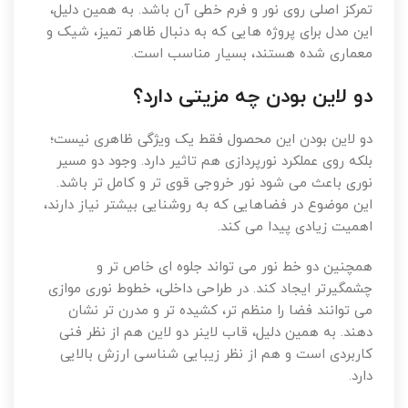
تمرکز اصلی روی نور و فرم خطی آن باشد. به همین دلیل،
این مدل برای پروژه هایی که به دنبال ظاهر تمیز، شیک و
معماری شده هستند، بسیار مناسب است.
دو لاین بودن چه مزیتی دارد؟
دو لاین بودن این محصول فقط یک ویژگی ظاهری نیست؛
بلکه روی عملکرد نورپردازی هم تاثیر دارد. وجود دو مسیر
نوری باعث می شود نور خروجی قوی تر و کامل تر باشد.
این موضوع در فضاهایی که به روشنایی بیشتر نیاز دارند،
اهمیت زیادی پیدا می کند.
همچنین دو خط نور می تواند جلوه ای خاص تر و
چشمگیرتر ایجاد کند. در طراحی داخلی، خطوط نوری موازی
می توانند فضا را منظم تر، کشیده تر و مدرن تر نشان
دهند. به همین دلیل، قاب لاینر دو لاین هم از نظر فنی
کاربردی است و هم از نظر زیبایی شناسی ارزش بالایی
دارد.