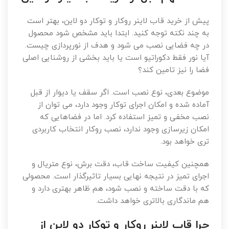
پیش از خرید قاب لاینر روکار و توکار دو لاین، بهتر است
به چند نکته توجه کنید. ابتدا باید مشخص شود محصول
در چه فضایی نصب می شود و هدف از نورپردازی چیست.
آیا نور فقط دکوراتیو است یا باید بخشی از روشنایی اصلی
فضا را نیز تامین کند؟
موضوع بعدی، نوع نصب است. اگر سقف یا دیوار از قبل
آماده شده و امکان اجرای توکار وجود دارد، می توان از
نصب مخفی و تمیز استفاده کرد. اما در فضاهایی که
امکان زیرسازی وجود ندارد، نصب روکار انتخاب کاربردی
تری خواهد بود.
همچنین کیفیت ساخت قاب، دقت برش، نوع متریال و
اجرای تمیز در نتیجه نهایی بسیار تاثیرگذار است. محصولی
که با دقت ساخته و نصب شود، هم ظاهر بهتری دارد و
هم ماندگاری بالاتری خواهد داشت.
چرا قاب لاینر روکار و توکار دو لاین از