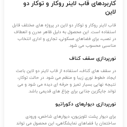
کاربردهای قاب لاینر روکار و توکار دو
لاین
قاب لاینر روکار و توکار دو لاین در پروژه های مختلف قابل
استفاده است. این محصول به دلیل ظاهر مدرن و انعطاف
در نصب، برای فضاهای مسکونی، تجاری و اداری انتخاب
مناسبی محسوب می شود.
نورپردازی سقف کناف
در سقف های کناف، استفاده از قاب لاینر دو لاین باعث
ایجاد خطوط نوری زیبا و منظم می شود. در حالت توکار،
نتیجه نهایی بسیار تمیز و حرفه ای دیده می شود و می
تواند جایگزین جذابی برای چراغ های قدیمی باشد.
نورپردازی دیوارهای دکوراتیو
برای دیوار پشت تلویزیون، دیوارهای شاخص، ورودی
ساختمان یا فضاهای نمایشگاهی، این محصول می تواند