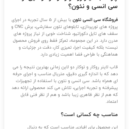
سی انسی و نئون؟
فروشگاه سی انسی نئون
با بیش از 5 سال تجربه در اجرای
پروژه های نورپردازی، تابلوهای نئون سفارشی، برش CNC و
سقف های تایل دکوراتیو، شناخت خوبی از نیاز پروژه های
مدرن دارد. در این مجموعه، تمرکز فقط روی فروش محصول
نیست؛ بلکه کیفیت اجرا، تمیزی کار، دقت در جزئیات و
هماهنگی با طراحی فضا اهمیت زیادی دارد.
قاب لاینر روکار و توکار دو لاین زمانی بهترین نتیجه را می
دهد که با اندازه گیری دقیق، متریال مناسب و اجرای حرفه
ای همراه باشد. سی انسی و نئون با استفاده از تجهیزات
پیشرفته و تجربه اجرایی، تلاش می کند محصولی ارائه دهد
که هم از نظر ظاهری زیبا باشد و هم از نظر فنی قابل
اعتماد.
مناسب چه کسانی است؟
این محصول برای افرادی مناسب است که به دنبال