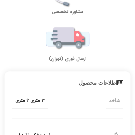
مشاوره تخصصی
ارسال فوری (تهران)
اطلاعات محصول
3 متری 6 متری
شاخه