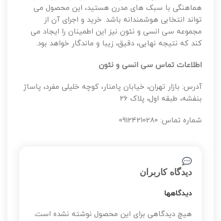
هماهنگی با سبک های مدرن هستید، این محصول می
تواند انتخابی هوشمندانه باشد. خرید و اجرای آن از
مجموعه سی انسی و نئون نیز این اطمینان را ایجاد می
کند که نتیجه نهایی، دقیق، زیبا و ماندگار خواهد بود.
اطلاعات تماس سی انسی و نئون
آدرس: بازار تهران، خیابان پامنار، کوچه خلیلی مفرد، پاساژ
بنفشه، طبقه اول، پلاک 26
شماره تماس: 09124210280
دیدگاه کاربران
دیدگاهها
هیچ دیدگاهی برای این محصول نوشته نشده است.