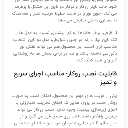
شود. قاب لاینر روکار و توکار دو لاین این مشکل را برطرف
می کند؛ چون نور را در قالب خطوط مرتب، تمیز و هماهنگ
با معماری داخلی نمایش می دهد.
از طرفی، برخی فضاها به نور بیشتری نسبت به مدل های
تک لاین نیاز دارند. در چنین شرایطی، مدل دو لاین انتخاب
مناسب تری است. این محصول هم می تواند نقش نور
دکوراتیو داشته باشد و هم در برخی بخش ها به روشنایی
کاربردی فضا کمک کند.
قابلیت نصب روکار؛ مناسب اجرای سریع
و تمیز
یکی از مزیت های مهم این محصول، امکان نصب به صورت
روکار است. در پروژه هایی که امکان تخریب، شیارزنی یا
اجرای زیرسازی پیچیده وجود ندارد، نصب روکار می تواند
بهترین راهکار باشد. قاب روی سطح قرار می گیرد و در
عین حال، ظاهر نهایی همچنان مرتب و حرفه ای دیده می