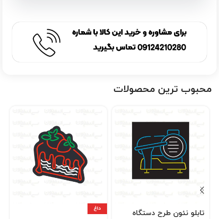
محبوب ترین محصولات
داغ
تابلو نئون طرح دستگاه