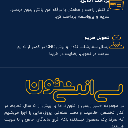
پرداخت آنلاین.
تراکنش راحت و مطمئن با درگاه امن بانکی بدون دردسر،
سریع و بی‌واسطه پرداخت کن.
تحویل سریع.
ارسال سفارشات نئون و برش CNC در کمتر از 5 روز
سرعت در تحویل، رضایت در خرید!
در مجموعه «سی‌ان‌سی و نئون»، ما با بیش از ۵ سال تجربه، در
کنار تخصص، خلاقیت و دقت صنعتی، پروژه‌هایی را اجرا می‌کنیم
که صرفاً یک محصول نیستند؛ بلکه اثری ماندگار، خاص و با هویت
هستند.