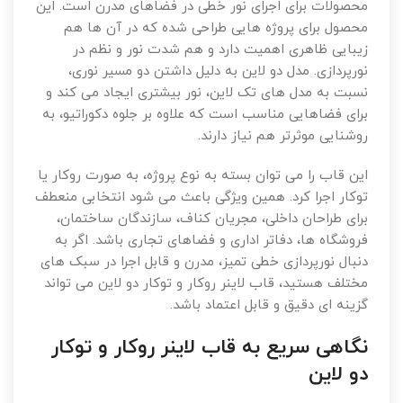
محصولات برای اجرای نور خطی در فضاهای مدرن است. این
محصول برای پروژه هایی طراحی شده که در آن ها هم
زیبایی ظاهری اهمیت دارد و هم شدت نور و نظم در
نورپردازی. مدل دو لاین به دلیل داشتن دو مسیر نوری،
نسبت به مدل های تک لاین، نور بیشتری ایجاد می کند و
برای فضاهایی مناسب است که علاوه بر جلوه دکوراتیو، به
روشنایی موثرتر هم نیاز دارند.
این قاب را می توان بسته به نوع پروژه، به صورت روکار یا
توکار اجرا کرد. همین ویژگی باعث می شود انتخابی منعطف
برای طراحان داخلی، مجریان کناف، سازندگان ساختمان،
فروشگاه ها، دفاتر اداری و فضاهای تجاری باشد. اگر به
دنبال نورپردازی خطی تمیز، مدرن و قابل اجرا در سبک های
مختلف هستید، قاب لاینر روکار و توکار دو لاین می تواند
گزینه ای دقیق و قابل اعتماد باشد.
نگاهی سریع به قاب لاینر روکار و توکار
دو لاین