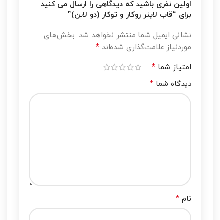
اولین نفری باشید که دیدگاهی را ارسال می کنید
برای “قاب لاینر روکار و توکار (دو لاین)”
نشانی ایمیل شما منتشر نخواهد شد.
بخش‌های
*
موردنیاز علامت‌گذاری شده‌اند
*
امتیاز شما
*
دیدگاه شما
*
نام