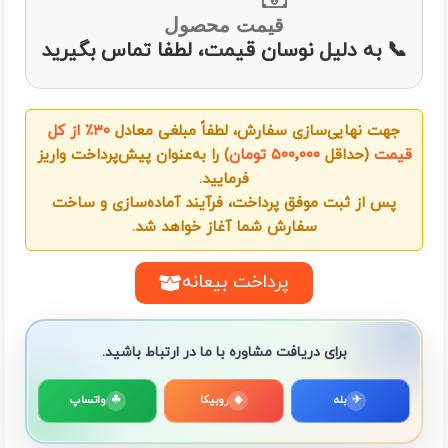
قیمت محصول
📞 به دلیل نوسان قیمت، لطفا تماس بگیرید
جهت نهایی‌سازی سفارش، لطفاً مبلغی معادل
۳۰٪ از کل
قیمت
(حداقل
۵۰۰٬۰۰۰ تومان
) را به‌عنوان پیش‌پرداخت واریز
فرمایید.
پس از ثبت موفق پرداخت، فرآیند آماده‌سازی و ساخت
سفارش شما آغاز خواهد شد.
پرداخت بیعانه
برای دریافت مشاوره با ما در ارتباط باشید.
✈
بله
◆
روبیکا
☘
واتساپ