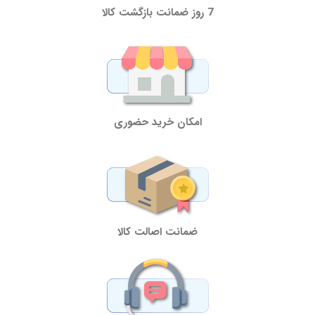
7 روز ضمانت بازگشت کالا
امکان خرید حضوری
ضمانت اصالت کالا