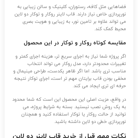
فضاهایی مثل کافه، رستوران، کلینیک و سالن زیبایی به
نورپردازی خاص نیاز دارند. قاب لاینر روکار و توکار دو لاین
می تواند علاوه بر تامین نور، به زیبایی و هویت بصری
محیط کمک کند.
مقایسه کوتاه روکار و توکار در این محصول
اگر پروژه شما نیاز به اجرای سریع تر، هزینه اجرای کمتر و
تغییرات محدودتر دارد، مدل روکار می تواند انتخاب
مناسب تری باشد. اما اگر ظاهر یکدست، طراحی مینیمال و
مخفی بودن قاب برایتان مهم تر است، اجرای توکار نتیجه
حرفه ای تری ایجاد می کند.
در واقع، مزیت اصلی این محصول این است که شما محدود
به یک روش نصب نیستید. بسته به شرایط پروژه، می
توانید از حالت روکار یا توکار استفاده کنید و همچنان
نورپردازی خطی دو لاین داشته باشید.
نکات مهم قبل از خرید قاب لاینر دو لاین