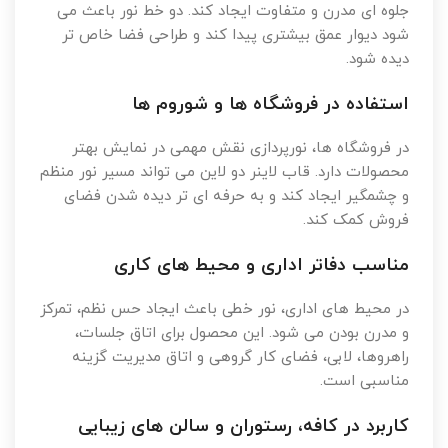
جلوه ای مدرن و متفاوت ایجاد کند. دو خط نور باعث می
شود دیوار عمق بیشتری پیدا کند و طراحی فضا خاص تر
دیده شود.
استفاده در فروشگاه ها و شوروم ها
در فروشگاه ها، نورپردازی نقش مهمی در نمایش بهتر
محصولات دارد. قاب لاینر دو لاین می تواند مسیر نور منظم
و چشمگیر ایجاد کند و به حرفه ای تر دیده شدن فضای
فروش کمک کند.
مناسب دفاتر اداری و محیط های کاری
در محیط های اداری، نور خطی باعث ایجاد حس نظم، تمرکز
و مدرن بودن می شود. این محصول برای اتاق جلسات،
راهروها، لابی، فضای کار گروهی و اتاق مدیریت گزینه
مناسبی است.
کاربرد در کافه، رستوران و سالن های زیبایی