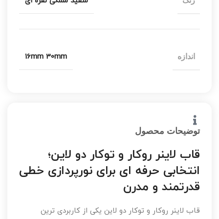
سفید مشکی نقره ای
رنگ
16mm 30mm
اندازه
توضیحات محصول
قاب لاینر روکار و توکار دو لاین؛
انتخابی حرفه ای برای نورپردازی خطی
قدرتمند و مدرن
قاب لاینر روکار و توکار دو لاین یکی از کاربردی ترین