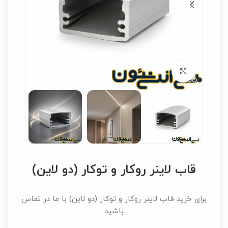
برای بزرگنمایی کلیک کنید
قاب لاینر روکار و توکار (دو لاین)
برای خرید قاب لاینر روکار و توکار (دو لاین) با ما در تماس
باشید