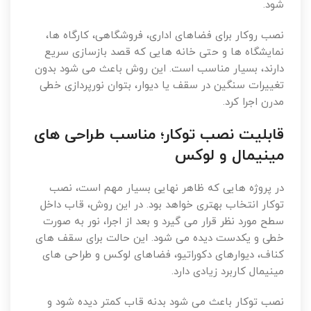
شود.
نصب روکار برای فضاهای اداری، فروشگاهی، کارگاه ها،
نمایشگاه ها و حتی خانه هایی که قصد بازسازی سریع
دارند، بسیار مناسب است. این روش باعث می شود بدون
تغییرات سنگین در سقف یا دیوار، بتوان نورپردازی خطی
مدرن اجرا کرد.
قابلیت نصب توکار؛ مناسب طراحی های
مینیمال و لوکس
در پروژه هایی که ظاهر نهایی بسیار مهم است، نصب
توکار انتخاب بهتری خواهد بود. در این روش، قاب داخل
سطح مورد نظر قرار می گیرد و بعد از اجرا، نور به صورت
خطی و یکدست دیده می شود. این حالت برای سقف های
کناف، دیوارهای دکوراتیو، فضاهای لوکس و طراحی های
مینیمال کاربرد زیادی دارد.
نصب توکار باعث می شود بدنه قاب کمتر دیده شود و