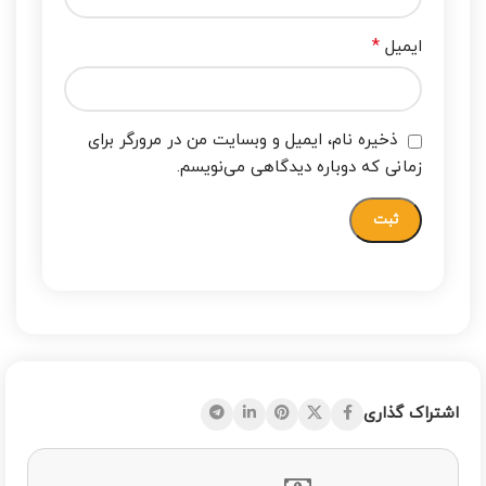
*
ایمیل
ذخیره نام، ایمیل و وبسایت من در مرورگر برای
زمانی که دوباره دیدگاهی می‌نویسم.
اشتراک گذاری