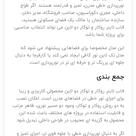
نورپردازی خطی مدرن، تمیز و قدرتمند هستند. اگر طراح
داخلی، مجری دکوراسیون، صاحب فروشگاه، مدیر دفتر،
سازنده ساختمان یا مالک یک فضای مسکونی هستید،
قاب لاینر روکار و توکار دو لاین می تواند انتخاب مناسبی
برای پروژه شما باشد.
این مدل مخصوصا برای فضاهایی پیشنهاد می شود که
مدل تک لاین نور کافی ایجاد نمی کند یا کارفرما به دنبال
جلوه ای پررنگ تر و حرفه ای تر در نورپردازی است.
جمع بندی
قاب لاینر روکار و توکار دو لاین محصولی کاربردی و زیبا
برای اجرای نور خطی در فضاهای مدرن است. امکان نصب
به دو روش روکار و توکار، وجود دو مسیر نوری، ظاهر مرتب
و قابلیت استفاده در پروژه های مختلف باعث شده این
محصول به گزینه ای محبوب در طراحی داخلی تبدیل شود.
اگر به دنبال نورپردازی خطی با جلوه قوی تر، اجرای تمیز و