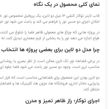
نمای کلی محصول در یک نگاه
قاب لاینر توکار کنفی 12 میل دو لاین، یک پر
امکان اجرای دو مسیر نور را فراهم می کند و باعث می شود نور خ
در پروژه هایی که چراغ های معمولی ظاهر فضا را شلوغ می کنند، ا
طراح اجازه می دهد نور را به بخشی از فرم معماری تبدیل کند، ن
چرا مدل دو لاین برای بعضی پروژه ها انتخاب
مناسب تری است. وجود دو مسیر نور باعث می شود فضا جلوه ای ک
دو لاین بودن این محصول برای فضاهایی مناسب است که قرار است
پذیرایی، دفاتر اداری، فروشگاه ها، مزون ها، کلینیک ها و فضاها
منتقل کند.
اجرای توکار؛ راز ظاهر تمیز و مدرن