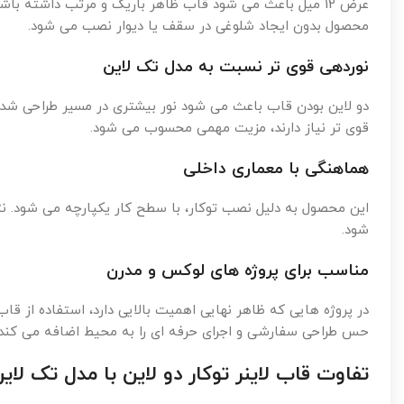
عرض 12 میل باعث می شود قاب ظاهر باریک و مرتب داشته با
محصول بدون ایجاد شلوغی در سقف یا دیوار نصب می شود.
نوردهی قوی تر نسبت به مدل تک لاین
دو لاین بودن قاب باعث می شود نور بیشتری در مسیر طراحی شده 
قوی تر نیاز دارند، مزیت مهمی محسوب می شود.
هماهنگی با معماری داخلی
این محصول به دلیل نصب توکار، با سطح کار یکپارچه می شود. 
شود.
مناسب برای پروژه های لوکس و مدرن
در پروژه هایی که ظاهر نهایی اهمیت بالایی دارد، استفاده از قا
حس طراحی سفارشی و اجرای حرفه ای را به محیط اضافه می کند.
تفاوت قاب لاینر توکار دو لاین با مدل تک لای