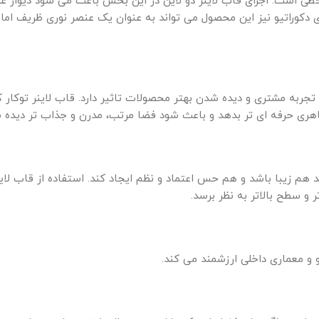
ر خطی است. اجرای قاب لاینر دو لاین در این بخش باعث می شود دیوار ع
ی دکوراتیو نیز این محصول می تواند به عنوان یک عنصر نوری ظریف اما
تجربه مشتری و دیده شدن بهتر محصولات تاثیر دارد. قاب لاینر توکار 
ید هم زیبا باشد و هم حس اعتماد و نظم ایجاد کند. استفاده از قاب لاین
 و سطح بالاتر به نظر برسد.
و و معماری داخلی ارزشمند می کند.