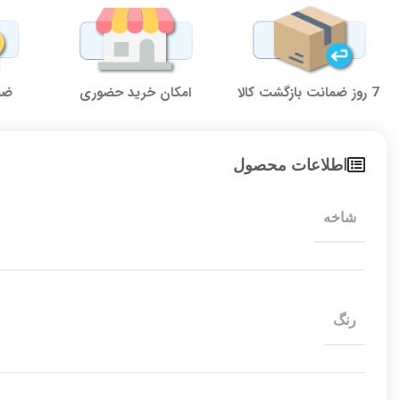
7 روز ضمانت بازگشت کالا
امکان خرید حضوری
ضما
اطلاعات محصول
شاخه
رنگ