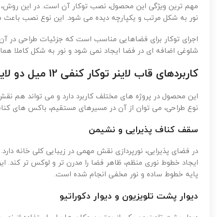
مهم ترین ویژگی این محصول، نصب توکار آن است. در این روش، ق
نور به شکل مرتب و یکپارچه دیده می شود. این نوع نصب باعث می
اجرای توکار برای فضاهایی مناسب است که جزئیات طراحی در آن 
شلوغی اضافه ای در فضا ایجاد نمی شود و نور به شکل کاملا هما
کاربردهای قاب لاینر توکار کنفی 12 میل دو لاین
این محصول در پروژه های مختلف کاربرد دارد و می تواند هم نقش
نوع طراحی، می توان از آن در مسیرهای مستقیم، باکس های کنا
سقف کناف پذیرایی و نشیمن
ایجاد خطوط نوری منظم، ظاهر فضا را مدرن تر و لوکس تر کند. 
پایه خطوط ساده و نور مخفی انجام شده است.
دیوار پشت تلویزیون و دیوار دکوراتیو