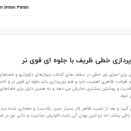
m 12mm 31mm
تخاب های حرفه ای برای اجرای نور خطی در سقف های کناف، دیوارهای دکوراتیو و فضاه
افت ظاهری اهمیت دارد و هم نورپردازی باید جلوه ای قوی تر و کامل
 با قدرت و پوشش بیشتری نمایش می دهد و به همین دلیل برای فضاهای
 شود.
گیرد و بعد از نصب، ظاهر کار بسیار تمیز، یکدست و معماری شده دید
ال باقی بماند، اما دو لاین بودن آن باعث افزایش جذابیت و تاثیر نور در 