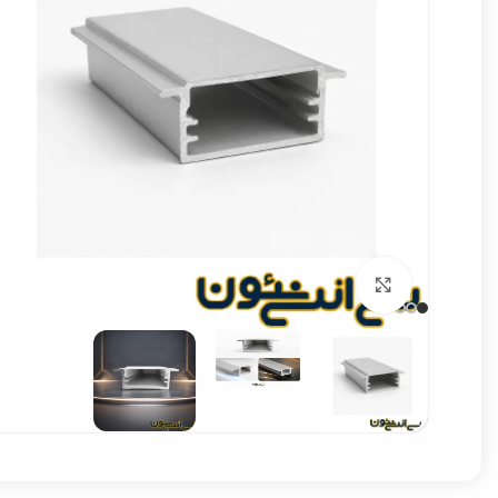
برای بزرگنمایی کلیک کنید