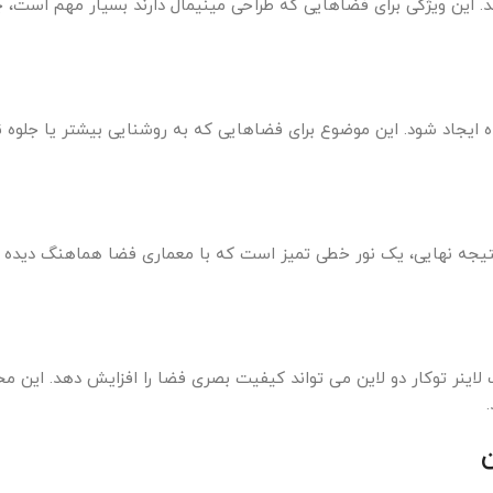
شد. این ویژگی برای فضاهایی که طراحی مینیمال دارند بسیار مهم است، 
ایجاد شود. این موضوع برای فضاهایی که به روشنایی بیشتر یا جلوه ن
نتیجه نهایی، یک نور خطی تمیز است که با معماری فضا هماهنگ دیده 
ب لاینر توکار دو لاین می تواند کیفیت بصری فضا را افزایش دهد. این م
ن