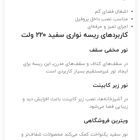
اشغال فضای کم
مناسب نصب داخل پروفیل
اجرای تمیز و حرفه‌ای
کاربردهای ریسه نواری سفید 220 ولت
نور مخفی سقف
در سقف‌های کناف و سقف‌های مدرن، این ریسه برای
ایجاد نور غیرمستقیم بسیار کاربردی است.
نور زیر کابینت
در آشپزخانه‌ها، نصب زیر کابینت باعث افزایش دید و
زیبایی فضا می‌شود.
ویترین فروشگاهی
نور سفید یکنواخت کمک می‌کند محصولات شفاف‌تر و