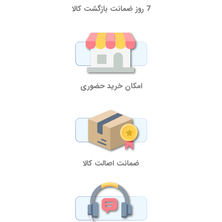
7 روز ضمانت بازگشت کالا
امکان خرید حضوری
ضمانت اصالت کالا