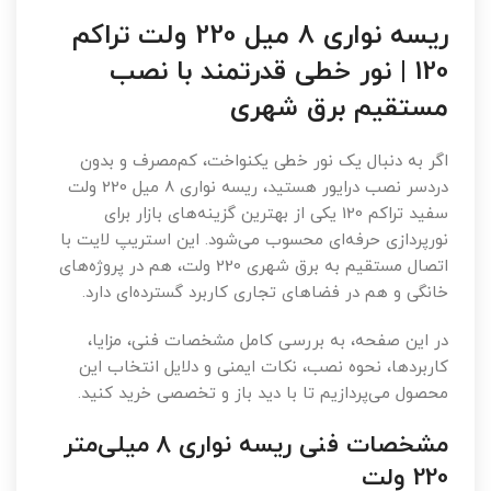
ریسه نواری 8 میل 220 ولت تراکم
120 | نور خطی قدرتمند با نصب
مستقیم برق شهری
اگر به دنبال یک نور خطی یکنواخت، کم‌مصرف و بدون
دردسر نصب درایور هستید، ریسه نواری 8 میل 220 ولت
سفید تراکم 120 یکی از بهترین گزینه‌های بازار برای
نورپردازی حرفه‌ای محسوب می‌شود. این استریپ لایت با
اتصال مستقیم به برق شهری 220 ولت، هم در پروژه‌های
خانگی و هم در فضاهای تجاری کاربرد گسترده‌ای دارد.
در این صفحه، به بررسی کامل مشخصات فنی، مزایا،
کاربردها، نحوه نصب، نکات ایمنی و دلایل انتخاب این
محصول می‌پردازیم تا با دید باز و تخصصی خرید کنید.
مشخصات فنی ریسه نواری 8 میلی‌متر
220 ولت