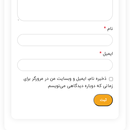
*
نام
*
ایمیل
ذخیره نام، ایمیل و وبسایت من در مرورگر برای
زمانی که دوباره دیدگاهی می‌نویسم.