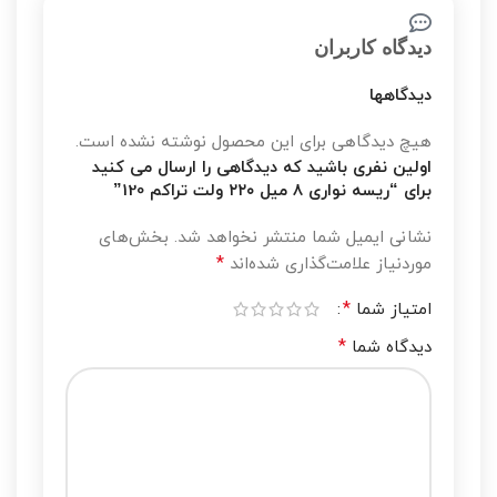
دیدگاه کاربران
دیدگاهها
هیچ دیدگاهی برای این محصول نوشته نشده است.
اولین نفری باشید که دیدگاهی را ارسال می کنید
برای “ریسه نواری ۸ میل ۲۲۰ ولت تراکم 120”
نشانی ایمیل شما منتشر نخواهد شد.
بخش‌های
*
موردنیاز علامت‌گذاری شده‌اند
*
امتیاز شما
*
دیدگاه شما