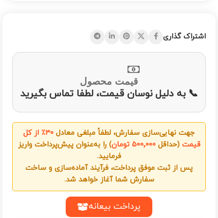
اشتراک گذاری
قیمت محصول
📞 به دلیل نوسان قیمت، لطفا تماس بگیرید
جهت نهایی‌سازی سفارش، لطفاً مبلغی معادل
۳۰٪ از کل
قیمت
(حداقل
۵۰۰٬۰۰۰ تومان
) را به‌عنوان پیش‌پرداخت واریز
فرمایید.
پس از ثبت موفق پرداخت، فرآیند آماده‌سازی و ساخت
سفارش شما آغاز خواهد شد.
پرداخت بیعانه