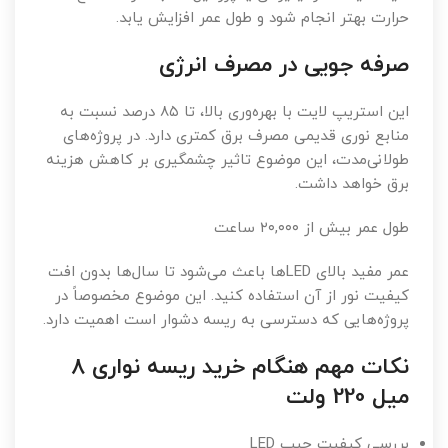
حرارت بهتر انجام شود و طول عمر افزایش یابد.
صرفه جویی در مصرف انرژی
این استریپ لایت با بهره‌وری بالا، تا ۸۵ درصد نسبت به
منابع نوری قدیمی مصرف برق کمتری دارد. در پروژه‌های
طولانی‌مدت، این موضوع تاثیر چشمگیری بر کاهش هزینه
برق خواهد داشت.
طول عمر بیش از ۲۰,۰۰۰ ساعت
عمر مفید بالای LEDها باعث می‌شود تا سال‌ها بدون افت
کیفیت نور از آن استفاده کنید. این موضوع مخصوصاً در
پروژه‌هایی که دسترسی به ریسه دشوار است اهمیت دارد.
نکات مهم هنگام خرید ریسه نواری 8
میل 220 ولت
بررسی کیفیت چیپ LED