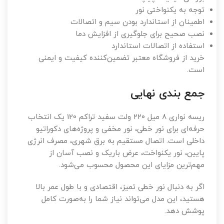
توجه به یکنواختی نور
اطمینان از استاندارد بودن سیم و اتصالات
نصب صحیح برای جلوگیری از افزایش دما
استفاده از اتصالات استاندارد
خرید از فروشگاه معتبر تضمین‌کننده کیفیت و ایمنی
است.
جمع بندی نهایی
ریسه نواری ۸ میل ۲۲۰ ولت سفید تراکم 120 یک انتخاب
حرفه‌ای برای نور خطی، نور مخفی و پروژه‌های دکوراتیو
داخلی است. اتصال مستقیم به برق شهری، مصرف انرژی
پایین، نور یکنواخت، عرض باریک و نصب آسان از
مهم‌ترین مزایای این محصول محسوب می‌شود.
اگر به دنبال نور خطی تمیز، اقتصادی و با طول عمر بالا
هستید، این مدل می‌تواند نیاز شما را به‌صورت کامل
پوشش دهد.