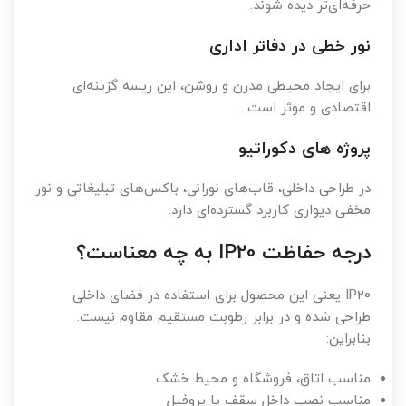
حرفه‌ای‌تر دیده شوند.
نور خطی در دفاتر اداری
برای ایجاد محیطی مدرن و روشن، این ریسه گزینه‌ای
اقتصادی و موثر است.
پروژه های دکوراتیو
در طراحی داخلی، قاب‌های نورانی، باکس‌های تبلیغاتی و نور
مخفی دیواری کاربرد گسترده‌ای دارد.
درجه حفاظت IP20 به چه معناست؟
IP20 یعنی این محصول برای استفاده در فضای داخلی
طراحی شده و در برابر رطوبت مستقیم مقاوم نیست.
بنابراین:
مناسب اتاق، فروشگاه و محیط خشک
مناسب نصب داخل سقف یا پروفیل