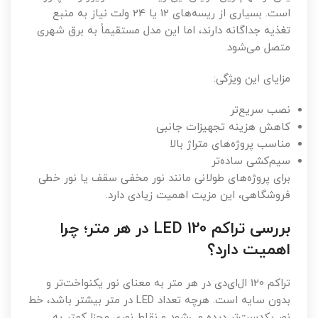
است. بسیاری از ریسه‌های 12 یا 24 ولت نیاز به منبع
تغذیه جداگانه دارند، اما این مدل مستقیماً به برق شهری
متصل می‌شود.
مزایای این ویژگی:
نصب سریع‌تر
کاهش هزینه تجهیزات جانبی
مناسب پروژه‌های متراژ بالا
سیم‌کشی ساده‌تر
برای پروژه‌های طولانی مانند نور مخفی سقف یا نور خطی
فروشگاهی، این مزیت اهمیت زیادی دارد.
بررسی تراکم 120 LED در هر متر؛ چرا
اهمیت دارد؟
تراکم 120 ال‌ای‌دی در هر متر به معنای نور یکنواخت‌تر و
بدون سایه است. هرچه تعداد LED در متر بیشتر باشد، خط
نور یکدست‌تر دیده می‌شود و نقاط نوری مجزا کمتر به