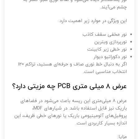
چشم می‌آیند.
این ویژگی در موارد زیر اهمیت دارد:
نور مخفی سقف کاذب
نورپردازی ویترین
نور خطی زیر کابینت
نور دکوراتیو دیوار
اگر به دنبال خط نوری صاف و حرفه‌ای هستید، تراکم 120
انتخاب مناسبی است.
عرض 8 میلی متری PCB چه مزیتی دارد؟
عرض 8 میلی‌متری این ریسه باعث می‌شود در فضاهای
باریک نیز قابل استفاده باشد. در شیارهای MDF،
پروفیل‌های آلومینیومی باریک یا نورهای خطی ظریف، این
اندازه بسیار کاربردی است.
مزایا: