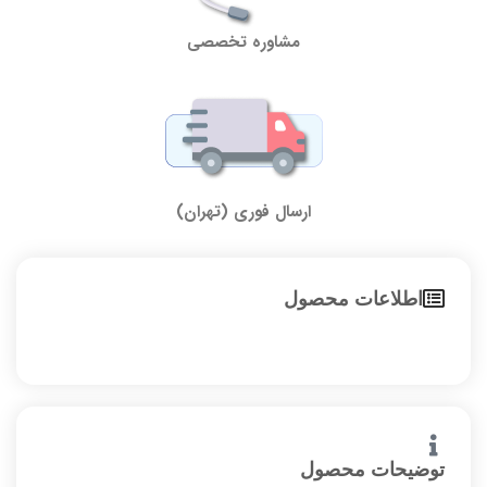
مشاوره تخصصی
ارسال فوری (تهران)
اطلاعات محصول
توضیحات محصول