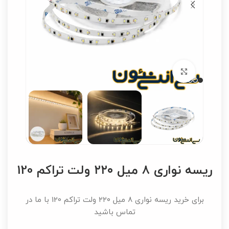
برای بزرگنمایی کلیک کنید
ریسه نواری ۸ میل ۲۲۰ ولت تراکم 120
برای خرید ریسه نواری ۸ میل ۲۲۰ ولت تراکم 120 با ما در
تماس باشید