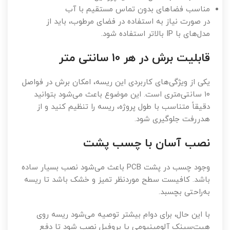
مناسب فضاهای بدون تماس مستقیم با آب
در صورت نیاز به استفاده در فضای مرطوب، باید از
مدل‌های با IP بالاتر استفاده شود.
قابلیت برش در هر 10 سانتی متر
یکی از ویژگی‌های کاربردی این ریسه، امکان برش در فواصل
۱۰ سانتی‌متری است. این موضوع باعث می‌شود بتوانید
دقیقاً متناسب با طول پروژه، ریسه را تنظیم کنید و از
هدررفت جلوگیری شود.
نصب آسان با چسب پشت
وجود چسب در پشت PCB باعث می‌شود نصب بسیار ساده
باشد. کافیست سطح موردنظر تمیز و خشک باشد تا ریسه
به‌راحتی بچسبد.
با این حال، برای دوام بیشتر توصیه می‌شود ریسه روی
هیت‌سینک آلومینیومی یا پروفیل نصب شود تا دفع