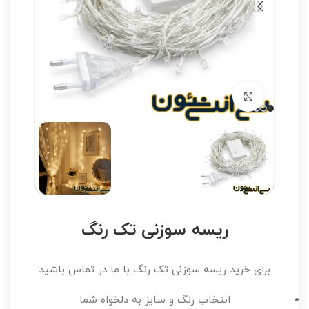
برای بزرگنمایی کلیک کنید
ریسه سوزنی تک رنگ
برای خرید ریسه سوزنی تک رنگ با ما در تماس باشید
انتخاب رنگ و سایز به دلخواه شما