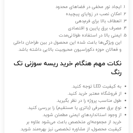
ایجاد نور مخفی در فضاهای محدود
امکان نصب در زوایای پیچیده
انعطاف بالا برای فرم‌دهی
مصرف برق پایین و اقتصادی
ایمنی بالا در استفاده طولانی‌مدت
این ویژگی‌ها باعث شده این محصول در بین طراحان داخلی
و فعالان حوزه دکوراسیون محبوبیت بالایی داشته باشد.
نکات مهم هنگام خرید ریسه سوزنی تک
رنگ
به کیفیت LED توجه کنید.
از فروشگاه معتبر خرید کنید.
طول مناسب پروژه را در نظر بگیرید.
نوع برق مصرفی (باتری یا مستقیم) را بررسی کنید.
از وجود استانداردهای ایمنی مطمئن شوید.
خرید از مجموعه‌ای متخصص باعث می‌شود علاوه بر
کیفیت محصول، از مشاوره تخصصی نیز بهره‌مند شوید.