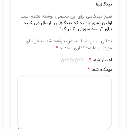
دیدگاهها
هیچ دیدگاهی برای این محصول نوشته نشده است.
اولین نفری باشید که دیدگاهی را ارسال می کنید
برای “ریسه سوزنی تک رنگ”
نشانی ایمیل شما منتشر نخواهد شد.
بخش‌های
*
موردنیاز علامت‌گذاری شده‌اند
*
امتیاز شما
*
دیدگاه شما