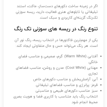
اگر در زمینه ساخت دکورهای دست‌ساز، ماکت، استند
تبلیغاتی یا تابلوهای هنری فعالیت دارید، ریسه سوزنی
تک‌رنگ گزینه‌ای کاربردی و سبک است.
تنوع رنگ در ریسه های سوزنی تک رنگ
یکی از مهم‌ترین فاکتورها در انتخاب ریسه، رنگ نور آن
است. هر رنگ می‌تواند حس و حال متفاوتی ایجاد کند:
آفتابی (Warm White): گرم، صمیمی و مناسب فضای
خانگی
مهتابی (Cool White): مدرن و روشن، مناسب فضاهای
تجاری
آبی: آرامش‌بخش و مناسب دکورهای خاص
قرمز: پرانرژی و مناسب فضاهای تبلیغاتی
سبز: مناسب دکورهای طبیعی و مناسبتی
انتخاب رنگ باید متناسب با کاربری فضا و هویت بصری
محیط انجام شود.