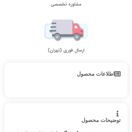
مشاوره تخصصی
ارسال فوری (تهران)
اطلاعات محصول
توضیحات محصول