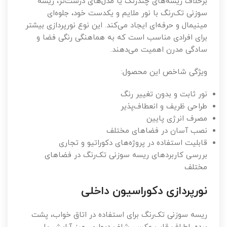
برخلاف ریسه‌های چندرنگ یا مدل‌های درشت‌تر، ریسه
سوزنی تک‌رنگ با نور ملایم و یکدست خود، جلوه‌ای
مینیمال و حرفه‌ای ایجاد می‌کند. این نوع نورپردازی بیشتر
برای افرادی مناسب است که به هماهنگی رنگی فضا و
سادگی مدرن اهمیت می‌دهند.
ویژگی شاخص این محصول:
نور ثابت و بدون تغییر رنگ
طراحی ظریف و انعطاف‌پذیر
مصرف انرژی پایین
نصب آسان در فضاهای مختلف
قابلیت استفاده در پروژه‌های دکوراتیو و تجاری
بررسی کاربردهای ریسه سوزنی تک‌رنگ در فضاهای
مختلف
نورپردازی دکوراسیون داخلی
ریسه سوزنی تک‌رنگ برای استفاده در اتاق خواب، پشت