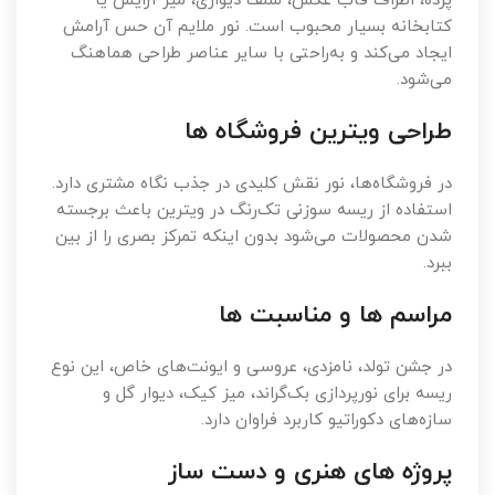
پرده، اطراف قاب عکس، شلف دیواری، میز آرایش یا
کتابخانه بسیار محبوب است. نور ملایم آن حس آرامش
ایجاد می‌کند و به‌راحتی با سایر عناصر طراحی هماهنگ
می‌شود.
طراحی ویترین فروشگاه ها
در فروشگاه‌ها، نور نقش کلیدی در جذب نگاه مشتری دارد.
استفاده از ریسه سوزنی تک‌رنگ در ویترین باعث برجسته
شدن محصولات می‌شود بدون اینکه تمرکز بصری را از بین
ببرد.
مراسم ها و مناسبت ها
در جشن تولد، نامزدی، عروسی و ایونت‌های خاص، این نوع
ریسه برای نورپردازی بک‌گراند، میز کیک، دیوار گل و
سازه‌های دکوراتیو کاربرد فراوان دارد.
پروژه های هنری و دست ساز