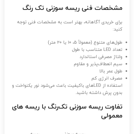
مشخصات فنی ریسه سوزنی تک رنگ
برای خریدی آگاهانه، بهتر است به مشخصات فنی توجه
کنید:
طول‌های متنوع (معمولاً ۵، ۱۰ یا ۲۰ متر)
تعداد LED متناسب با طول
ولتاژ مصرفی استاندارد
سیم انعطاف‌پذیر و مقاوم
طول عمر بالا
مصرف انرژی کم
استفاده از LEDهای باکیفیت باعث می‌شود نور یکنواخت و
بدون پرش داشته باشید.
تفاوت ریسه سوزنی تک‌رنگ با ریسه های
معمولی