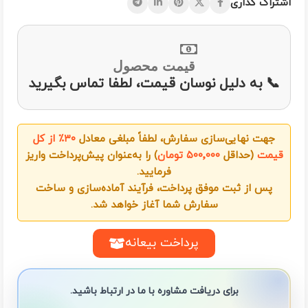
اشتراک گذاری
قیمت محصول
📞 به دلیل نوسان قیمت، لطفا تماس بگیرید
جهت نهایی‌سازی سفارش، لطفاً مبلغی معادل
۳۰٪ از کل
قیمت
(حداقل
۵۰۰٬۰۰۰ تومان
) را به‌عنوان پیش‌پرداخت واریز
فرمایید.
پس از ثبت موفق پرداخت، فرآیند آماده‌سازی و ساخت
سفارش شما آغاز خواهد شد.
پرداخت بیعانه
برای دریافت مشاوره با ما در ارتباط باشید.