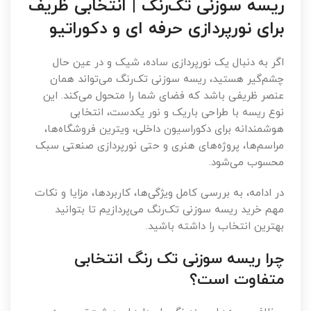
ریسه سوزنی تک‌رنگ | انتخابی ظریف
برای نورپردازی حرفه ای و دکوراتیو
اگر به دنبال یک نورپردازی ساده، شیک و در عین حال
چشم‌گیر هستید، ریسه سوزنی تک‌رنگ می‌تواند همان
عنصر ظریفی باشد که فضای شما را متحول می‌کند. این
نوع ریسه با طراحی باریک و نور یکدست، انتخابی
هوشمندانه برای دکوراسیون داخلی، ویترین فروشگاه‌ها،
مراسم‌ها، پروژه‌های هنری و حتی نورپردازی صنعتی سبک
محسوب می‌شود.
در ادامه، به بررسی کامل ویژگی‌ها، کاربردها، مزایا و نکات
مهم خرید ریسه سوزنی تک‌رنگ می‌پردازیم تا بتوانید
بهترین انتخاب را داشته باشید.
چرا ریسه سوزنی تک رنگ انتخابی
متفاوت است؟