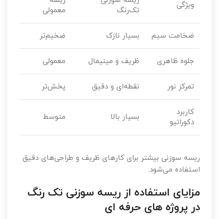
ریسه سوزنی
ریسه
ویژگی
تک‌رنگ
معمولی
ضخامت سیم
بسیار نازک
ضخیم‌تر
جلوه ظاهری
ظریف و مینیمال
معمولی
تمرکز نور
نقطه‌ای و دقیق
پخش‌تر
کاربرد
بسیار بالا
متوسط
دکوراتیو
ریسه سوزنی بیشتر برای کارهای ظریف و طراحی‌های دقیق
استفاده می‌شود.
مزایای استفاده از ریسه سوزنی تک رنگ
در پروژه های حرفه ای