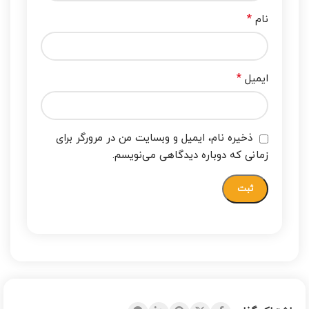
*
نام
*
ایمیل
ذخیره نام، ایمیل و وبسایت من در مرورگر برای
زمانی که دوباره دیدگاهی می‌نویسم.