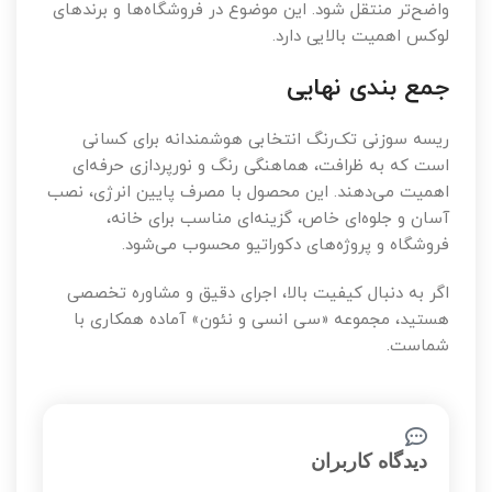
واضح‌تر منتقل شود. این موضوع در فروشگاه‌ها و برندهای
لوکس اهمیت بالایی دارد.
جمع بندی نهایی
ریسه سوزنی تک‌رنگ انتخابی هوشمندانه برای کسانی
است که به ظرافت، هماهنگی رنگ و نورپردازی حرفه‌ای
اهمیت می‌دهند. این محصول با مصرف پایین انرژی، نصب
آسان و جلوه‌ای خاص، گزینه‌ای مناسب برای خانه،
فروشگاه و پروژه‌های دکوراتیو محسوب می‌شود.
اگر به دنبال کیفیت بالا، اجرای دقیق و مشاوره تخصصی
هستید، مجموعه «سی انسی و نئون» آماده همکاری با
شماست.
دیدگاه کاربران