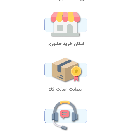
امکان خرید حضوری
ضمانت اصالت کالا