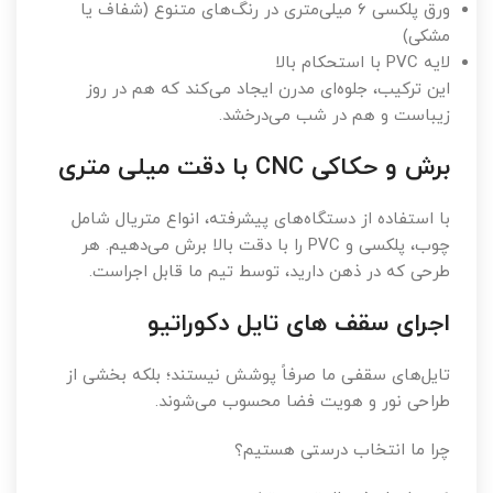
ورق پلکسی ۶ میلی‌متری در رنگ‌های متنوع (شفاف یا
مشکی)
لایه PVC با استحکام بالا
این ترکیب، جلوه‌ای مدرن ایجاد می‌کند که هم در روز
زیباست و هم در شب می‌درخشد.
برش و حکاکی CNC با دقت میلی متری
با استفاده از دستگاه‌های پیشرفته، انواع متریال شامل
چوب، پلکسی و PVC را با دقت بالا برش می‌دهیم. هر
طرحی که در ذهن دارید، توسط تیم ما قابل اجراست.
اجرای سقف های تایل دکوراتیو
تایل‌های سقفی ما صرفاً پوشش نیستند؛ بلکه بخشی از
طراحی نور و هویت فضا محسوب می‌شوند.
چرا ما انتخاب درستی هستیم؟