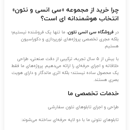
چرا خرید از مجموعه «سی انسی و نئون»
انتخاب هوشمندانه ای است؟
در
فروشگاه سی انسی نئون
، ما تنها یک فروشنده نیستیم؛
بلکه مجری تخصصی پروژه‌های نورپردازی و دکوراسیون
هستیم.
با بیش از ۵ سال تجربه، ترکیبی از دقت صنعتی، طراحی
خلاقانه و اجرای حرفه‌ای را ارائه می‌دهیم. پروژه‌های ما فقط
یک محصول ساده نیستند؛ بلکه اثری ماندگار و دارای هویت
بصری هستند.
خدمات تخصصی ما
طراحی و اجرای تابلوهای نئون سفارشی
تابلوهای نئونی ما با دو لایه حرفه‌ای ساخته می‌شوند: