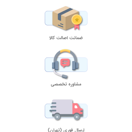
ضمانت اصالت کالا
مشاوره تخصصی
ارسال فوری (تهران)