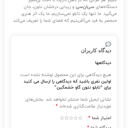
کنیم. هر طرحی که در ذهن دارید، با دقت بی‌نظیر
دستگاه‌های
سی‌ان‌سی
و زیبایی درخشان نئون، جان
می‌گیرد. ما تنها یک تابلو نمی‌سازیم، ما یک اثر هنری
منحصر به فرد می‌آفرینیم که فضای شما را تعریف می‌کند.
دیدگاه کاربران
دیدگاهها
هیچ دیدگاهی برای این محصول نوشته نشده است.
اولین نفری باشید که دیدگاهی را ارسال می کنید
برای “تابلو نئون گاو خشمگین”
نشانی ایمیل شما منتشر نخواهد شد.
بخش‌های
*
موردنیاز علامت‌گذاری شده‌اند
*
امتیاز شما
*
دیدگاه شما