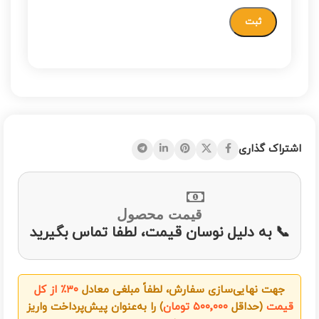
اشتراک گذاری
قیمت محصول
📞 به دلیل نوسان قیمت، لطفا تماس بگیرید
جهت نهایی‌سازی سفارش، لطفاً مبلغی معادل
۳۰٪ از کل
قیمت
(حداقل
۵۰۰٬۰۰۰ تومان
) را به‌عنوان پیش‌پرداخت واریز