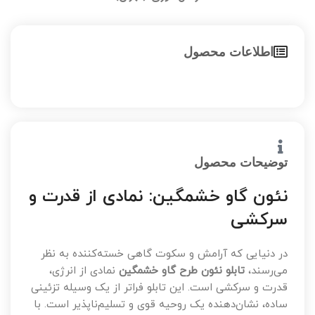
اطلاعات محصول
توضیحات محصول
نئون گاو خشمگین: نمادی از قدرت و
سرکشی
در دنیایی که آرامش و سکوت گاهی خسته‌کننده به نظر
می‌رسند،
تابلو نئون طرح گاو خشمگین
نمادی از انرژی،
قدرت و سرکشی است. این تابلو فراتر از یک وسیله تزئینی
ساده، نشان‌دهنده یک روحیه قوی و تسلیم‌ناپذیر است. با