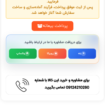
فرمایید.
پس از ثبت موفق پرداخت، فرآیند آماده‌سازی و ساخت
سفارش شما آغاز خواهد شد.
پرداخت بیعانه
برای دریافت مشاوره با ما در ارتباط باشید.
✈
بله
◆
روبیکا
☘
واتساپ