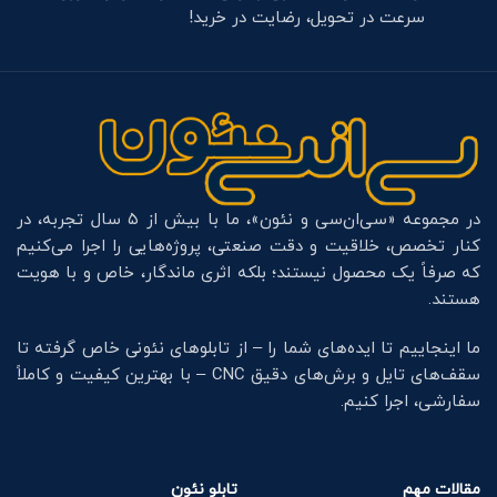
سرعت در تحویل، رضایت در خرید!
در مجموعه «سی‌ان‌سی و نئون»، ما با بیش از ۵ سال تجربه، در
کنار تخصص، خلاقیت و دقت صنعتی، پروژه‌هایی را اجرا می‌کنیم
که صرفاً یک محصول نیستند؛ بلکه اثری ماندگار، خاص و با هویت
هستند.
ما اینجاییم تا ایده‌های شما را – از تابلوهای نئونی خاص گرفته تا
سقف‌های تایل و برش‌های دقیق CNC – با بهترین کیفیت و کاملاً
سفارشی، اجرا کنیم.
مقالات مهم
تابلو نئون