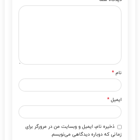
*
نام
*
ایمیل
ذخیره نام، ایمیل و وبسایت من در مرورگر برای
زمانی که دوباره دیدگاهی می‌نویسم.