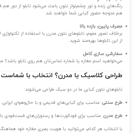
رنگ‌های زنده و نور چشم‌نواز نئون باعث می‌شود تابلو از دور هم 
هم متوجه حضور کبابی شما خواهند شد.
مصرف پایین، بازده بالا
از این تابلوها بهره‌مند شوید.
سفارشی سازی کامل
می‌خواهید اسم مغازه یا شماره تماس‌تان هم روی تابلو باشد؟ مش
طراحی کلاسیک یا مدرن؟ انتخاب با شماست
تابلوهای نئون کبابی ما در دو سبک طراحی می‌شوند:
طرح سنتی
: مناسب برای کبابی‌های قدیمی و با حال‌وهوای ایرانی.
طرح مدرن
: مناسب برای فودکورت‌ها و رستوران‌های فست‌فودی با 
با انتخاب هر کدام، می‌توانید با هویت بصری مغازه خود هماهنگ 