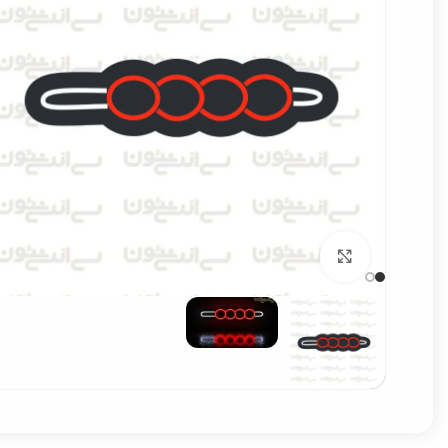
برای بزرگنمایی کلیک کنید