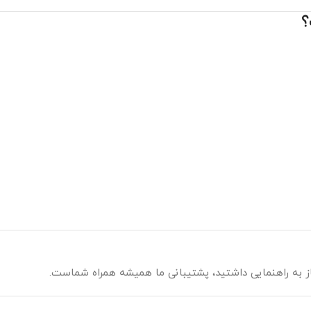
؟
نیاز به راهنمایی داشتید، پشتیبانی ما همیشه همراه شماست.