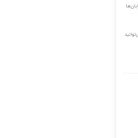
ان‌ها
ق، می‌توانید