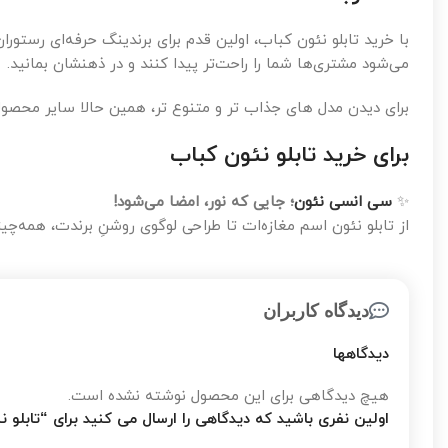
با خرید تابلو نئون کباب، اولین قدم برای برندینگ حرفه‌ای رستوران‌
می‌شود مشتری‌ها شما را راحت‌تر پیدا کنند و در ذهنشان بمانید.
برای دیدن مدل های جذاب تر و متنوع تر، همین حالا سایر محص
برای خرید تابلو نئون کباب
✨
سی انسی نئون
؛ جایی که نور، امضا می‌شود!
از تابلو نئون اسم مغازه‌ات تا طراحی لوگوی روشنِ برندت، همه
دیدگاه کاربران
دیدگاهها
هیچ دیدگاهی برای این محصول نوشته نشده است.
اولین نفری باشید که دیدگاهی را ارسال می کنید برای “تابلو ن