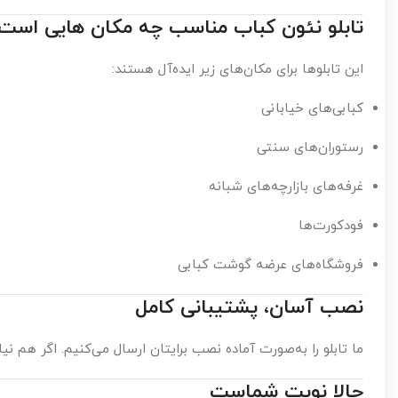
تابلو نئون کباب مناسب چه مکان هایی است
این تابلوها برای مکان‌های زیر ایده‌آل هستند:
کبابی‌های خیابانی
رستوران‌های سنتی
غرفه‌های بازارچه‌های شبانه
فودکورت‌ها
فروشگاه‌های عرضه گوشت کبابی
نصب آسان، پشتیبانی کامل
ما تابلو را به‌صورت آماده نصب برایتان ارسال می‌کنیم. اگر هم 
حالا نوبت شماست