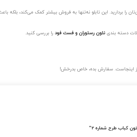
تان را بردارید. این تابلو نه‌تنها به فروش بیشتر کمک می‌کند، بلکه باعث
ولات دسته بندی
نئون رستوران و فست فود
را بررسی کنید.
‌چیز اینجاست. سفارش بده، خاص بدرخش!
ئون کباب طرح شماره 2”