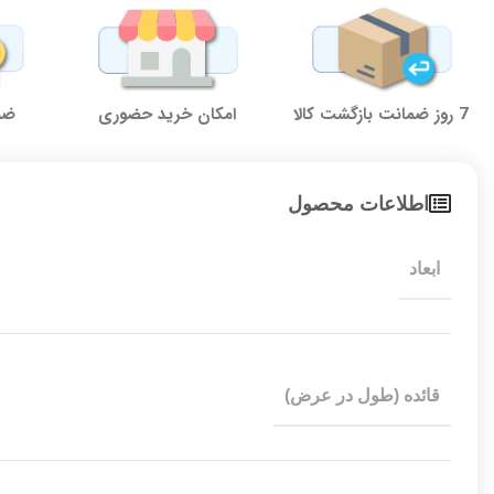
7 روز ضمانت بازگشت کالا
امکان خرید حضوری
ضما
اطلاعات محصول
ابعاد
قائده (طول در عرض)