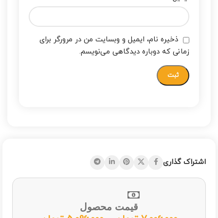
ذخیره نام، ایمیل و وبسایت من در مرورگر برای
زمانی که دوباره دیدگاهی می‌نویسم.
اشتراک گذاری
قیمت محصول