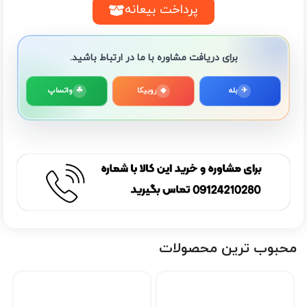
پرداخت بیعانه
برای دریافت مشاوره با ما در ارتباط باشید.
✈
بله
◆
روبیکا
☘
واتساپ
محبوب ترین محصولات