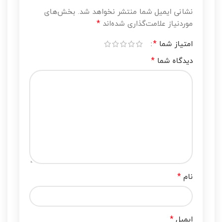
نشانی ایمیل شما منتشر نخواهد شد.
بخش‌های
*
موردنیاز علامت‌گذاری شده‌اند
*
امتیاز شما
*
دیدگاه شما
*
نام
*
ایمیل