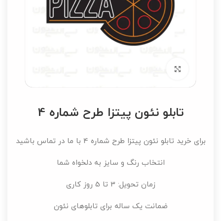
برای بزرگنمایی کلیک کنید
تابلو نئون پیتزا طرح شماره 4
برای خرید تابلو نئون پیتزا طرح شماره 4 با ما در تماس باشید
انتخاب رنگ و سایز به دلخواه شما
زمان تحویل: 3 تا 5 روز کاری
ضمانت یک ساله برای تابلوهای نئون