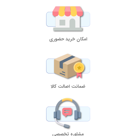
امکان خرید حضوری
ضمانت اصالت کالا
مشاوره تخصصی