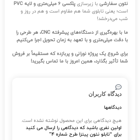
نئون سفارشی
با زیرسازی
پلکسی ۶ میلی‌متری و لایه PVC
است؛ یعنی تابلوی شما هم مقاوم است و هم در روز و
شب می‌درخشد!
ما با بهره‌گیری از دستگاه‌های پیشرفته CNC، هر طرحی را
با دقت میلی‌متری و با تعهد به زمان تحویل اجرا می‌کنیم.
برای شروع یک پروژه نورانی و پربازده که مستقیماً بر فروش
شما تأثیر بگذارد، همین امروز با ما تماس بگیرید!
دیدگاه کاربران
دیدگاهها
هیچ دیدگاهی برای این محصول نوشته نشده است.
اولین نفری باشید که دیدگاهی را ارسال می کنید
برای “تابلو نئون پیتزا طرح شماره 4”