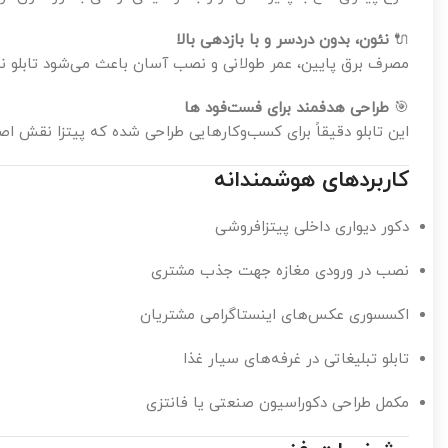
🔌
نئون، بدون دردسر و با بازدهی بالا
مصرف برق پایین، عمر طولانی و نصب آسان باعث می‌شود تابلو نئون پ
🎯
طراحی هدفمند برای فست‌فود ها
این تابلو دقیقاً برای کسب‌وکارهایی طراحی شده که پیتزا نقش 
کاربردهای هوشمندانه
دکور دیواری داخلی پیتزافروشی
نصب در ورودی مغازه جهت جذب مشتری
اکسسوری عکس‌های اینستاگرامی مشتریان
تابلو تبلیغاتی در غرفه‌های سیار غذا
مکمل طراحی دکوراسیون صنعتی یا فانتزی