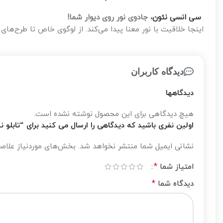
سی انسی نئون
، جادوی نور روی دیوار شما!
اینجا خلاقیت با نور معنا پیدا می‌کند. از لوگوی خاص تا طرح‌های 
دیدگاه کاربران
دیدگاهها
هیچ دیدگاهی برای این محصول نوشته نشده است.
اولین نفری باشید که دیدگاهی را ارسال می کنید برای “تابلو نئو
نشانی ایمیل شما منتشر نخواهد شد.
بخش‌های موردنیاز علامت
*
امتیاز شما
*
دیدگاه شما