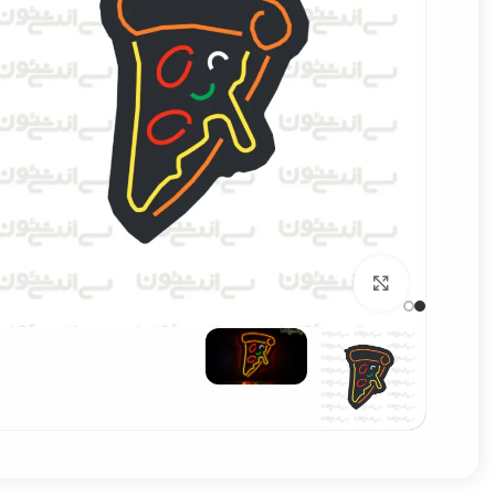
برای بزرگنمایی کلیک کنید