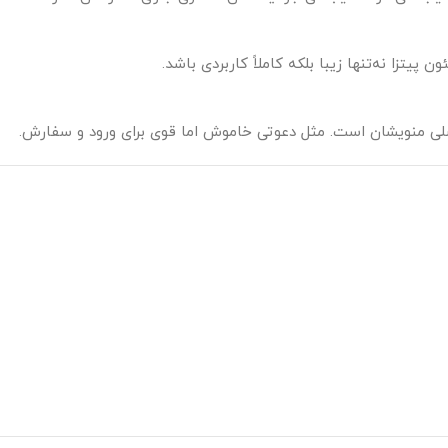
یتزا نه‌تنها زیبا بلکه کاملاً کاربردی باشد.
اصلی منویشان است. مثل دعوتی خاموش اما قوی برای ورود و سفارش.