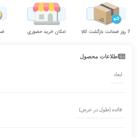
7 روز ضمانت بازگشت کالا
امکان خرید حضوری
ضما
اطلاعات محصول
ابعاد
قائده (طول در عرض)