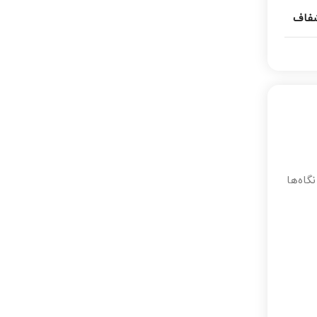
فاف
گاه‌ها