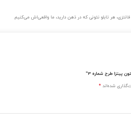
فانتزی، هر تابلو نئونی که در ذهن دارید، ما واقعی‌اش می‌کنیم.
ن پیتزا طرح شماره 3”
*
‌گذاری شده‌اند