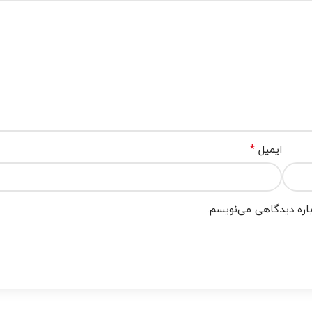
*
ایمیل
باره دیدگاهی می‌نویسم.