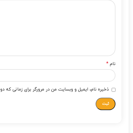
*
نام
ذخیره نام، ایمیل و وبسایت من در مرورگر برای زمانی که دو