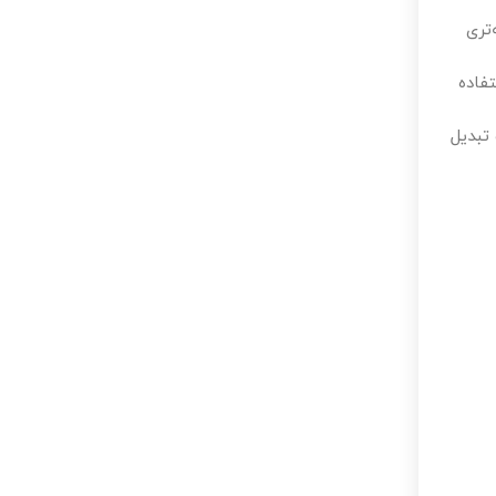
صرف بهینه‌تری
تفاده
 تبدیل