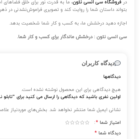
در
فروشگاه سی انسی نئون
، ما به قدرت نور برای خلق فضاهای ا
بتواند داستان شما را روایت کند و تصویری فراموش‌نشدنی در ذهن
اجازه دهید درخشش ما، به کسب و کار شما شخصیت بدهد.
سی انسی نئون : درخشش ماندگار برای کسب و کار شما.
دیدگاه کاربران
دیدگاهها
هیچ دیدگاهی برای این محصول نوشته نشده است.
اولین نفری باشید که دیدگاهی را ارسال می کنید برای “تابلو نئون طر
نشانی ایمیل شما منتشر نخواهد شد.
بخش‌های موردنیاز علامت
*
امتیاز شما
*
دیدگاه شما