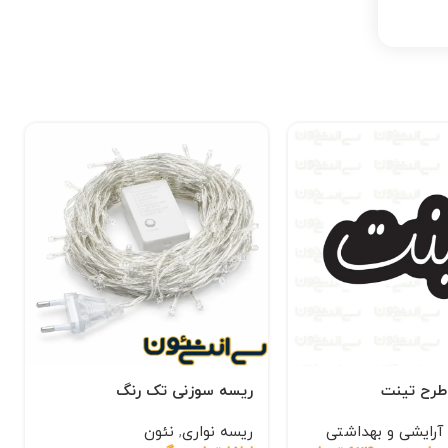
 طرح تینت
ریسه سوزنی تک رنگ
آرایشی و بهداشتی
ریسه نواری
,
نئون