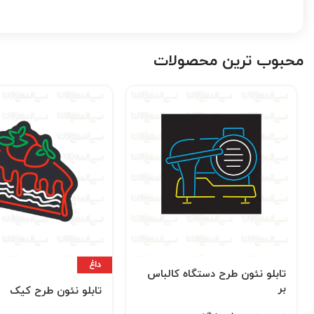
محبوب ترین محصولات
داغ
تابلو نئون طرح دستگاه کالباس
بر
تابلو نئون طرح کیک