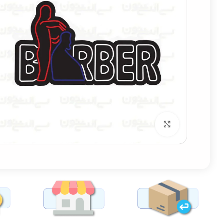
برای بزرگنمایی کلیک کنید