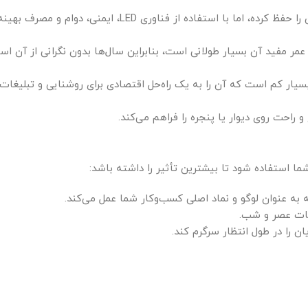
: این تابلو ظاهر نوستالژیک نئون را حفظ کرده، اما با استفاده از فناوری LED، ایمنی، دوام و م
عمر مفید آن بسیار طولانی است، بنابراین سال‌ها بدون نگرانی از آن اس
 بسیار کم است که آن را به یک راه‌حل اقتصادی برای روشنایی و تبلیغات
حت روی دیوار یا پنجره را فراهم می‌کند.
 به عنوان لوگو و نماد اصلی کسب‌وکار شما عمل می‌کند.
عات عصر و شب.
ن را در طول انتظار سرگرم کند.