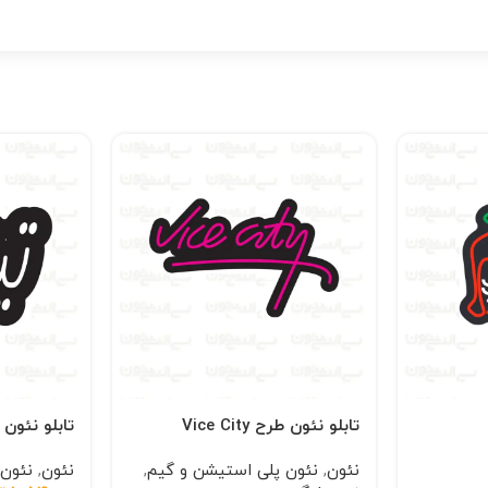
تابلو نئون طرح Vice City
تابلو نئون
نئون
,
نئون پلی استیشن و گیم
,
نئون
,
نئون 