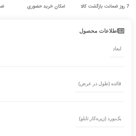
7 روز ضمانت بازگشت کالا
امکان خرید حضوری
ضما
اطلاعات محصول
ابعاد
قائده (طول در عرض)
بک‌بورد (زیره‌کار تابلو)