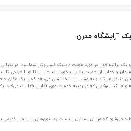
ابلو یک بیانیه قوی در مورد هویت و سبک کسب‌وکار شماست. در دنیایی 
تمایز و جذاب از اهمیت بالایی برخوردار است. این تابلو با طراحی کلاس
ان منتقل می‌کند و به مشتریان شما نشان می‌دهد که با یک مکان حرفه
ه
و هر کسب‌وکاری که در زمینه خدمات موی آقایان فعالیت می‌کند، یک 
لید می‌شود که مزایای بسیاری را نسبت به نئون‌های شیشه‌ای قدیمی به