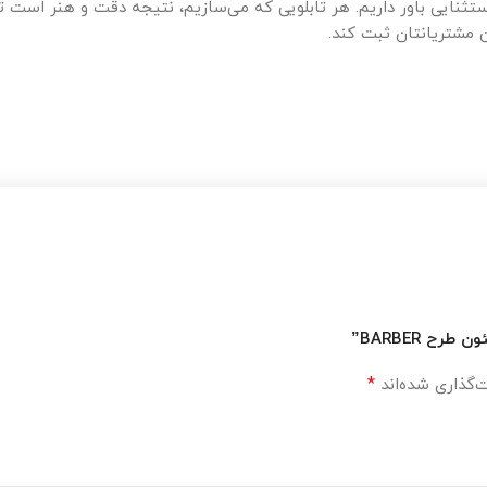
ستثنایی باور داریم. هر تابلویی که می‌سازیم، نتیجه دقت و هنر است ت
 مشتریانتان ثبت کند.
ح BARBER”
*
‌گذاری شده‌اند