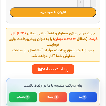
+
-
افزودن به سبد خرید
جهت نهایی‌سازی سفارش، لطفاً مبلغی معادل
۳۰٪ از کل
قیمت
(حداقل
۵۰۰٬۰۰۰ تومان
) را به‌عنوان پیش‌پرداخت واریز
فرمایید.
پس از ثبت موفق پرداخت، فرآیند آماده‌سازی و ساخت
سفارش شما آغاز خواهد شد.
پرداخت بیعانه
برای دریافت مشاوره با ما در ارتباط باشید.
✈
بله
◆
روبیکا
☘
واتساپ