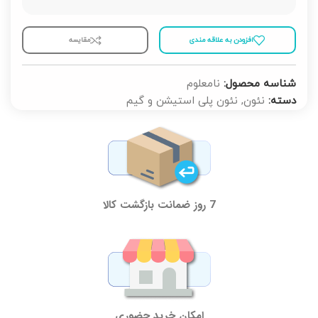
افزودن به علاقه مندی
مقايسه
شناسه محصول:
نامعلوم
دسته:
نئون
,
نئون پلی استیشن و گیم
7 روز ضمانت بازگشت کالا
امکان خرید حضوری