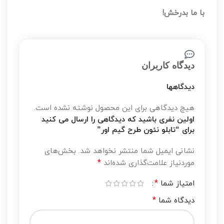
با ما بدرخش!
دیدگاه کاربران
دیدگاهها
هیچ دیدگاهی برای این محصول نوشته نشده است.
اولین نفری باشید که دیدگاهی را ارسال می کنید
برای “تابلو نئون طرح گیم اور”
نشانی ایمیل شما منتشر نخواهد شد.
بخش‌های
*
موردنیاز علامت‌گذاری شده‌اند
*
امتیاز شما
*
دیدگاه شما