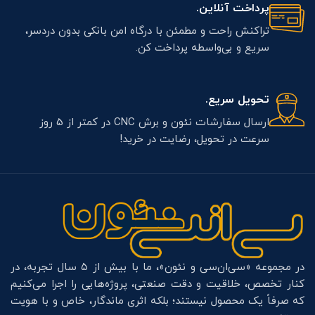
پرداخت آنلاین.
تراکنش راحت و مطمئن با درگاه امن بانکی بدون دردسر،
سریع و بی‌واسطه پرداخت کن.
تحویل سریع.
ارسال سفارشات نئون و برش CNC در کمتر از 5 روز
سرعت در تحویل، رضایت در خرید!
در مجموعه «سی‌ان‌سی و نئون»، ما با بیش از ۵ سال تجربه، در
کنار تخصص، خلاقیت و دقت صنعتی، پروژه‌هایی را اجرا می‌کنیم
که صرفاً یک محصول نیستند؛ بلکه اثری ماندگار، خاص و با هویت