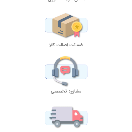
ضمانت اصالت کالا
مشاوره تخصصی