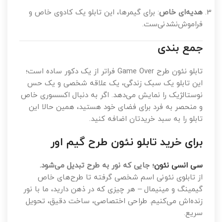
هدیه‌ای خاص
: برای گیمرها، این تابلو یک کادوی خاص و
فراموش‌نشدنی‌ست.
جمع بندی
تابلو نئون طرح Game Over فراتر از یک دکور ساده است؛
این تابلو یک سبک زندگی، یک علاقه شخصی و یک حس
نوستالژیک را نمایش می‌دهد. اگر به دنبال اکسسوری خاص
و منحصر به فرد برای فضای خود هستید، همین حالا این
تابلو را به سبد خریدتان اضافه کنید.
برای خرید تابلو نئون طرح گیم اور
سی انسی نئون
؛ جایی که نور به طرح تبدیل می‌شود.
از تابلوی نئونی اسم شخصی گرفته تا طرح‌های خاص
گیمینگ و مینیمال – هر چیزی که در ذهن دارید، ما با نور
زنده‌اش می‌کنیم. طراحی اختصاصی، ساخت دقیق، تحویل
سریع.