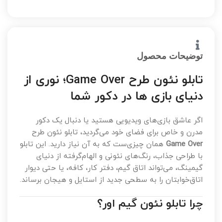
توضیحات محصول
تابلو نئون طرح Game Over؛ نوری از
دنیای بازی ها در دکور شما
اگر عاشق بازی‌های ویدیویی هستید یا دنبال یک دکور
مدرن و خاص برای فضای خود می‌گردید، تابلو نئون طرح
Game Over
همان چیزی‌ست که به آن نیاز دارید. این تابلو
با طراحی جذاب، رنگ‌های نئونی و الهام‌گرفته از دنیای
گیمینگ، می‌تواند اتاق گیم، دفتر کار، کافه، یا حتی دیوار
اتاق‌خوابتان را به سطحی جدید از استایل و هیجان برساند.
چرا تابلو نئون گیم اور؟