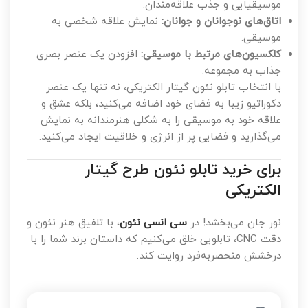
موسیقیایی و جذب علاقه‌مندان.
اتاق‌های نوجوانان و جوانان:
نمایش علاقه شخصی به
موسیقی.
کلکسیون‌های مرتبط با موسیقی:
افزودن یک عنصر بصری
جذاب به مجموعه.
با انتخاب تابلو نئون گیتار الکتریکی، نه تنها یک عنصر
دکوراتیو زیبا به فضای خود اضافه می‌کنید، بلکه عشق و
علاقه خود به موسیقی را به شکلی هنرمندانه به نمایش
می‌گذارید و فضایی پر از انرژی و خلاقیت ایجاد می‌کنید.
برای خرید تابلو نئون طرح گیتار
الکتریکی
نور جان می‌بخشد! در
سی انسی نئون
، با تلفیق هنر نئون و
دقت CNC، تابلویی خلق می‌کنیم که داستان برند شما را با
درخشش منحصربه‌فرد روایت کند.