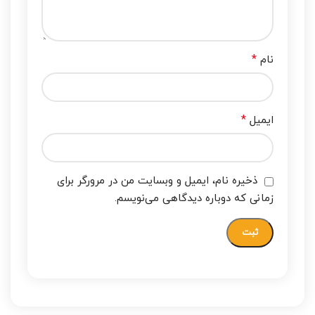
*
نام
*
ایمیل
ذخیره نام، ایمیل و وبسایت من در مرورگر برای
زمانی که دوباره دیدگاهی می‌نویسم.