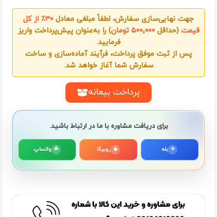
جهت نهایی‌سازی سفارش، لطفاً مبلغی معادل
۳۰٪ از کل
قیمت
(حداقل
۵۰۰٬۰۰۰ تومان
) را به‌عنوان پیش‌پرداخت واریز
فرمایید.
پس از ثبت موفق پرداخت، فرآیند آماده‌سازی و ساخت
سفارش شما آغاز خواهد شد.
پرداخت بیعانه
برای دریافت مشاوره با ما در ارتباط باشید.
✈
بله
◆
روبیکا
☘
واتساپ