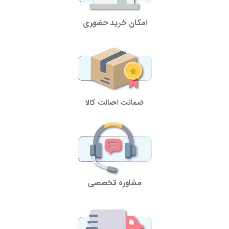
امکان خرید حضوری
ضمانت اصالت کالا
مشاوره تخصصی