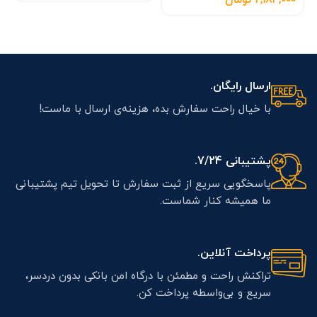
2,184,000
تومان
ارسال رایگان.
با خیال راحت سفارش بده، هزینه‌ی ارسال با ماست!
پشتیبانی 7/24.
پاسخگویی سریع از ثبت سفارش تا تحویل تیم پشتیبانی
ما همیشه کنار شماست.
پرداخت آنلاین.
تراکنش راحت و مطمئن با درگاه امن بانکی بدون دردسر،
سریع و بی‌واسطه پرداخت کن.