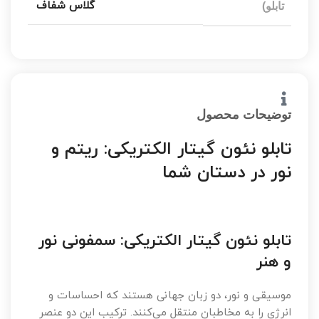
گلاس شفاف
تابلو)
توضیحات محصول
تابلو نئون گیتار الکتریکی: ریتم و
نور در دستان شما
تابلو نئون گیتار الکتریکی: سمفونی نور
و هنر
موسیقی و نور، دو زبان جهانی هستند که احساسات و
انرژی را به مخاطبان منتقل می‌کنند. ترکیب این دو عنصر