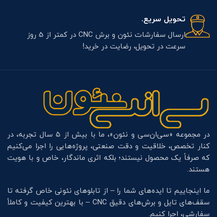
تحویل سریع.
ارسال سفارشات نئون و برش CNC در کمتر از 5 روز
سرعت در تحویل، رضایت در خرید!
در مجموعه «سی‌ان‌سی و نئون»، ما با بیش از ۵ سال تجربه، در
کنار تخصص، خلاقیت و دقت صنعتی، پروژه‌هایی را اجرا می‌کنیم
که صرفاً یک محصول نیستند؛ بلکه اثری ماندگار، خاص و با هویت
هستند.
ما اینجاییم تا ایده‌های شما را – از تابلوهای نئونی خاص گرفته تا
سقف‌های تایل و برش‌های دقیق CNC – با بهترین کیفیت و کاملاً
سفارشی، اجرا کنیم.