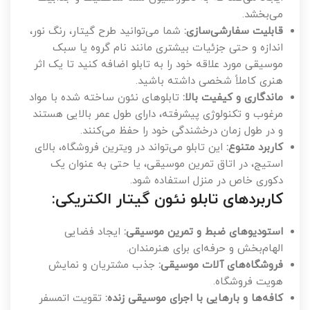
می‌بخشد.
قابلیت سفارشی‌سازی:
شما می‌توانید طرح گیتار، رنگ نور،
اندازه و حتی جزئیات بیشتری مانند نام گروه یا سبک
موسیقی مورد علاقه خود را به تابلو اضافه کنید تا یک اثر
هنری کاملاً شخصی داشته باشید.
ماندگاری و کیفیت بالا:
تابلوهای نئون ساخته شده با مواد
مرغوب و تکنولوژی پیشرفته، دارای طول عمر بالایی هستند
و در طول زمان درخشندگی خود را حفظ می‌کنند.
کاربرد متنوع:
این تابلو می‌تواند در ویترین فروشگاه، بالای
استیج، در اتاق تمرین موسیقی، یا حتی به عنوان یک
دکوری خاص در منزل استفاده شود.
کاربردهای تابلو نئون گیتار الکتریکی:
استودیوهای ضبط و تمرین موسیقی:
ایجاد فضایی
الهام‌بخش و حرفه‌ای برای هنرمندان.
فروشگاه‌های آلات موسیقی:
جذب مشتریان و نمایش
هویت فروشگاه.
کافه‌ها و بارهایی با اجرای موسیقی زنده:
تقویت اتمسفر