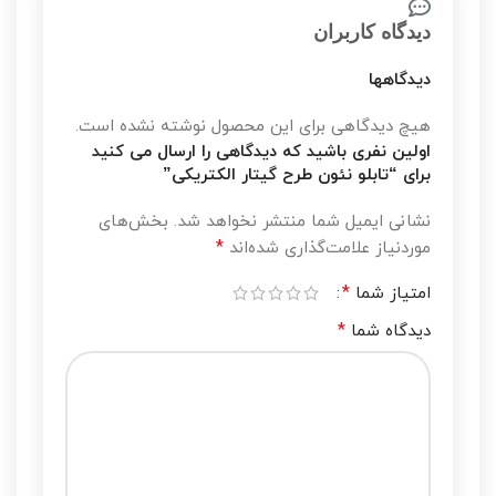
دیدگاه کاربران
دیدگاهها
هیچ دیدگاهی برای این محصول نوشته نشده است.
اولین نفری باشید که دیدگاهی را ارسال می کنید
برای “تابلو نئون طرح گیتار الکتریکی”
نشانی ایمیل شما منتشر نخواهد شد.
بخش‌های
*
موردنیاز علامت‌گذاری شده‌اند
*
امتیاز شما
*
دیدگاه شما