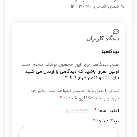
📞 شماره تماس: 09124210280
دیدگاه کاربران
دیدگاهها
هیچ دیدگاهی برای این محصول نوشته نشده است.
اولین نفری باشید که دیدگاهی را ارسال می کنید
برای “تابلو نئون طرح کیک”
نشانی ایمیل شما منتشر نخواهد شد.
بخش‌های
*
موردنیاز علامت‌گذاری شده‌اند
*
امتیاز شما
*
دیدگاه شما