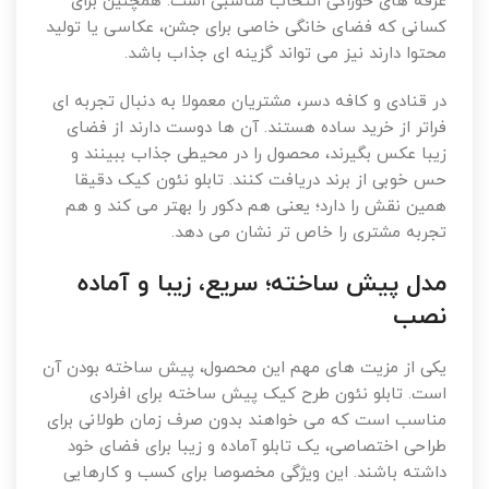
غرفه های خوراکی انتخاب مناسبی است. همچنین برای
کسانی که فضای خانگی خاصی برای جشن، عکاسی یا تولید
محتوا دارند نیز می تواند گزینه ای جذاب باشد.
در قنادی و کافه دسر، مشتریان معمولا به دنبال تجربه ای
فراتر از خرید ساده هستند. آن ها دوست دارند از فضای
زیبا عکس بگیرند، محصول را در محیطی جذاب ببینند و
حس خوبی از برند دریافت کنند. تابلو نئون کیک دقیقا
همین نقش را دارد؛ یعنی هم دکور را بهتر می کند و هم
تجربه مشتری را خاص تر نشان می دهد.
مدل پیش ساخته؛ سریع، زیبا و آماده
نصب
یکی از مزیت های مهم این محصول، پیش ساخته بودن آن
است. تابلو نئون طرح کیک پیش ساخته برای افرادی
مناسب است که می خواهند بدون صرف زمان طولانی برای
طراحی اختصاصی، یک تابلو آماده و زیبا برای فضای خود
داشته باشند. این ویژگی مخصوصا برای کسب و کارهایی