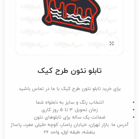
برای بزرگنمایی کلیک کنید
تابلو نئون طرح کیک
برای خرید تابلو نئون طرح کیک با ما در تماس باشید
انتخاب رنگ و سایز به دلخواه شما
زمان تحویل: 3 تا 5 روز کاری
ضمانت یک ساله برای تابلوهای نئون
آدرس ما: بازار تهران، خیابان پامنار، کوچه خلیلی مفرد، پاساژ
بنفشه، طبقه اول، واحد 26