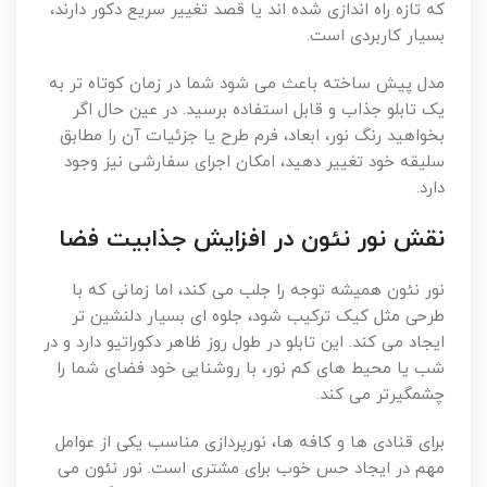
که تازه راه اندازی شده اند یا قصد تغییر سریع دکور دارند،
بسیار کاربردی است.
مدل پیش ساخته باعث می شود شما در زمان کوتاه تر به
یک تابلو جذاب و قابل استفاده برسید. در عین حال اگر
بخواهید رنگ نور، ابعاد، فرم طرح یا جزئیات آن را مطابق
سلیقه خود تغییر دهید، امکان اجرای سفارشی نیز وجود
دارد.
نقش نور نئون در افزایش جذابیت فضا
نور نئون همیشه توجه را جلب می کند، اما زمانی که با
طرحی مثل کیک ترکیب شود، جلوه ای بسیار دلنشین تر
ایجاد می کند. این تابلو در طول روز ظاهر دکوراتیو دارد و در
شب یا محیط های کم نور، با روشنایی خود فضای شما را
چشمگیرتر می کند.
برای قنادی ها و کافه ها، نورپردازی مناسب یکی از عوامل
مهم در ایجاد حس خوب برای مشتری است. نور نئون می