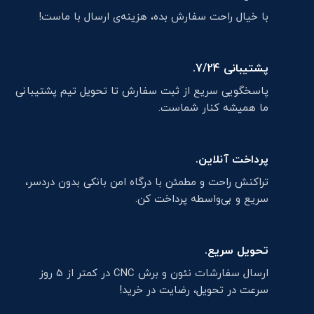
با خیال راحت سفارش بده، هزینه‌ی ارسال با ماست!
پشتیبانی 7/24.
پاسخگویی سریع از ثبت سفارش تا تحویل تیم پشتیبانی
ما همیشه کنار شماست.
پرداخت آنلاین.
تراکنش راحت و مطمئن با درگاه امن بانکی بدون دردسر،
سریع و بی‌واسطه پرداخت کن.
تحویل سریع.
ارسال سفارشات نئون و برش CNC در کمتر از 5 روز
سرعت در تحویل، رضایت در خرید!