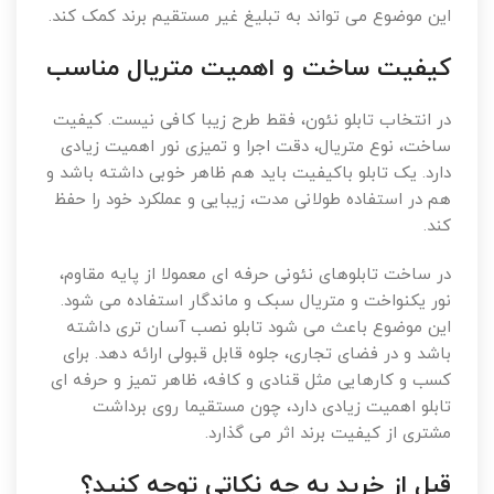
این موضوع می تواند به تبلیغ غیر مستقیم برند کمک کند.
کیفیت ساخت و اهمیت متریال مناسب
در انتخاب تابلو نئون، فقط طرح زیبا کافی نیست. کیفیت
ساخت، نوع متریال، دقت اجرا و تمیزی نور اهمیت زیادی
دارد. یک تابلو باکیفیت باید هم ظاهر خوبی داشته باشد و
هم در استفاده طولانی مدت، زیبایی و عملکرد خود را حفظ
کند.
در ساخت تابلوهای نئونی حرفه ای معمولا از پایه مقاوم،
نور یکنواخت و متریال سبک و ماندگار استفاده می شود.
این موضوع باعث می شود تابلو نصب آسان تری داشته
باشد و در فضای تجاری، جلوه قابل قبولی ارائه دهد. برای
کسب و کارهایی مثل قنادی و کافه، ظاهر تمیز و حرفه ای
تابلو اهمیت زیادی دارد، چون مستقیما روی برداشت
مشتری از کیفیت برند اثر می گذارد.
قبل از خرید به چه نکاتی توجه کنید؟