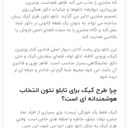
که مشتری را جذب می کند ظاهر فضاست. ویترین،
نورپردازی، دیوارها، تابلوها و جزئیات دکور همگی روی
تصمیم مشتری تاثیر می گذارند. تابلو نئون طرح کیک پیش
ساخته می تواند به عنوان یک نقطه کانونی در دکور شما
عمل کند و نگاه مشتری را به سمت فضای اصلی فروش یا
عکاسی هدایت کند.
این تابلو برای پشت کانتر، دیوار اصلی قنادی، کنار ویترین
کیک، ورودی کافه، اتاق تولد، فضای سفارش کیک و حتی
دکور نمایشگاهی بسیار مناسب است. ظاهر نوری و فانتزی
آن باعث می شود محیط شما گرم تر، شادتر و حرفه ای تر
دیده شود.
چرا طرح کیک برای تابلو نئون انتخاب
هوشمندانه ای است؟
کیک فقط یک خوراکی نیست؛ برای بسیاری از افراد نماد
جشن، تولد، عشق، خاطره و لحظه های خاص است. وقتی
طرح کیک به شکل تابلو نئون اجرا می شود، این حس