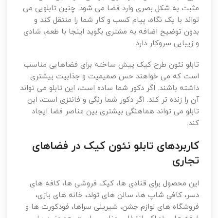
مثبت به شکل بصری وارد فضا می شود. چنین تابلویی می
تواند با یک نگاه، پیام کسب و کار شما را منتقل کند و
بدون توضیح اضافه به مشتری بگوید اینجا با طعم، شادی
و زیبایی سروکار دارد.
تابلو نئون طرح کیک پیش ساخته برای فضاهایی مناسب
است که می خواهند حس صمیمیت و جذابیت بیشتری
داشته باشند. اگر دکور شما ساده است، این تابلو می تواند
آن را زنده تر کند. اگر دکور شما رنگی و فانتزی است، این
تابلو می تواند هماهنگی بیشتری بین عناصر فضا ایجاد
کند.
کاربردهای تابلو نئون کیک در فضاهای
تجاری
این محصول برای قنادی ها، کیک فروشی ها، کافه های
دسر، کافی شاپ ها، سالن های تولد، خانه های بازی،
فروشگاه های لوازم جشن، شیرینی سراها، فودکورت ها و