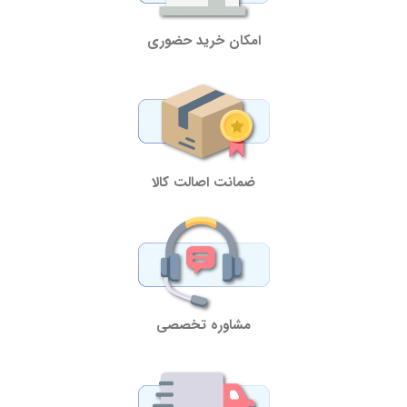
امکان خرید حضوری
ضمانت اصالت کالا
مشاوره تخصصی