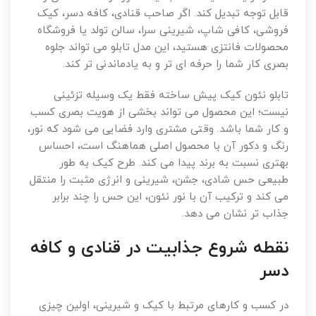
قابل توجه تبدیل کند. اگر صاحب قنادی، کافه دسر، کیک
فروشی، کافی شاپ، شیرینی سرا، سالن تولد یا فروشگاه
محصولات فانتزی هستید، این مدل تابلو می تواند جلوه
بصری کار شما را حرفه ای تر و به یادماندنی تر کند.
تابلو نئون کیک پیش ساخته فقط یک وسیله تزئینی
نیست؛ این محصول می تواند بخشی از هویت بصری کسب
و کار شما باشد. وقتی مشتری وارد فضایی می شود که نور،
رنگ و دکور آن با محصول اصلی هماهنگ است، احساس
بهتری نسبت به برند پیدا می کند. طرح کیک به طور
طبیعی حس شادی، جشن، شیرینی و انرژی مثبت را منتقل
می کند و ترکیب آن با نور نئون، این حس را چند برابر
جذاب تر نشان می دهد.
نقطه شروع جذابیت در قنادی و کافه
دسر
در کسب و کارهای مرتبط با کیک و شیرینی، اولین چیزی