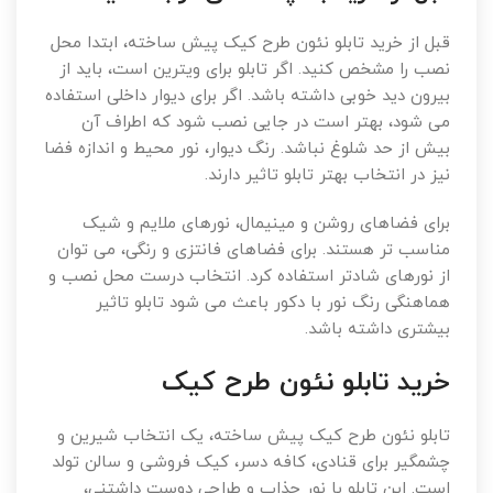
قبل از خرید تابلو نئون طرح کیک پیش ساخته، ابتدا محل
نصب را مشخص کنید. اگر تابلو برای ویترین است، باید از
بیرون دید خوبی داشته باشد. اگر برای دیوار داخلی استفاده
می شود، بهتر است در جایی نصب شود که اطراف آن
بیش از حد شلوغ نباشد. رنگ دیوار، نور محیط و اندازه فضا
نیز در انتخاب بهتر تابلو تاثیر دارند.
برای فضاهای روشن و مینیمال، نورهای ملایم و شیک
مناسب تر هستند. برای فضاهای فانتزی و رنگی، می توان
از نورهای شادتر استفاده کرد. انتخاب درست محل نصب و
هماهنگی رنگ نور با دکور باعث می شود تابلو تاثیر
بیشتری داشته باشد.
خرید تابلو نئون طرح کیک
تابلو نئون طرح کیک پیش ساخته، یک انتخاب شیرین و
چشمگیر برای قنادی، کافه دسر، کیک فروشی و سالن تولد
است. این تابلو با نور جذاب و طراحی دوست داشتنی،