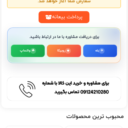
سفارش شما آغاز خواهد شد.
پرداخت بیعانه
برای دریافت مشاوره با ما در ارتباط باشید.
✈
بله
◆
روبیکا
☘
واتساپ
محبوب ترین محصولات