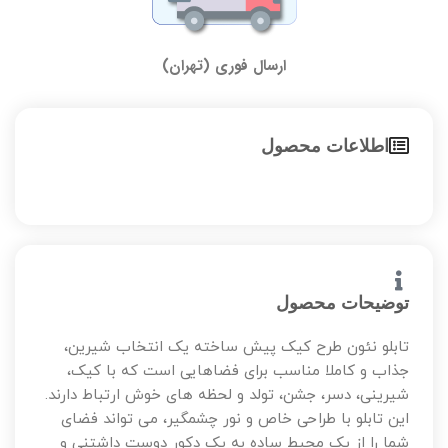
ارسال فوری (تهران)
اطلاعات محصول
توضیحات محصول
تابلو نئون طرح کیک پیش ساخته یک انتخاب شیرین،
جذاب و کاملا مناسب برای فضاهایی است که با کیک،
شیرینی، دسر، جشن، تولد و لحظه های خوش ارتباط دارند.
این تابلو با طراحی خاص و نور چشمگیر، می تواند فضای
شما را از یک محیط ساده به یک دکور دوست داشتنی و