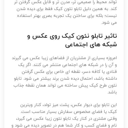
تواند محیط را صمیمی تر، مدرن تر و قابل عکس گرفتن تر
کند. به همین دلیل تابلو نئون کیک فقط برای دیده شدن
نیست؛ بلکه برای ساختن یک تجربه بصری بهتر استفاده
می شود.
تاثیر تابلو نئون کیک روی عکس و
شبکه های اجتماعی
امروزه بسیاری از مشتریان از فضاهای زیبا عکس می گیرند
و آن را در شبکه های اجتماعی منتشر می کنند. اگر یک
قنادی یا کافه دسر، نقطه ای خاص برای عکس گرفتن
داشته باشد، احتمال دیده شدن برند بیشتر می شود. تابلو
نئون طرح کیک پیش ساخته می تواند همان نقطه جذاب
باشد.
این تابلو برای دیوار عکس، پشت میز تولد، کنار ویترین
کیک یا فضای مخصوص سفارش بسیار مناسب است.
وقتی مشتری در کنار یک تابلو نئون زیبا عکس می گیرد،
نام و فضای کسب و کار شما هم در تصویر دیده می شود و