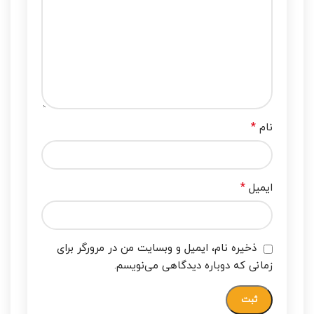
*
نام
*
ایمیل
ذخیره نام، ایمیل و وبسایت من در مرورگر برای
زمانی که دوباره دیدگاهی می‌نویسم.