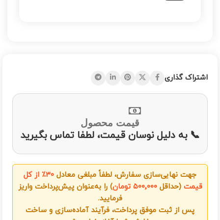
اشتراک گذاری
قیمت محصول
📞 به دلیل نوسان قیمت، لطفا تماس بگیرید
جهت نهایی‌سازی سفارش، لطفاً مبلغی معادل
۳۰٪ از کل
قیمت
(حداقل
۵۰۰٬۰۰۰ تومان
) را به‌عنوان پیش‌پرداخت واریز
فرمایید.
پس از ثبت موفق پرداخت، فرآیند آماده‌سازی و ساخت