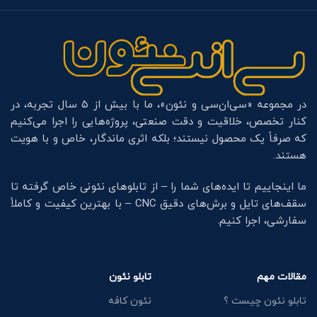
در مجموعه «سی‌ان‌سی و نئون»، ما با بیش از ۵ سال تجربه، در
کنار تخصص، خلاقیت و دقت صنعتی، پروژه‌هایی را اجرا می‌کنیم
که صرفاً یک محصول نیستند؛ بلکه اثری ماندگار، خاص و با هویت
هستند.
ما اینجاییم تا ایده‌های شما را – از تابلوهای نئونی خاص گرفته تا
سقف‌های تایل و برش‌های دقیق CNC – با بهترین کیفیت و کاملاً
سفارشی، اجرا کنیم.
مقالات مهم
تابلو نئون
تابلو نئون چیست ؟
نئون کافه