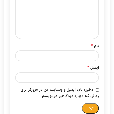
*
نام
*
ایمیل
ذخیره نام، ایمیل و وبسایت من در مرورگر برای
زمانی که دوباره دیدگاهی می‌نویسم.