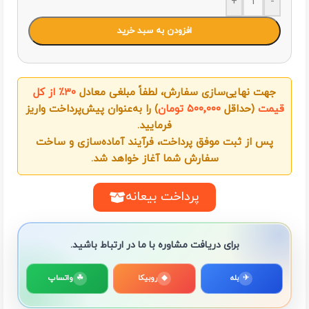
+
-
افزودن به سبد خرید
جهت نهایی‌سازی سفارش، لطفاً مبلغی معادل
۳۰٪ از کل
قیمت
(حداقل
۵۰۰٬۰۰۰ تومان
) را به‌عنوان پیش‌پرداخت واریز
فرمایید.
پس از ثبت موفق پرداخت، فرآیند آماده‌سازی و ساخت
سفارش شما آغاز خواهد شد.
پرداخت بیعانه
برای دریافت مشاوره با ما در ارتباط باشید.
✈
بله
◆
روبیکا
☘
واتساپ