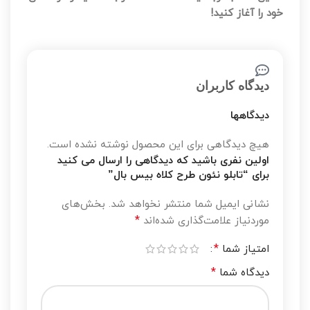
خود را آغاز کنید!
دیدگاه کاربران
دیدگاهها
هیچ دیدگاهی برای این محصول نوشته نشده است.
اولین نفری باشید که دیدگاهی را ارسال می کنید
برای “تابلو نئون طرح کلاه بیس بال”
نشانی ایمیل شما منتشر نخواهد شد.
بخش‌های
*
موردنیاز علامت‌گذاری شده‌اند
*
امتیاز شما
*
دیدگاه شما