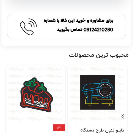
محبوب ترین محصولات
داغ
تابلو نئون طرح دستگاه