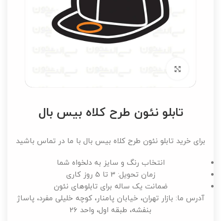
برای بزرگنمایی کلیک کنید
تابلو نئون طرح کلاه بیس بال
برای خرید تابلو نئون طرح کلاه بیس بال با ما در تماس باشید
انتخاب رنگ و سایز به دلخواه شما
زمان تحویل: 3 تا 5 روز کاری
ضمانت یک ساله برای تابلوهای نئون
آدرس ما: بازار تهران، خیابان پامنار، کوچه خلیلی مفرد، پاساژ
بنفشه، طبقه اول، واحد 26