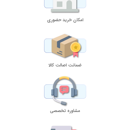
امکان خرید حضوری
ضمانت اصالت کالا
مشاوره تخصصی