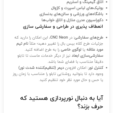
اتاق گیمینگ و استریم
بوتیک‌های لباس اسپرت و کژوال
باشگاه‌های ورزشی و سالن‌های بدنسازی
دکوراسیون مدرن منازل و اتاق خواب‌ها
انعطاف پذیری در طراحی و سفارشی سازی
طرح‌های سفارشی:
در
CNC Neon
، این امکان را دارید که
جزئیات طرح کلاه بیس بال را تغییر دهید؛ مثلاً
نام تیم
مورد علاقه
یا
لوگوی خاصی
را به طرح اضافه کنید.
سفارشی‌سازی ابعاد
نیز از دیگر خدمات ماست تا تابلو
دقیقاً متناسب با فضای شما باشد.
کنترل نور:
امکان افزودن
دیمر (تنظیم‌کننده شدت نور)
وجود دارد تا بتوانید روشنایی تابلو را متناسب با زمان روز
یا حس و حال مورد نظر خود تنظیم کنید.
آیا به دنبال نورپردازی هستید که
حرف بزند؟