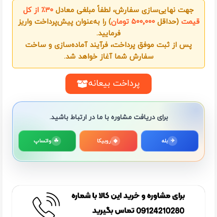
جهت نهایی‌سازی سفارش، لطفاً مبلغی معادل
۳۰٪ از کل
قیمت
(حداقل
۵۰۰٬۰۰۰ تومان
) را به‌عنوان پیش‌پرداخت واریز
فرمایید.
پس از ثبت موفق پرداخت، فرآیند آماده‌سازی و ساخت
سفارش شما آغاز خواهد شد.
پرداخت بیعانه
برای دریافت مشاوره با ما در ارتباط باشید.
✈
بله
◆
روبیکا
☘
واتساپ