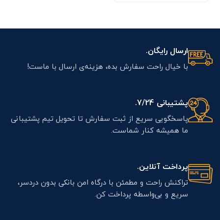
ارسال رایگان.
با خیال راحت سفارش بده، هزینه‌ی ارسال با ماست!
پشتیبانی 7/24.
پاسخگویی سریع از ثبت سفارش تا تحویل تیم پشتیبانی
ما همیشه کنار شماست.
پرداخت آنلاین.
تراکنش راحت و مطمئن با درگاه امن بانکی بدون دردسر،
سریع و بی‌واسطه پرداخت کن.