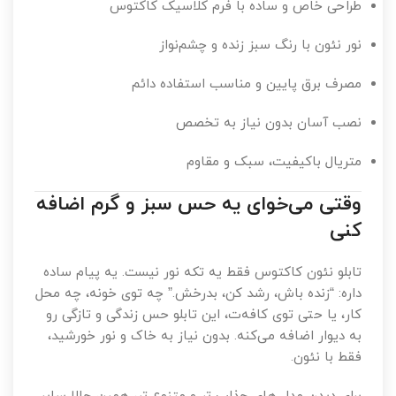
طراحی خاص و ساده با فرم کلاسیک کاکتوس
نور نئون با رنگ سبز زنده و چشم‌نواز
مصرف برق پایین و مناسب استفاده دائم
نصب آسان بدون نیاز به تخصص
متریال باکیفیت، سبک و مقاوم
وقتی می‌خوای یه حس سبز و گرم اضافه
کنی
تابلو نئون کاکتوس فقط یه تکه نور نیست. یه پیام ساده
داره: “زنده باش، رشد کن، بدرخش.” چه توی خونه، چه محل
کار، یا حتی توی کافه‌ت، این تابلو حس زندگی و تازگی رو
به دیوار اضافه می‌کنه. بدون نیاز به خاک و نور خورشید،
فقط با نئون.