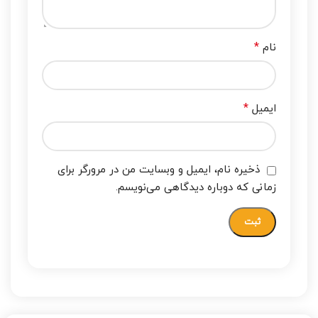
*
نام
*
ایمیل
ذخیره نام، ایمیل و وبسایت من در مرورگر برای
زمانی که دوباره دیدگاهی می‌نویسم.