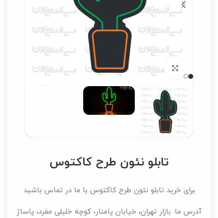
برای بزرگنمایی کلیک کنید
تابلو نئون طرح کاکتوس
برای خرید تابلو نئون طرح کاکتوس با ما در تماس باشید
آدرس ما: بازار تهران، خیابان پامنار، کوچه خلیلی مفرد، پاساژ