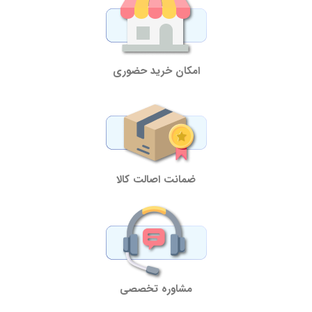
امکان خرید حضوری
ضمانت اصالت کالا
مشاوره تخصصی