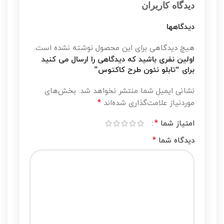
دیدگاه کاربران
دیدگاهها
هیچ دیدگاهی برای این محصول نوشته نشده است.
اولین نفری باشید که دیدگاهی را ارسال می کنید
برای “تابلو نئون طرح کاکتوس”
نشانی ایمیل شما منتشر نخواهد شد.
بخش‌های
*
موردنیاز علامت‌گذاری شده‌اند
*
امتیاز شما
*
دیدگاه شما