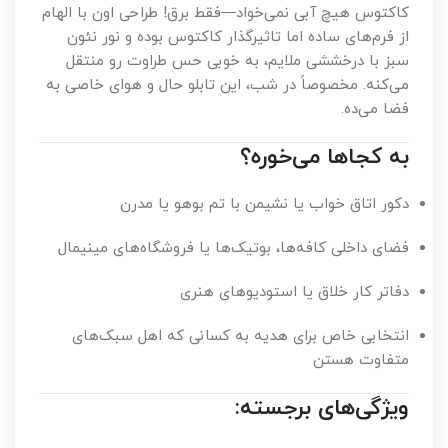
کاکتوس هیچ آبی نمی‌خواد—فقط برق! طراحی اون با الهام
از فرم‌های ساده اما تاثیرگذار کاکتوس بوده و نور نئون
سبز با درخششی ملایم، به خوبی حس طراوت رو منتقل
می‌کنه. مخصوصاً در شب، این تابلو حال و هوای خاصی به
فضا می‌ده.
به کجاها می‌خوره؟
دکور اتاق خواب یا نشیمن با تم بوهو یا مدرن
فضای داخلی کافه‌ها، بوتیک‌ها یا فروشگاه‌های مینیمال
دفاتر کار خلاق یا استودیوهای هنری
انتخابی خاص برای هدیه به کسانی که اهل سبک‌های
متفاوت هستن
ویژگی‌های برجسته: