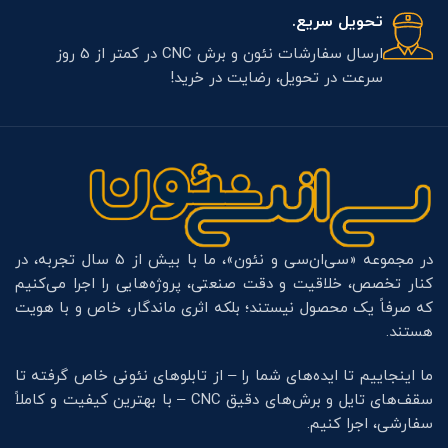
تحویل سریع.
ارسال سفارشات نئون و برش CNC در کمتر از 5 روز
سرعت در تحویل، رضایت در خرید!
در مجموعه «سی‌ان‌سی و نئون»، ما با بیش از ۵ سال تجربه، در
کنار تخصص، خلاقیت و دقت صنعتی، پروژه‌هایی را اجرا می‌کنیم
که صرفاً یک محصول نیستند؛ بلکه اثری ماندگار، خاص و با هویت
هستند.
ما اینجاییم تا ایده‌های شما را – از تابلوهای نئونی خاص گرفته تا
سقف‌های تایل و برش‌های دقیق CNC – با بهترین کیفیت و کاملاً
سفارشی، اجرا کنیم.