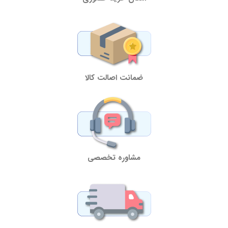
ضمانت اصالت کالا
مشاوره تخصصی