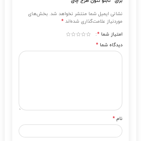
برای “تابلو نئون طرح چای”
نشانی ایمیل شما منتشر نخواهد شد.
بخش‌های
*
موردنیاز علامت‌گذاری شده‌اند
*
امتیاز شما
*
دیدگاه شما
*
نام