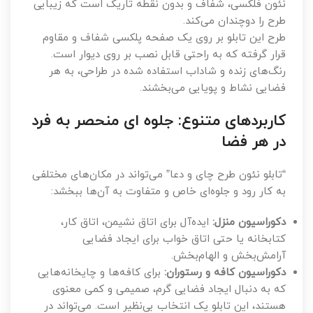
نئون فلکسی، شفاف و بدون نقطه تاریک است که زیبایی
طرح را دوچندان می‌کند.
طرح این تابلو بر روی یک صفحه پلکسی شفاف و مقاوم
قرار گرفته که به راحتی قابل نصب بر روی دیوار است.
رنگ‌های زنده و شاداب استفاده شده در طراحی، به هر
فضایی نشاط و پویایی می‌بخشند.
کاربردهای متنوع: جلوه ای منحصر به فرد
در هر فضا
“تابلو نئون طرح چای و دعا” می‌تواند در مکان‌های مختلفی
به کار رود و جلوه‌ای خاص و متفاوت به آن‌ها ببخشد:
دکوراسیون منزل:
ایده‌آل برای اتاق نشیمن، اتاق کار،
کتابخانه یا حتی اتاق خواب برای ایجاد فضایی
آرامش‌بخش و الهام‌بخش.
دکوراسیون کافه و رستوران:
برای کافه‌ها و چایخانه‌هایی
که به دنبال ایجاد فضایی گرم، صمیمی و کمی معنوی
هستند، این تابلو یک انتخاب بی‌نظیر است. می‌تواند در