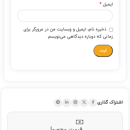
*
ایمیل
ذخیره نام، ایمیل و وبسایت من در مرورگر برای
زمانی که دوباره دیدگاهی می‌نویسم.
اشتراک گذاری
قیمت محصول