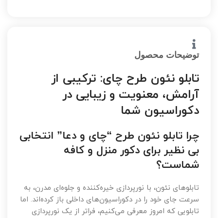
توضیحات محصول
تابلو نئون طرح چای: ترکیبی از
آرامش، معنویت و زیبایی در
دکوراسیون شما
چرا تابلو نئون طرح “چای و دعا” انتخابی
بی نظیر برای دکور منزل و کافه
شماست؟
تابلوهای نئون، با نورپردازی خیره‌کننده و جلوه‌ای مدرن، به
سرعت جای خود را در دکوراسیون‌های داخلی باز کرده‌اند. اما
تابلویی که امروز معرفی می‌کنیم، فراتر از یک نورپردازی