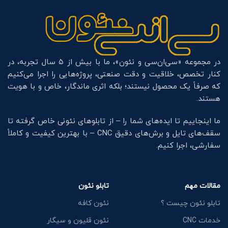
در مجموعه «سی‌ان‌سی و نئون»، ما با بیش از ۵ سال تجربه، در
کنار تخصص، خلاقیت و دقت صنعتی، پروژه‌هایی را اجرا می‌کنیم
که صرفاً یک محصول نیستند؛ بلکه اثری ماندگار، خاص و با هویت
هستند.
ما اینجاییم تا ایده‌های شما را – از تابلوهای نئونی خاص گرفته تا
سقف‌های تایل و برش‌های دقیق CNC – با بهترین کیفیت و کاملاً
سفارشی، اجرا کنیم.
مقالات مهم
تابلو نئون
تابلو نئون چیست ؟
نئون کافه
خدمات CNC
نئون قلیون و سیگار