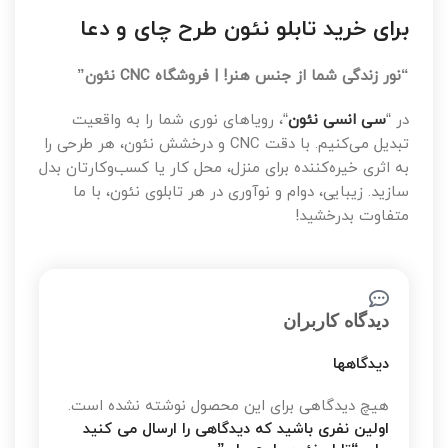
برای خرید تابلو نئون طرح چای و دعا
“نور زندگی شما از جنس هنر! | فروشگاه CNC نئون”
در “
سی انسی نئون
“، رویاهای نوری شما را به واقعیت
تبدیل می‌کنیم. با دقت CNC و درخشش نئون، هر طرحی را
به اثری خیره‌کننده برای منزل، محل کار یا کسب‌وکارتان بدل
سازید. زیبایی، دوام و نوآوری در هر تابلوی نئون، با ما
متفاوت بدرخشید!
دیدگاه کاربران
دیدگاهها
هیچ دیدگاهی برای این محصول نوشته نشده است.
اولین نفری باشید که دیدگاهی را ارسال می کنید