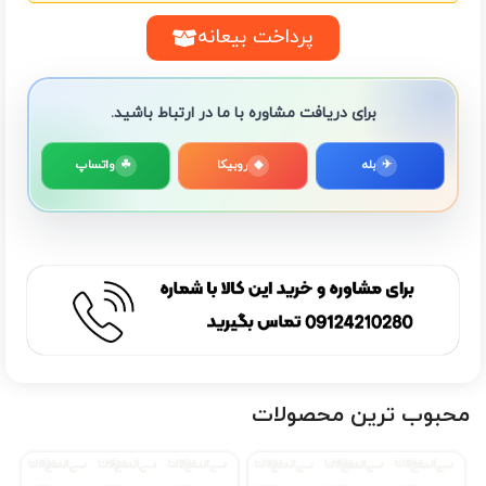
پرداخت بیعانه
برای دریافت مشاوره با ما در ارتباط باشید.
✈
بله
◆
روبیکا
☘
واتساپ
محبوب ترین محصولات