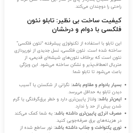
راحتی را دوچندان می‌کند.
کیفیت ساخت بی نظیر: تابلو نئون
فلکسی با دوام و درخشان
این تابلو با استفاده از تکنولوژی پیشرفته “نئون فلکسی”
ساخته شده است. نئون فلکسی، نسل جدیدی از نورپردازی
نئون است که برخلاف نئون‌های شیشه‌ای قدیمی، از
متریال انعطاف‌پذیر و نشکن ساخته می‌شود. این ویژگی
باعث می‌شود تا تابلو شما:
بسیار بادوام و مقاوم باشد:
نگرانی از شکستن یا آسیب
دیدن تابلو به حداقل می‌رسد.
ایمن‌تر باشد:
ولتاژ پایین‌تری دارد و خطر برق‌گرفتگی یا گرم
شدن بیش از حد را ندارد.
مصرف انرژی پایین‌تری داشته باشد:
به شما کمک می‌کند
در هزینه‌های برق صرفه‌جویی کنید.
نوری یکنواخت و جذاب داشته باشد:
نور ساطع شده از