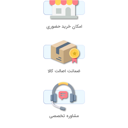
امکان خرید حضوری
ضمانت اصالت کالا
مشاوره تخصصی