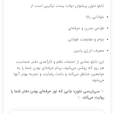
تابلو نئون پیشوان دولت پست ترکیبی است از:
خوانایی بالا
طراحی مدرن و حرفه‌ای
دوام و مقاومت طولانی
مصرف انرژی پایین
این تابلو نمادی از اعتماد، نظم و کارآمدی دفتر شماست.
هر روز که روشن می‌شود، پیام حرفه‌ای بودن شما را به
مراجعین منتقل می‌کند و باعث رضایت و تجربه بهتر آنها
می‌شود.
✨
سی‌ان‌سی نئون؛ جایی که نور حرفه‌ای بودن دفتر شما را
روایت می‌کند.
✨