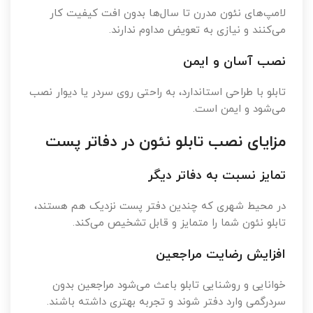
لامپ‌های نئون مدرن تا سال‌ها بدون افت کیفیت کار
می‌کنند و نیازی به تعویض مداوم ندارند.
نصب آسان و ایمن
تابلو با طراحی استاندارد، به راحتی روی سردر یا دیوار نصب
می‌شود و ایمن است.
مزایای نصب تابلو نئون در دفاتر پست
تمایز نسبت به دفاتر دیگر
در محیط شهری که چندین دفتر پست نزدیک هم هستند،
تابلو نئون شما را متمایز و قابل تشخیص می‌کند.
افزایش رضایت مراجعین
خوانایی و روشنایی تابلو باعث می‌شود مراجعین بدون
سردرگمی وارد دفتر شوند و تجربه بهتری داشته باشند.