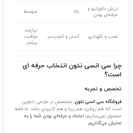
ارزش دکوراتیو و
بالا
متوسط
حرفه‌ای بودن
نیازمند
نصب و نگهداری
آسان و کم‌دردسر
مراقبت
بیشتر
چرا سی انسی نئون انتخاب حرفه ای
است؟
تخصص و تجربه
فروشگاه سی انسی نئون
، متخصص در طراحی تابلویی
است که هم روشن، هم زیبا و هم کاربردی باشد. ما فقط
محصول نمی‌سازیم؛
اعتماد و حرفه‌ای بودن شما را به
نمایش می‌گذاریم
.