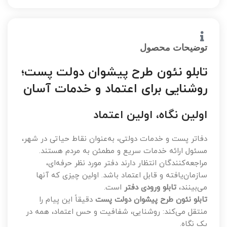
توضیحات محصول
تابلو نئون طرح پیشوان دولت پست؛
روشنایی برای اعتماد و خدمات آسان
اولین نگاه، اولین اعتماد
دفاتر پست و خدمات دولتی، به‌عنوان نقاط حیاتی در شهر،
مسئول ارائه خدمات سریع و مطمئن به مردم هستند.
مراجعه‌کنندگان انتظار دارند دفتر مورد نظر حرفه‌ای،
سازمان‌یافته و قابل اعتماد باشد. اولین چیزی که آنها
می‌بینند،
تابلو ورودی دفتر
است.
تابلو نئون طرح پیشوان دولت پست
دقیقاً این پیام را
منتقل می‌کند: روشنایی، شفافیت و حس اعتماد، همه در
یک نگاه.