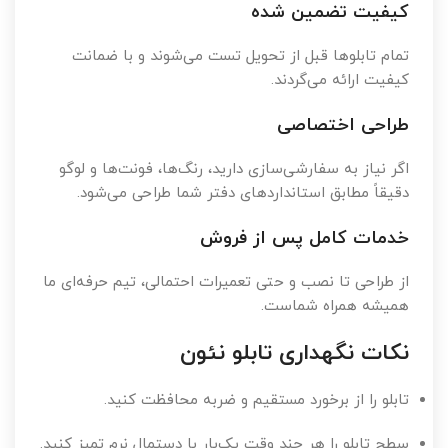
کیفیت تضمین شده
تمام تابلوها قبل از تحویل تست می‌شوند و با ضمانت
کیفیت ارائه می‌گردند.
طراحی اختصاصی
اگر نیاز به سفارشی‌سازی دارید، رنگ‌ها، فونت‌ها و لوگو
دقیقاً مطابق استانداردهای دفتر شما طراحی می‌شود.
خدمات کامل پس از فروش
از طراحی تا نصب و حتی تعمیرات احتمالی، تیم حرفه‌ای ما
همیشه همراه شماست.
نکات نگهداری تابلو نئون
تابلو را از برخورد مستقیم و ضربه محافظت کنید.
سطح تابلو را هر چند وقت یک‌بار با دستمال نرم تمیز کنید.