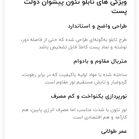
ویژگی های تابلو نئون پیشوان دولت
پست
طراحی واضح و استاندارد
طرح تابلو به‌گونه‌ای طراحی شده که حتی از فاصله دور،
نوشته و نماد پست کاملاً قابل تشخیص باشد.
متریال مقاوم و بادوام
ساخته شده با مواد اولیه باکیفیت که در برابر رطوبت،
گردوغبار و تابش مستقیم نور مقاوم است.
نورپردازی یکنواخت و کم مصرف
نور نئون با شدت مناسب اما مصرف انرژی پایین، هم
کارآمد و هم اقتصادی است.
عمر طولانی