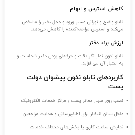
کاهش استرس و ابهام
تابلو واضح و نورانی مسیر ورود و محل دفتر را مشخص
می‌کند و استرس مراجعه‌کننده را کاهش می‌دهد.
ارزش برند دفتر
تابلو نئون نمایانگر دقت و حرفه‌ای بودن دفتر شماست و
به اعتبار آن می‌افزاید.
کاربردهای تابلو نئون پیشوان دولت
پست
نصب روی سردر دفاتر پست و مراکز خدمات الکترونیک
داخل سالن انتظار برای اطلاع‌رسانی و هدایت مراجعین
نمایش ساعت کاری یا بخش‌های مختلف خدمات