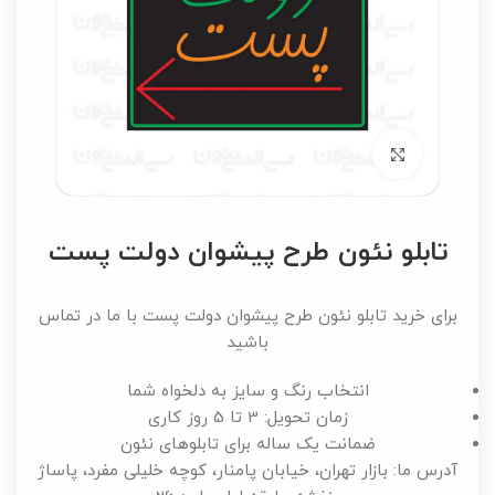
برای بزرگنمایی کلیک کنید
تابلو نئون طرح پیشوان دولت پست
برای خرید تابلو نئون طرح پیشوان دولت پست با ما در تماس
باشید
انتخاب رنگ و سایز به دلخواه شما
زمان تحویل: 3 تا 5 روز کاری
ضمانت یک ساله برای تابلوهای نئون
آدرس ما: بازار تهران، خیابان پامنار، کوچه خلیلی مفرد، پاساژ