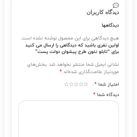
دیدگاه کاربران
دیدگاهها
هیچ دیدگاهی برای این محصول نوشته نشده است.
اولین نفری باشید که دیدگاهی را ارسال می کنید
برای “تابلو نئون طرح پیشوان دولت پست”
نشانی ایمیل شما منتشر نخواهد شد.
بخش‌های
*
موردنیاز علامت‌گذاری شده‌اند
*
امتیاز شما
*
دیدگاه شما