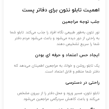
اهمیت تابلو نئون برای دفاتر پست
جلب توجه مراجعین
نور نئون به‌طور طبیعی نگاه افراد را جذب می‌کند. تابلو شما
به راحتی از دور دیده می‌شود و باعث می‌شود مردم دفتر
شما را سریع تشخیص دهند.
ایجاد حس اعتماد و حرفه ای بودن
یک تابلو روشن و خوانا، به مراجعین اطمینان می‌دهد که
دفتر شما منظم و قابل اعتماد است.
راحتی در دسترسی
تابلو نئون، مسیر ورود و محل دفتر را از بیرون مشخص
می‌کند و باعث کاهش سردرگمی مراجعین می‌شود.