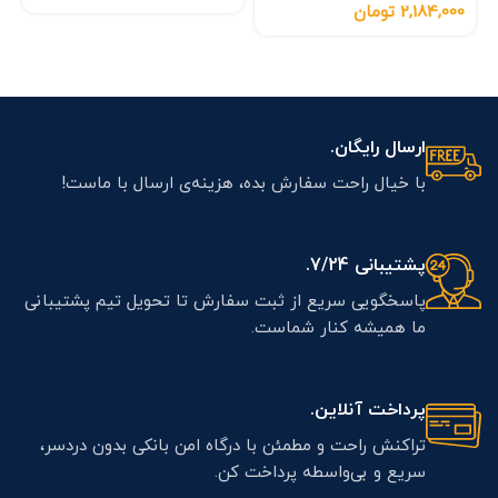
2,184,000
تومان
ارسال رایگان.
با خیال راحت سفارش بده، هزینه‌ی ارسال با ماست!
پشتیبانی 7/24.
پاسخگویی سریع از ثبت سفارش تا تحویل تیم پشتیبانی
ما همیشه کنار شماست.
پرداخت آنلاین.
تراکنش راحت و مطمئن با درگاه امن بانکی بدون دردسر،
سریع و بی‌واسطه پرداخت کن.