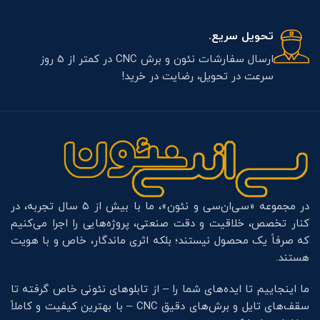
تحویل سریع.
ارسال سفارشات نئون و برش CNC در کمتر از 5 روز
سرعت در تحویل، رضایت در خرید!
در مجموعه «سی‌ان‌سی و نئون»، ما با بیش از ۵ سال تجربه، در
کنار تخصص، خلاقیت و دقت صنعتی، پروژه‌هایی را اجرا می‌کنیم
که صرفاً یک محصول نیستند؛ بلکه اثری ماندگار، خاص و با هویت
هستند.
ما اینجاییم تا ایده‌های شما را – از تابلوهای نئونی خاص گرفته تا
سقف‌های تایل و برش‌های دقیق CNC – با بهترین کیفیت و کاملاً