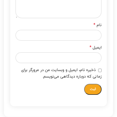
*
نام
*
ایمیل
ذخیره نام، ایمیل و وبسایت من در مرورگر برای
زمانی که دوباره دیدگاهی می‌نویسم.