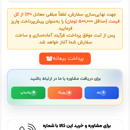
جهت نهایی‌سازی سفارش، لطفاً مبلغی معادل
۳۰٪ از کل
قیمت
(حداقل
۵۰۰٬۰۰۰ تومان
) را به‌عنوان پیش‌پرداخت واریز
فرمایید.
پس از ثبت موفق پرداخت، فرآیند آماده‌سازی و ساخت
سفارش شما آغاز خواهد شد.
پرداخت بیعانه
برای دریافت مشاوره با ما در ارتباط باشید.
✈
بله
◆
روبیکا
☘
واتساپ