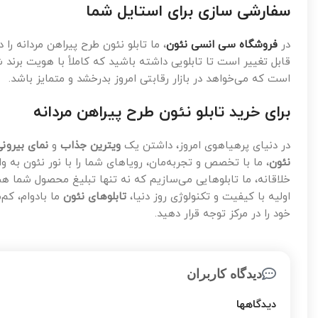
سفارشی سازی برای استایل شما
در
فروشگاه سی انسی نئون
، ما تابلو نئون طرح پیراهن مردانه ر
قابل تغییر است تا تابلویی داشته باشید که کاملاً با هویت برند
است که می‌خواهد در بازار رقابتی امروز بدرخشد و متمایز باشد.
برای خرید تابلو نئون طرح پیراهن مردانه
در دنیای پرهیاهوی امروز، داشتن یک
ویترین جذاب
و
نمای بیرونی
نئون
، ما با تخصص و تجربه‌مان، رویاهای شما را با نور نئون به 
خلاقانه، ما تابلوهایی می‌سازیم که نه تنها تبلیغ محصول شما ه
اولیه با کیفیت و تکنولوژی روز دنیا،
تابلوهای نئون
ما بادوام، کم
خود را در مرکز توجه قرار دهید.
دیدگاه کاربران
دیدگاهها