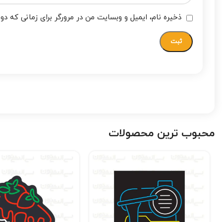
ذخیره نام، ایمیل و وبسایت من در مرورگر برای زمانی که دو
محبوب ترین محصولات