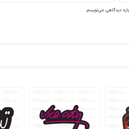
باره دیدگاهی می‌نویسم.