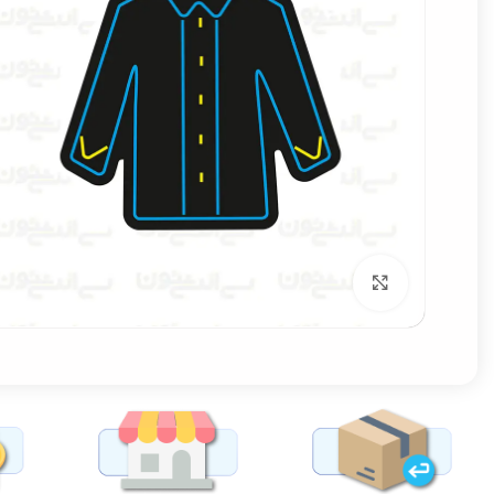
برای بزرگنمایی کلیک کنید