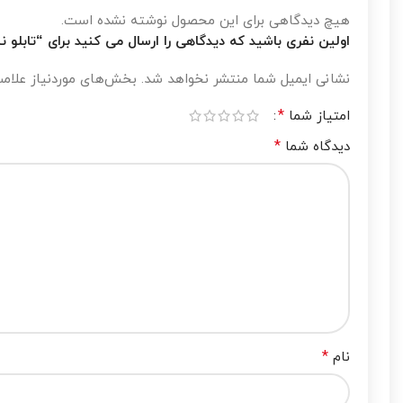
هیچ دیدگاهی برای این محصول نوشته نشده است.
اولین نفری باشید که دیدگاهی را ارسال می کنید برای “تابلو 
نشانی ایمیل شما منتشر نخواهد شد.
بخش‌های موردنیاز علامت
*
امتیاز شما
*
دیدگاه شما
*
نام