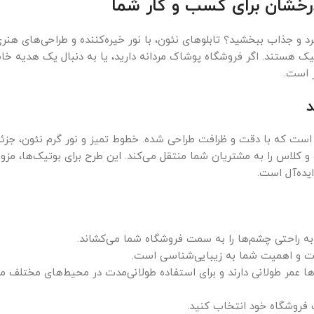
 درخشان برای کسب و کار شما
د و جذاب ببخشید؟ تابلوهای نئون، با نور خیره‌کننده و طراحی‌های هنر
ک هستند. اگر فروشگاه پوشاک مردانه دارید، یا به دنبال یک هدیه خ
ر است.
د
ری است که با دقت و ظرافت طراحی شده. خطوط تمیز و نور گرم نئون، جزئ
 کلاس را به مشتریان شما منتقل می‌کند. این طرح برای بوتیک‌ها، مزو
یده‌آل است.
ه راحتی چشم‌ها را به سمت فروشگاه شما می‌کشاند.
ات و اهمیت شما به زیبایی‌شناسی است.
ها عمر طولانی دارند و برای استفاده طولانی‌مدت در محیط‌های مختلف 
ک فروشگاه خود انتخاب کنید.