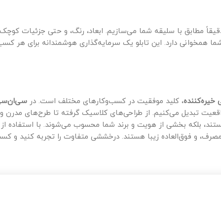
ا دقیقاً مطابق با سلیقه شما می‌سازیم. ابعاد، رنگ، و حتی جزئیات کوچک
 شما همخوانی دارد. این تابلو یک سرمایه‌گذاری هوشمندانه برای هر کسب
 خیره‌کننده
، کلید موفقیت در کسب‌وکارهای مختلف است. در
سی‌ان‌س
واقعیت تبدیل می‌کنیم. از طراحی‌های کلاسیک گرفته تا طرح‌های مدرن و
ستند، بلکه بخشی از هویت و برند شما محسوب می‌شوند. با استفاده از 
‌مصرف، و فوق‌العاده زیبا هستند. درخششی متفاوت را تجربه کنید و کسب