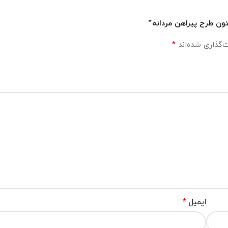
نئون طرح پیراهن مردانه”
*
‌گذاری شده‌اند
*
ایمیل