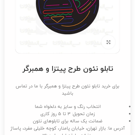
برای بزرگنمایی کلیک کنید
تابلو نئون طرح پیتزا و همبرگر
برای خرید تابلو نئون طرح پیتزا و همبرگر با ما در تماس
باشید
انتخاب رنگ و سایز به دلخواه شما
زمان تحویل: 3 تا 5 روز کاری
ضمانت یک ساله برای تابلوهای نئون
آدرس ما: بازار تهران، خیابان پامنار، کوچه خلیلی مفرد، پاساژ