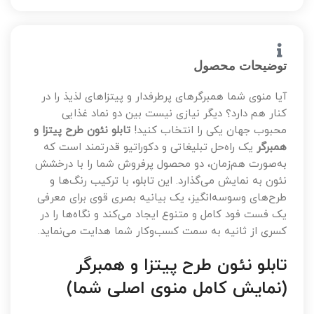
توضیحات محصول
آیا منوی شما همبرگرهای پرطرفدار و پیتزاهای لذیذ را در
کنار هم دارد؟ دیگر نیازی نیست بین دو نماد غذایی
محبوب جهان یکی را انتخاب کنید!
تابلو نئون طرح پیتزا و
همبرگر
یک راه‌حل تبلیغاتی و دکوراتیو قدرتمند است که
به‌صورت هم‌زمان، دو محصول پرفروش شما را با درخشش
نئون به نمایش می‌گذارد. این تابلو، با ترکیب رنگ‌ها و
طرح‌های وسوسه‌انگیز، یک بیانیه بصری قوی برای معرفی
یک فست فود کامل و متنوع ایجاد می‌کند و نگاه‌ها را در
کسری از ثانیه به سمت کسب‌وکار شما هدایت می‌نماید.
تابلو نئون طرح پیتزا و همبرگر
(نمایش کامل منوی اصلی شما)