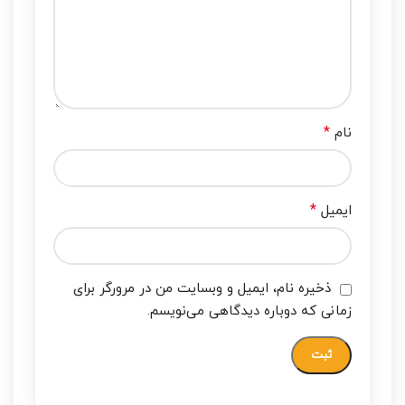
*
نام
*
ایمیل
ذخیره نام، ایمیل و وبسایت من در مرورگر برای
زمانی که دوباره دیدگاهی می‌نویسم.