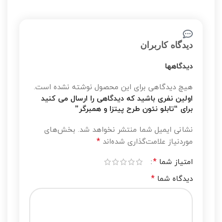
دیدگاه کاربران
دیدگاهها
هیچ دیدگاهی برای این محصول نوشته نشده است.
اولین نفری باشید که دیدگاهی را ارسال می کنید
برای “تابلو نئون طرح پیتزا و همبرگر”
نشانی ایمیل شما منتشر نخواهد شد.
بخش‌های
*
موردنیاز علامت‌گذاری شده‌اند
*
امتیاز شما
*
دیدگاه شما