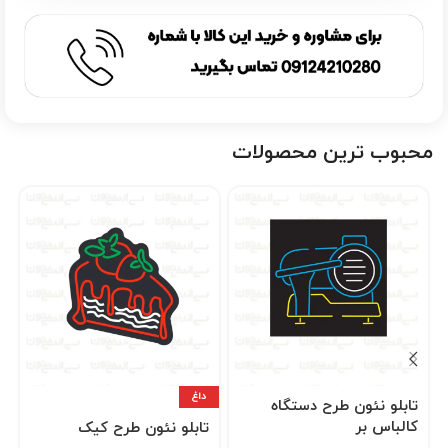
محبوب ترین محصولات
داغ
تابلو نئون طرح دستگاه
کالباس بر
تابلو نئون طرح کیک