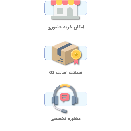
امکان خرید حضوری
ضمانت اصالت کالا
مشاوره تخصصی