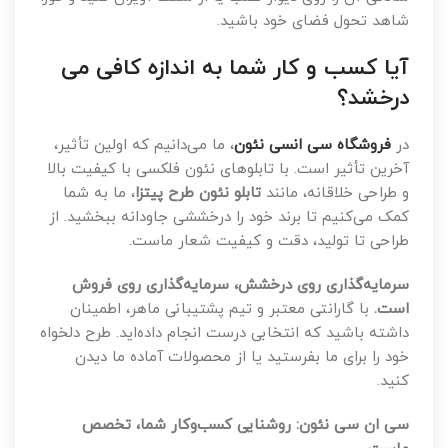
شاهد تحول فضای خود باشید.
آیا کسب و کار شما به اندازه کافی می
درخشد؟
در
فروشگاه سی انسی نئون
، ما می‌دانیم که اولین تأثیر،
آخرین تأثیر است. با تابلوهای نئون فلکسی با کیفیت بالا
و طراحی خلاقانه، مانند
تابلو نئون طرح پیتزا
، ما به شما
کمک می‌کنیم تا برند خود را درخششی جاودانه ببخشید. از
طراحی تا تولید، دقت و کیفیت شعار ماست.
سرمایه‌گذاری روی درخشش، سرمایه‌گذاری روی فروش
است.
با گارانتی معتبر و تیم پشتیبانی ماهر، اطمینان
داشته باشید که انتخابی درست انجام داده‌اید. طرح دلخواه
خود را برای ما بفرستید یا از محصولات آماده ما دیدن
کنید.
سی ان سی نئون: روشنایی کسب‌وکار شما، تخصص