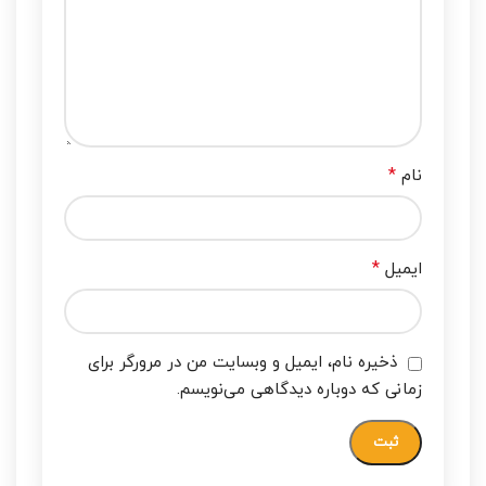
*
نام
*
ایمیل
ذخیره نام، ایمیل و وبسایت من در مرورگر برای
زمانی که دوباره دیدگاهی می‌نویسم.