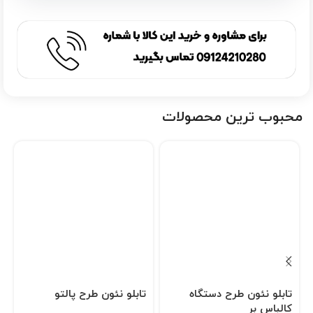
محبوب ترین محصولات
تابلو نئون طرح دستگاه
تابلو نئون طرح پالتو
کالباس بر