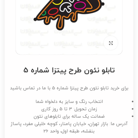
برای بزرگنمایی کلیک کنید
تابلو نئون طرح پیتزا شماره 5
برای خرید تابلو نئون طرح پیتزا شماره 5 با ما در تماس باشید
انتخاب رنگ و سایز به دلخواه شما
زمان تحویل: 3 تا 5 روز کاری
ضمانت یک ساله برای تابلوهای نئون
آدرس ما: بازار تهران، خیابان پامنار، کوچه خلیلی مفرد، پاساژ
بنفشه، طبقه اول، واحد 26