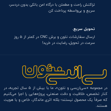
تراکنش راحت و مطمئن با درگاه امن بانکی بدون دردسر،
سریع و بی‌واسطه پرداخت کن.
تحویل سریع.
ارسال سفارشات نئون و برش CNC در کمتر از 5 روز
سرعت در تحویل، رضایت در خرید!
در مجموعه «سی‌ان‌سی و نئون»، ما با بیش از ۵ سال تجربه، در
کنار تخصص، خلاقیت و دقت صنعتی، پروژه‌هایی را اجرا می‌کنیم
که صرفاً یک محصول نیستند؛ بلکه اثری ماندگار، خاص و با هویت
هستند.