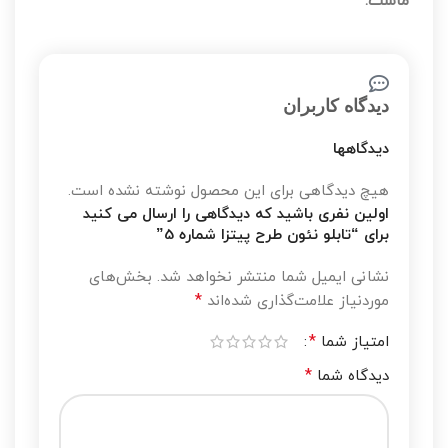
ماست.
دیدگاه کاربران
دیدگاهها
هیچ دیدگاهی برای این محصول نوشته نشده است.
اولین نفری باشید که دیدگاهی را ارسال می کنید
برای “تابلو نئون طرح پیتزا شماره 5”
نشانی ایمیل شما منتشر نخواهد شد.
بخش‌های
*
موردنیاز علامت‌گذاری شده‌اند
*
امتیاز شما
*
دیدگاه شما