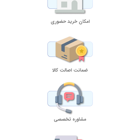
امکان خرید حضوری
ضمانت اصالت کالا
مشاوره تخصصی