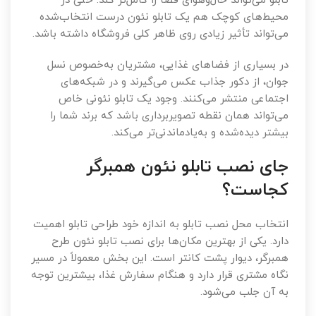
تابلو می‌تواند حال‌وهوای فضا را کامل‌تر کند. حتی در
محیط‌های کوچک هم یک تابلو نئون درست انتخاب‌شده
می‌تواند تأثیر زیادی روی ظاهر کلی فروشگاه داشته باشد.
در بسیاری از فضاهای غذایی، مشتریان به‌خصوص نسل
جوان، از دکور جذاب عکس می‌گیرند و در شبکه‌های
اجتماعی منتشر می‌کنند. وجود یک تابلو نئونی خاص
می‌تواند همان نقطه تصویربرداری باشد که برند شما را
بیشتر دیده‌شده و به‌یادماندنی‌تر می‌کند.
جای نصب تابلو نئون همبرگر
کجاست؟
انتخاب محل نصب تابلو به اندازه خود طراحی تابلو اهمیت
دارد. یکی از بهترین مکان‌ها برای نصب تابلو نئون طرح
همبرگر، دیوار پشت کانتر است. این بخش معمولاً در مسیر
نگاه مشتری قرار دارد و هنگام سفارش غذا، بیشترین توجه
به آن جلب می‌شود.