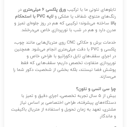
تابلوهای نئونی ما با ترکیب
ورق پلکسی ۶ میلی‌متری
در
رنگ‌های متنوع، شفاف یا مشکی و
لایه PVC با استحکام
بالا
ساخته می‌شوند؛ ترکیبی که هم در روز جلوه‌ای تمیز و
مدرن دارد و هم در شب با نورپردازی خاص می‌درخشد.
خدمات برش و حکاکی CNC روی متریال‌هایی مانند چوب،
پلکسی و PVC با دقت میلی‌متری انجام می‌شود. همچنین
در اجرای سقف‌های تایل دکوراتیو با طراحی خاص و
نورپردازی متفاوت تخصص داریم؛ سقف‌هایی که فقط
پوشش فضا نیستند، بلکه بخشی از شخصیت دکور شما را
می‌سازند.
چرا سی‌ انسی و نئون؟
بیش از ۵ سال تجربه تخصصی، اجرای دقیق و تمیز با
دستگاه‌های پیشرفته، طراحی اختصاصی بر اساس نیاز
مشتری، تعهد به زمان تحویل و استفاده از متریال باکیفیت
و ماندگار.