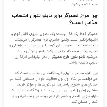
محیط تبدیل شود.
چرا طرح همبرگر برای تابلو نئون انتخاب
جذابی است؟
همبرگر فقط یک غذا نیست؛ یک تصویر سریع، قابل فهم و
اشتهابرانگیز است. وقتی مشتری فرم همبرگر را می‌بیند،
بلافاصله به فست‌فود، غذای گرم، پنیر، سس، سیب‌زمینی و
تجربه یک وعده جذاب فکر می‌کند. همین ویژگی باعث
می‌شود
تابلو نئون طرح همبرگر
از نظر تبلیغاتی اثرگذاری
بالایی داشته باشد.
این تابلو مخصوصاً برای فروشگاه‌هایی مناسب است که
می‌خواهند در نگاه اول نوع فعالیت خود را مشخص کنند. در
خیابان‌های شلوغ، پاساژها، فودکورت‌ها و مراکز خرید،
مشتری زمان زیادی برای بررسی همه فروشگاه‌ها ندارد. یک
تابلو نئونی واضح و خوش‌طرح می‌تواند در چند ثانیه پیام
شما را منتقل کند.