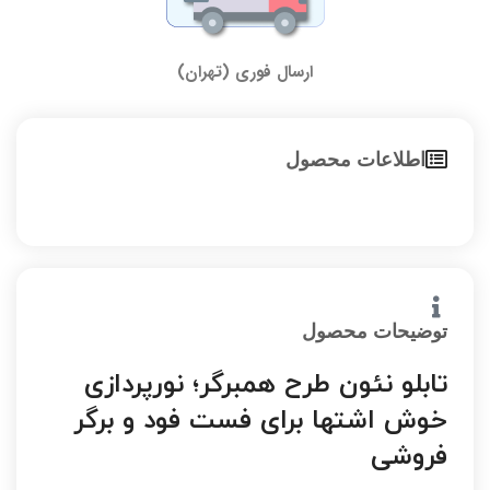
ارسال فوری (تهران)
اطلاعات محصول
توضیحات محصول
تابلو نئون طرح همبرگر؛ نورپردازی
خوش اشتها برای فست فود و برگر
فروشی