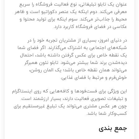
عنوان یک تابلو تبلیغاتی، نوع فعالیت فروشگاه را سریع
معرفی می‌کند. دوم اینکه یک عنصر دکوراتیو است و ظاهر
محیط را جذاب‌تر می‌کند. سوم اینکه برای تولید محتوا و
عکاسی در فضای فروشگاه کاربرد دارد.
در دنیای امروز، بسیاری از مشتریان تجربه خود را در
شبکه‌های اجتماعی به اشتراک می‌گذارند. اگر فضای شما
یک نقطه خاص برای عکس گرفتن داشته باشد، احتمال
دیده‌شدن برند شما بیشتر می‌شود. تابلو نئون همبرگر
می‌تواند همان نقطه خاص باشد؛ یک المان روشن،
خوش‌فرم و مرتبط با فضای غذایی.
این ویژگی برای فست‌فودها و کافه‌هایی که روی اینستاگرام
و تبلیغات تصویری فعالیت دارند، بسیار ارزشمند است.
چون هر عکس مشتری می‌تواند یک تبلیغ غیرمستقیم برای
کسب‌وکار شما باشد.
جمع بندی