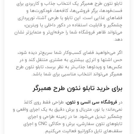
تابلو نئون طرح همبرگر یک انتخاب جذاب و کاربردی برای
فست‌فودها، برگر فروشی‌ها، کافه‌ها، فودکورت‌ها و
فضاهای غذایی است. این تابلو با طرحی آشنا، نورپردازی
چشمگیر و قابلیت استفاده در دکور داخلی یا ویترین،
می‌تواند ظاهر فروشگاه شما را حرفه‌ای‌تر و متمایزتر نشان
دهد.
اگر می‌خواهید فضای کسب‌وکار شما سریع‌تر دیده شود،
حس اشتها و انرژی بیشتری به مشتری منتقل کند و در
عکس‌ها و ویدئوها جذاب‌تر به نظر برسد، تابلو نئون طرح
همبرگر می‌تواند انتخاب مناسبی برای شما باشد.
برای خرید تابلو نئون طرح همبرگر
در
فروشگاه سی انسی و نئون
، طراحی فقط روی کاغذ
نمی‌ماند؛ با نور، متریال و برش دقیق به یک اجرای واقعی و
چشمگیر تبدیل می‌شود. ما در زمینه طراحی و اجرای
تابلوهای نئون سفارشی، برش و حکاکی CNC و اجرای
سقف‌های تایل دکوراتیو فعالیت می‌کنیم.