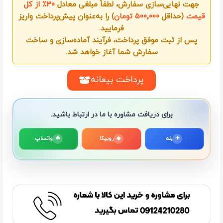
جهت نهایی‌سازی سفارش، لطفاً مبلغی معادل
۳۰٪ از کل
قیمت
(حداقل
۵۰۰٬۰۰۰ تومان
) را به‌عنوان پیش‌پرداخت واریز
فرمایید.
پس از ثبت موفق پرداخت، فرآیند آماده‌سازی و ساخت
سفارش شما آغاز خواهد شد.
پرداخت بیعانه
برای دریافت مشاوره با ما در ارتباط باشید.
✈
بله
◆
روبیکا
☘
واتساپ