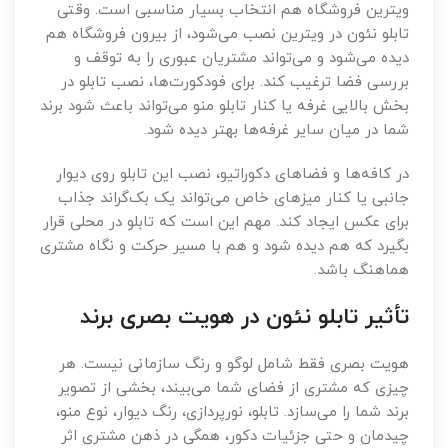
ویترین فروشگاه هم انتخاب بسیار مناسبی است. وقتی
تابلو نئون در ویترین نصب می‌شود، از بیرون فروشگاه هم
دیده می‌شود و می‌تواند مشتریان عبوری را به توقف و
بررسی فضا ترغیب کند. برای فودکورت‌ها، نصب تابلو در
بخش بالایی غرفه یا کنار تابلو منو می‌تواند باعث شود برند
شما در میان سایر غرفه‌ها بهتر دیده شود.
در کافه‌ها و فضاهای دکوراتیو، نصب این تابلو روی دیوار
جانبی یا کنار میزهای خاص می‌تواند یک بک‌گراند جذاب
برای عکس ایجاد کند. مهم این است که تابلو در محلی قرار
بگیرد که هم دیده شود و هم با مسیر حرکت و نگاه مشتری
هماهنگ باشد.
تأثیر تابلو نئون در هویت بصری برند
هویت بصری فقط شامل لوگو و رنگ سازمانی نیست. هر
چیزی که مشتری از فضای شما می‌بیند، بخشی از تصویر
برند شما را می‌سازد. تابلو، نورپردازی، رنگ دیوار، نوع منو،
چیدمان و حتی جزئیات دکور، همگی در ذهن مشتری اثر