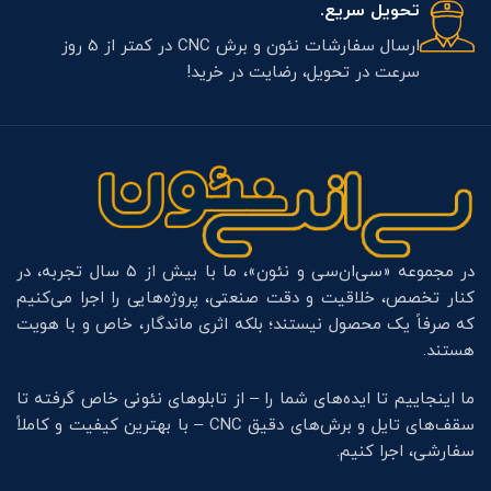
تحویل سریع.
ارسال سفارشات نئون و برش CNC در کمتر از 5 روز
سرعت در تحویل، رضایت در خرید!
در مجموعه «سی‌ان‌سی و نئون»، ما با بیش از ۵ سال تجربه، در
کنار تخصص، خلاقیت و دقت صنعتی، پروژه‌هایی را اجرا می‌کنیم
که صرفاً یک محصول نیستند؛ بلکه اثری ماندگار، خاص و با هویت
هستند.
ما اینجاییم تا ایده‌های شما را – از تابلوهای نئونی خاص گرفته تا
سقف‌های تایل و برش‌های دقیق CNC – با بهترین کیفیت و کاملاً
سفارشی، اجرا کنیم.