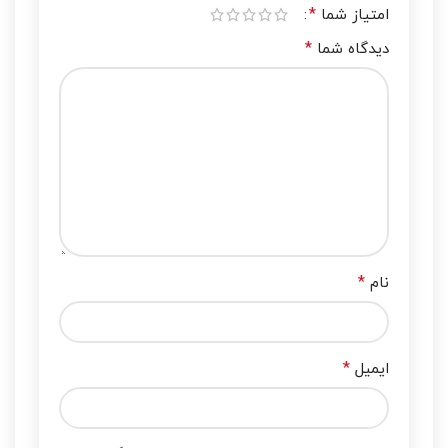
*
امتیاز شما
*
دیدگاه شما
*
نام
*
ایمیل