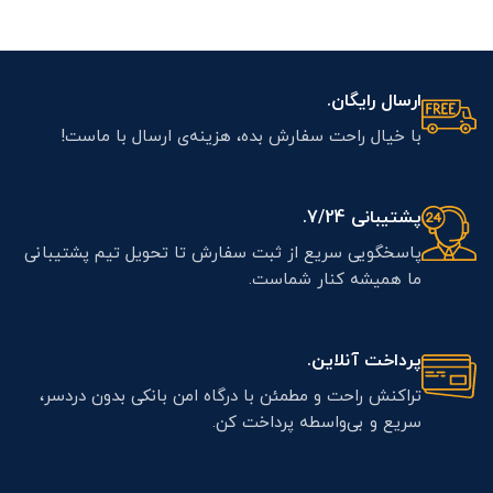
ارسال رایگان.
با خیال راحت سفارش بده، هزینه‌ی ارسال با ماست!
پشتیبانی 7/24.
پاسخگویی سریع از ثبت سفارش تا تحویل تیم پشتیبانی
ما همیشه کنار شماست.
پرداخت آنلاین.
تراکنش راحت و مطمئن با درگاه امن بانکی بدون دردسر،
سریع و بی‌واسطه پرداخت کن.