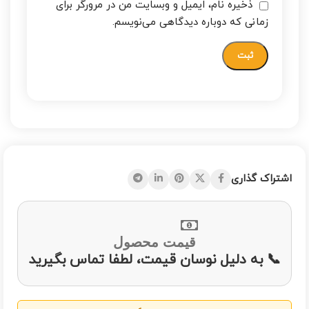
ذخیره نام، ایمیل و وبسایت من در مرورگر برای
زمانی که دوباره دیدگاهی می‌نویسم.
اشتراک گذاری
قیمت محصول
📞 به دلیل نوسان قیمت، لطفا تماس بگیرید