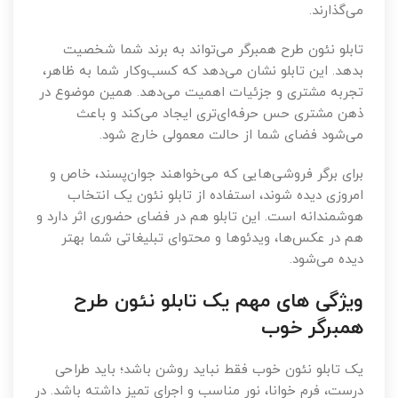
می‌گذارند.
تابلو نئون طرح همبرگر می‌تواند به برند شما شخصیت
بدهد. این تابلو نشان می‌دهد که کسب‌وکار شما به ظاهر،
تجربه مشتری و جزئیات اهمیت می‌دهد. همین موضوع در
ذهن مشتری حس حرفه‌ای‌تری ایجاد می‌کند و باعث
می‌شود فضای شما از حالت معمولی خارج شود.
برای برگر فروشی‌هایی که می‌خواهند جوان‌پسند، خاص و
امروزی دیده شوند، استفاده از تابلو نئون یک انتخاب
هوشمندانه است. این تابلو هم در فضای حضوری اثر دارد و
هم در عکس‌ها، ویدئوها و محتوای تبلیغاتی شما بهتر
دیده می‌شود.
ویژگی های مهم یک تابلو نئون طرح
همبرگر خوب
یک تابلو نئون خوب فقط نباید روشن باشد؛ باید طراحی
درست، فرم خوانا، نور مناسب و اجرای تمیز داشته باشد. در