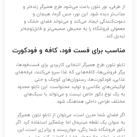
از طرفی، نور نئون باعث می‌شود طرح همبرگر زنده‌تر و
جذاب‌تر دیده شود. این نور، حس گرما، هیجان و
دعوت‌کنندگی ایجاد می‌کند و می‌تواند فضای خشک و
معمولی فروشگاه را به محیطی صمیمی‌تر و قابل‌توجه‌تر
تبدیل کند.
مناسب برای فست فود، کافه و فودکورت
تابلو نئون طرح همبرگر انتخابی کاربردی برای فست‌فودها،
برگر فروشی‌ها، کافه‌هایی که غذا سرو می‌کنند، غرفه‌های
غذایی، فودکورت‌ها، رستوران‌های کوچک و حتی
لوکیشن‌های عکاسی و تولید محتواست. این تابلو محدود
به یک نوع دکور خاص نیست و می‌تواند با سبک‌های
مختلف طراحی داخلی هماهنگ شود.
اگر فضای شما مدرن است، می‌توان از تابلو نئون همبرگر
به عنوان یک نقطه مینیمال اما چشمگیر استفاده کرد. اگر
دکور فروشگاه شما رنگی، جوان‌پسند و پرانرژی است، این