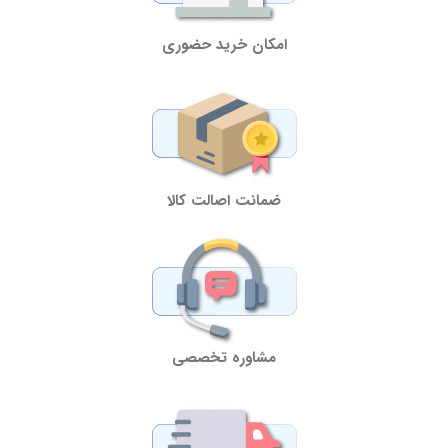
امکان خرید حضوری
ضمانت اصالت کالا
مشاوره تخصصی