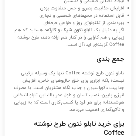
ایجاد فضایی صمیمی و دلنشین
افزایش جذابیت بصری و حس متفاوت بودن
قابل استفاده در محیط‌های شخصی و تجاری
بهره‌مندی از تکنولوژی روز و طراحی حرفه‌ای
اگر به دنبال یک
تابلو نئون شیک و کارآمد
هستید که هم
زیبایی و هم کارایی را در کنار هم ارائه دهد، طرح نوشته
Coffee گزینه‌ای ایده‌آل است.
جمع بندی
تابلو نئون طرح نوشته Coffee تنها یک وسیله تزئینی
نیست؛ بلکه ابزاری برای خلق حال‌وهوای خاص، افزایش
جذابیت دکوراسیون و جذب نگاه مشتریان است. با مصرف
انرژی پایین، نصب آسان و طول عمر بالا، این تابلو انتخابی
هوشمندانه برای هر فرد یا کسب‌وکاری است که به زیبایی
و تأثیرگذاری اهمیت می‌دهد.
برای خرید تابلو نئون طرح نوشته
Coffee