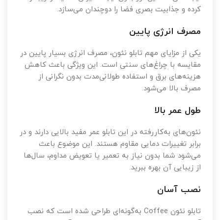
کرده و جذابیت بصری فضا را دوچندان می‌سازد.
مصرف انرژی پایین
یکی از مزایای مهم تابلو نئون، مصرف انرژی بسیار پایین در
مقایسه با چراغ‌های سنتی است. این ویژگی باعث کاهش
هزینه‌های برق و استفاده طولانی‌مدت بدون نگرانی از
مصرف بالا می‌شود.
طول عمر بالا
نئون‌های به‌کاررفته در این تابلو عمر مفید بالایی دارند و در
برابر تغییرات دمایی مقاوم هستند. این موضوع باعث
می‌شود شما بدون نیاز به تعمیر یا تعویض مداوم، سال‌ها
از زیبایی آن بهره ببرید.
نصب آسان
تابلو نئون Coffee به‌گونه‌ای طراحی شده است که نصب