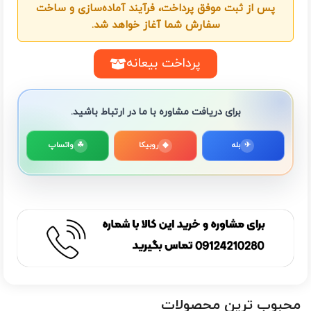
پس از ثبت موفق پرداخت، فرآیند آماده‌سازی و ساخت
سفارش شما آغاز خواهد شد.
پرداخت بیعانه
برای دریافت مشاوره با ما در ارتباط باشید.
✈
بله
◆
روبیکا
☘
واتساپ
محبوب ترین محصولات