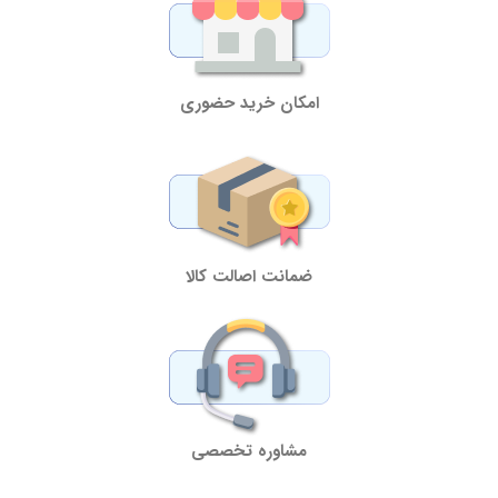
امکان خرید حضوری
ضمانت اصالت کالا
مشاوره تخصصی