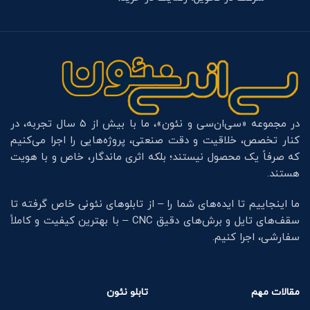
در مجموعه «سی‌ان‌سی و نئون»، ما با بیش از ۵ سال تجربه، در
کنار تخصص، خلاقیت و دقت صنعتی، پروژه‌هایی را اجرا می‌کنیم
که صرفاً یک محصول نیستند؛ بلکه اثری ماندگار، خاص و با هویت
هستند.
ما اینجاییم تا ایده‌های شما را – از تابلوهای نئونی خاص گرفته تا
سقف‌های تایل و برش‌های دقیق CNC – با بهترین کیفیت و کاملاً
سفارشی، اجرا کنیم.
مقالات مهم
تابلو نئون