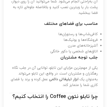
آن به‌راحتی انجام می‌شود. شما می‌توانید آن را روی دیوار،
پشت بار یا ویترین نصب کنید و بلافاصله جلوه‌ای تازه به
فضا ببخشید.
مناسب برای فضاهای مختلف
کافی‌شاپ‌ها و رستوران‌ها
فروشگاه‌ها و بوتیک‌ها
آشپزخانه‌های مدرن
اتاق‌های شخصی یا دکور خانگی
جلب توجه مشتریان
یکی از مهم‌ترین مزایای این تابلو، توانایی آن در جلب نگاه
رهگذران و مشتریان است. در واقع، این تابلو می‌تواند
به‌عنوان یک
ابزار تبلیغاتی دائمی
عمل کرده و برند یا فضای
کاری شما را متمایز کند.
چرا تابلو نئون Coffee را انتخاب کنیم؟