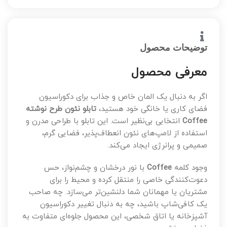
توضیحات محصول
معرفی محصول
اگر به دنبال یک المان خاص و جذاب برای دکوراسیون
فضای کاری یا خانگی خود هستید،
تابلو نئون طرح نوشته
Coffee
انتخابی بی‌نظیر است. این تابلو با طراحی مدرن و
استفاده از لامپ‌های نئون انعطاف‌پذیر، فضایی گرم،
صمیمی و پرانرژی ایجاد می‌کند.
وجود کلمه
Coffee
با نور درخشان و چشم‌نواز، حس
دعوت‌کنندگی خاصی را منتقل کرده و محیط را برای
مشتریان یا مهمانان شما دلنشین‌تر می‌سازد. چه صاحب
یک کافی‌شاپ باشید، چه به دنبال تغییر دکوراسیون
آشپزخانه یا اتاق شخصی، این محصول جلوه‌ای متفاوت به