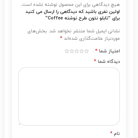
هیچ دیدگاهی برای این محصول نوشته نشده است.
اولین نفری باشید که دیدگاهی را ارسال می کنید
برای “تابلو نئون طرح نوشته Coffee”
نشانی ایمیل شما منتشر نخواهد شد.
بخش‌های
*
موردنیاز علامت‌گذاری شده‌اند
*
امتیاز شما
*
دیدگاه شما
*
نام