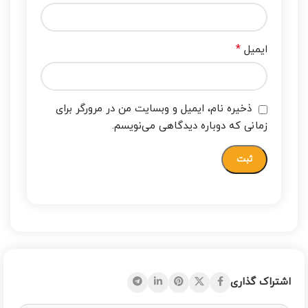
*
ایمیل
ذخیره نام، ایمیل و وبسایت من در مرورگر برای
زمانی که دوباره دیدگاهی می‌نویسم.
اشتراک گذاری