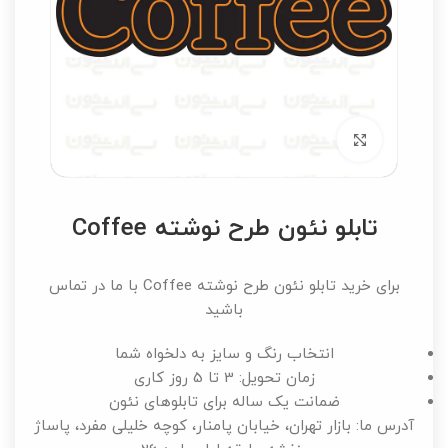
برای بزرگنمایی کلیک کنید
تابلو نئون طرح نوشته Coffee
برای خرید تابلو نئون طرح نوشته Coffee با ما در تماس
باشید
انتخاب رنگ و سایز به دلخواه شما
زمان تحویل: 3 تا 5 روز کاری
ضمانت یک ساله برای تابلوهای نئون
آدرس ما: بازار تهران، خیابان پامنار، کوچه خلیلی مفرد، پاساژ