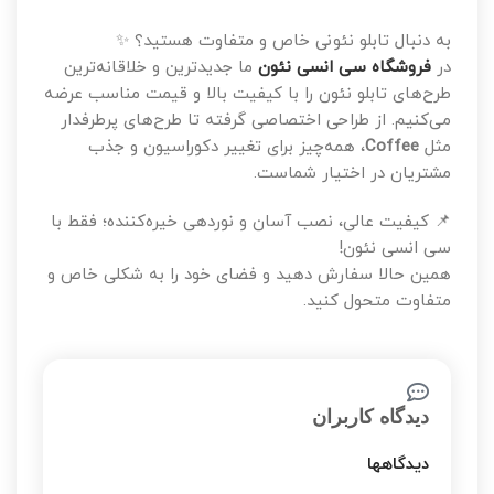
به دنبال تابلو نئونی خاص و متفاوت هستید؟ ✨
در
فروشگاه سی انسی نئون
ما جدیدترین و خلاقانه‌ترین
طرح‌های تابلو نئون را با کیفیت بالا و قیمت مناسب عرضه
می‌کنیم. از طراحی اختصاصی گرفته تا طرح‌های پرطرفدار
مثل
Coffee
، همه‌چیز برای تغییر دکوراسیون و جذب
مشتریان در اختیار شماست.
📌 کیفیت عالی، نصب آسان و نوردهی خیره‌کننده؛ فقط با
سی انسی نئون!
همین حالا سفارش دهید و فضای خود را به شکلی خاص و
متفاوت متحول کنید.
دیدگاه کاربران
دیدگاهها