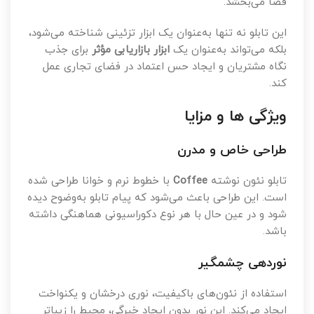
فضا می‌بخشد.
این تابلو نه تنها به‌عنوان یک ابزار تزئینی شناخته می‌شود،
بلکه می‌تواند به‌عنوان یک
ابزار بازاریابی مؤثر
برای جذب
نگاه مشتریان و ایجاد حس اعتماد در فضای تجاری عمل
کند.
ویژگی ها و مزایا
طراحی خاص و مدرن
تابلو نئون نوشته
Coffee
با خطوط نرم و خوانا طراحی شده
است. این طراحی باعث می‌شود که پیام تابلو به‌وضوح دیده
شود و در عین حال با هر نوع دکوراسیونی هماهنگی داشته
باشد.
نوردهی چشمگیر
استفاده از نئون‌های باکیفیت، نوری درخشان و یکنواخت
ایجاد می‌کند. این نور بدون ایجاد خیرگی، محیط را زیباتر