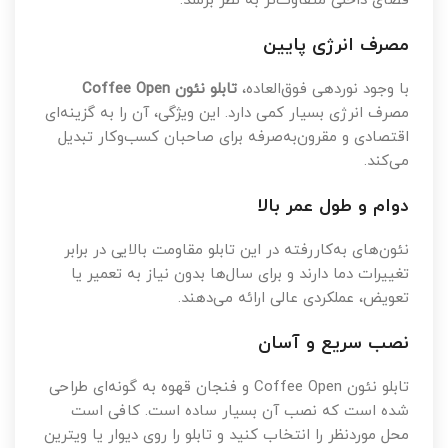
فضای داخلی متفاوت‌تر به نظر برسد.
مصرف انرژی پایین
با وجود نوردهی فوق‌العاده،
تابلو نئون Coffee Open
مصرف انرژی بسیار کمی دارد. این ویژگی، آن را به گزینه‌ای
اقتصادی و مقرون‌به‌صرفه برای صاحبان کسب‌وکار تبدیل
می‌کند.
دوام و طول عمر بالا
نئون‌های به‌کاررفته در این تابلو مقاومت بالایی در برابر
تغییرات دما دارند و برای سال‌ها بدون نیاز به تعمیر یا
تعویض، عملکردی عالی ارائه می‌دهند.
نصب سریع و آسان
تابلو نئون Coffee Open و فنجان قهوه به گونه‌ای طراحی
شده است که نصب آن بسیار ساده است. کافی است
محل موردنظر را انتخاب کنید و تابلو را روی دیوار یا ویترین