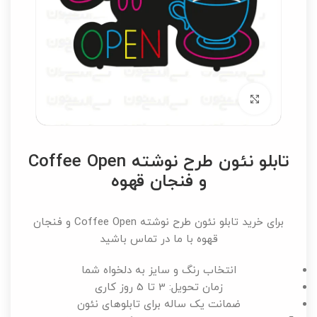
برای بزرگنمایی کلیک کنید
تابلو نئون طرح نوشته Coffee Open
و فنجان قهوه
برای خرید تابلو نئون طرح نوشته Coffee Open و فنجان
قهوه با ما در تماس باشید
انتخاب رنگ و سایز به دلخواه شما
زمان تحویل: 3 تا 5 روز کاری
ضمانت یک ساله برای تابلوهای نئون