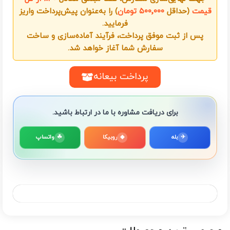
قیمت
(حداقل
۵۰۰٬۰۰۰ تومان
) را به‌عنوان پیش‌پرداخت واریز
فرمایید.
پس از ثبت موفق پرداخت، فرآیند آماده‌سازی و ساخت
سفارش شما آغاز خواهد شد.
پرداخت بیعانه
برای دریافت مشاوره با ما در ارتباط باشید.
✈
بله
◆
روبیکا
☘
واتساپ