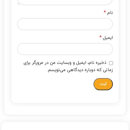
*
نام
*
ایمیل
ذخیره نام، ایمیل و وبسایت من در مرورگر برای
زمانی که دوباره دیدگاهی می‌نویسم.