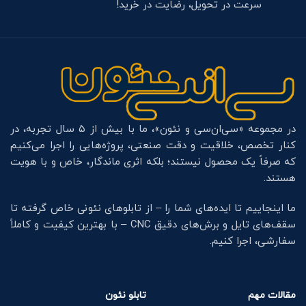
سرعت در تحویل، رضایت در خرید!
در مجموعه «سی‌ان‌سی و نئون»، ما با بیش از ۵ سال تجربه، در
کنار تخصص، خلاقیت و دقت صنعتی، پروژه‌هایی را اجرا می‌کنیم
که صرفاً یک محصول نیستند؛ بلکه اثری ماندگار، خاص و با هویت
هستند.
ما اینجاییم تا ایده‌های شما را – از تابلوهای نئونی خاص گرفته تا
سقف‌های تایل و برش‌های دقیق CNC – با بهترین کیفیت و کاملاً
سفارشی، اجرا کنیم.
مقالات مهم
تابلو نئون