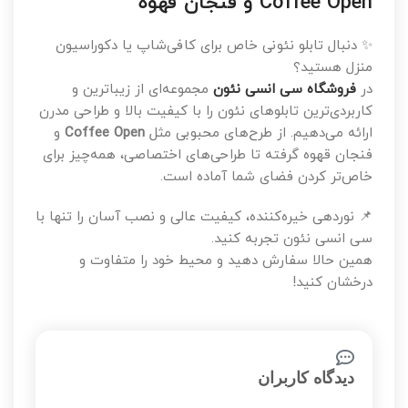
Coffee Open و فنجان قهوه
✨ دنبال تابلو نئونی خاص برای کافی‌شاپ یا دکوراسیون
منزل هستید؟
در
فروشگاه سی انسی نئون
مجموعه‌ای از زیباترین و
کاربردی‌ترین تابلوهای نئون را با کیفیت بالا و طراحی مدرن
ارائه می‌دهیم. از طرح‌های محبوبی مثل
Coffee Open
و
فنجان قهوه گرفته تا طراحی‌های اختصاصی، همه‌چیز برای
خاص‌تر کردن فضای شما آماده است.
📌 نوردهی خیره‌کننده، کیفیت عالی و نصب آسان را تنها با
سی انسی نئون تجربه کنید.
همین حالا سفارش دهید و محیط خود را متفاوت و
درخشان کنید!
دیدگاه کاربران