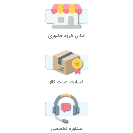
امکان خرید حضوری
ضمانت اصالت کالا
مشاوره تخصصی