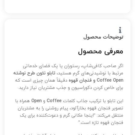
توضیحات محصول
معرفی محصول
اگر صاحب کافی‌شاپ، رستوران یا یک فضای خدماتی
مرتبط با نوشیدنی‌های گرم هستید،
تابلو نئون طرح نوشته
Coffee Open و فنجان قهوه
دقیقاً همان چیزی است که
برای خاص کردن دکوراسیون و جذب مشتریان نیاز دارید.
این تابلو با ترکیب جذاب کلمات
Coffee
و
Open
همراه با
تصویر فنجان قهوه بخارآلود، پیام روشنی را به مشتریان
منتقل می‌کند: “اینجا مکانی گرم و دعوت‌کننده برای یک
فنجان قهوه تازه است.”