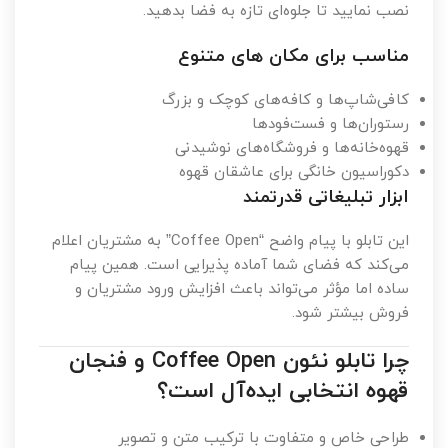
نصب نمایید تا جلوه‌ای تازه به فضا بدهید.
مناسب برای مکان های متنوع
کافی‌شاپ‌ها و کافه‌های کوچک و بزرگ
رستوران‌ها و فست‌فودها
قهوه‌خانه‌ها و فروشگاه‌های نوشیدنی
دکوراسیون خانگی برای عاشقان قهوه
ابزار تبلیغاتی قدرتمند
این تابلو با پیام واضح “Coffee Open” به مشتریان اعلام
می‌کند که فضای شما آماده پذیرایی است. همین پیام
ساده اما مؤثر می‌تواند باعث افزایش ورود مشتریان و
فروش بیشتر شود.
چرا تابلو نئون Coffee Open و فنجان
قهوه انتخابی ایده‌آل است؟
طراحی خاص و متفاوت با ترکیب متن و تصویر