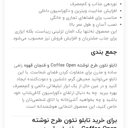
نوردهی جذاب و کم‌مصرف
افزایش جذابیت ویترین و دکوراسیون داخلی
مناسب برای فضاهای تجاری و خانگی
نصب آسان و طول عمر بالا
این محصول نه‌تنها یک المان تزئینی زیباست، بلکه ابزاری
برای جذب مشتریان و افزایش فروش نیز محسوب می‌شود.
جمع بندی
تابلو نئون طرح نوشته Coffee Open و فنجان قهوه
راهی
ساده و مدرن برای متفاوت کردن فضای شماست. با این
تابلو می‌توانید محیطی گرم، دلنشین و دعوت‌کننده ایجاد
کنید و در عین حال از یک ابزار تبلیغاتی دائمی و کم‌مصرف
بهره ببرید. چه به دنبال ارتقای دکوراسیون کافی‌شاپ خود
باشید و چه بخواهید آشپزخانه یا اتاق شخصی‌تان را
خاص کنید، این محصول انتخابی هوشمندانه است.
برای خرید تابلو نئون طرح نوشته