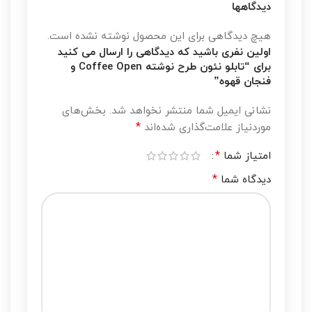
دیدگاهها
هیچ دیدگاهی برای این محصول نوشته نشده است.
اولین نفری باشید که دیدگاهی را ارسال می کنید
برای “تابلو نئون طرح نوشته Coffee Open و
فنجان قهوه”
نشانی ایمیل شما منتشر نخواهد شد.
بخش‌های
*
موردنیاز علامت‌گذاری شده‌اند
*
امتیاز شما
*
دیدگاه شما