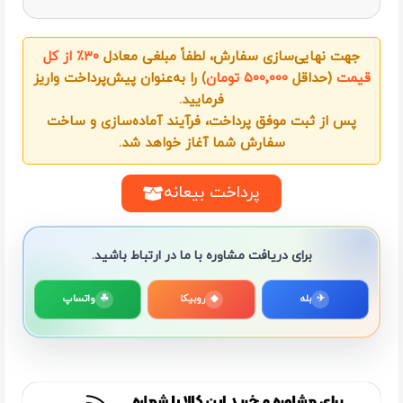
جهت نهایی‌سازی سفارش، لطفاً مبلغی معادل
۳۰٪ از کل
قیمت
(حداقل
۵۰۰٬۰۰۰ تومان
) را به‌عنوان پیش‌پرداخت واریز
فرمایید.
پس از ثبت موفق پرداخت، فرآیند آماده‌سازی و ساخت
سفارش شما آغاز خواهد شد.
پرداخت بیعانه
برای دریافت مشاوره با ما در ارتباط باشید.
✈
بله
◆
روبیکا
☘
واتساپ