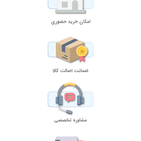
امکان خرید حضوری
ضمانت اصالت کالا
مشاوره تخصصی