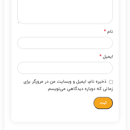
*
نام
*
ایمیل
ذخیره نام، ایمیل و وبسایت من در مرورگر برای
زمانی که دوباره دیدگاهی می‌نویسم.