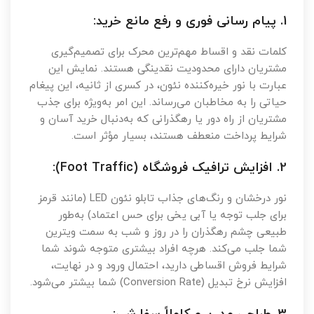
1. پیام رسانی فوری و رفع مانع خرید:
کلمات نقد و اقساط مهم‌ترین محرک برای تصمیم‌گیری
مشتریان دارای محدودیت نقدینگی هستند. نمایش این
عبارت با نور خیره‌کننده نئون، در کسری از ثانیه، این پیغام
حیاتی را به مخاطبان می‌رساند. این امر به‌ویژه برای جذب
مشتریان از راه دور یا رهگذرانی که به‌دنبال خرید آسان و
شرایط پرداخت منعطف هستند، بسیار مؤثر است.
2. افزایش ترافیک فروشگاه (Foot Traffic):
نور درخشان و رنگ‌های جذاب تابلو نئون LED (مانند قرمز
برای جلب توجه یا آبی یخی برای حس اعتماد) به‌طور
طبیعی چشم رهگذران را در روز و شب به سمت ویترین
شما جلب می‌کند. هرچه افراد بیشتری متوجه شوند شما
شرایط فروش اقساطی دارید، احتمال ورود و در نهایت،
افزایش نرخ تبدیل (Conversion Rate) شما بیشتر می‌شود.