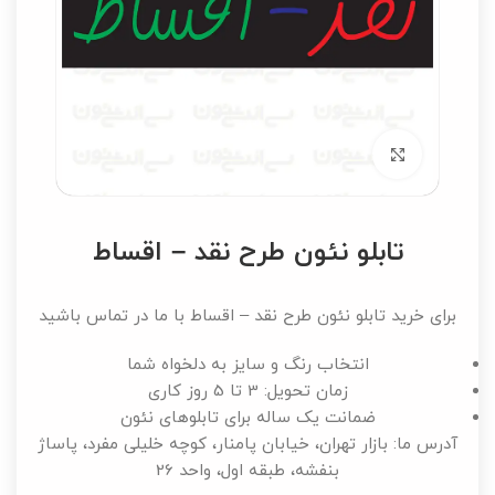
برای بزرگنمایی کلیک کنید
تابلو نئون طرح نقد – اقساط
برای خرید تابلو نئون طرح نقد – اقساط با ما در تماس باشید
انتخاب رنگ و سایز به دلخواه شما
زمان تحویل: 3 تا 5 روز کاری
ضمانت یک ساله برای تابلوهای نئون
آدرس ما: بازار تهران، خیابان پامنار، کوچه خلیلی مفرد، پاساژ
بنفشه، طبقه اول، واحد 26