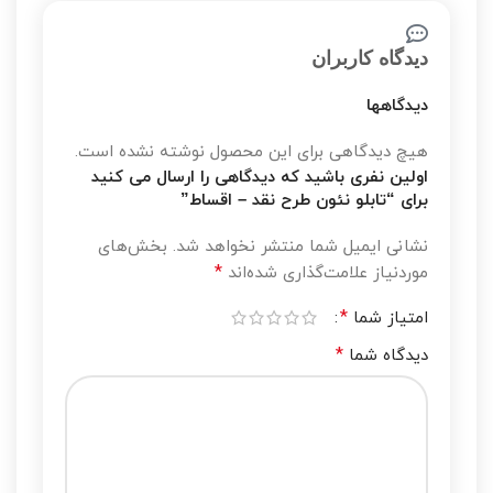
دیدگاه کاربران
دیدگاهها
هیچ دیدگاهی برای این محصول نوشته نشده است.
اولین نفری باشید که دیدگاهی را ارسال می کنید
برای “تابلو نئون طرح نقد – اقساط”
نشانی ایمیل شما منتشر نخواهد شد.
بخش‌های
*
موردنیاز علامت‌گذاری شده‌اند
*
امتیاز شما
*
دیدگاه شما