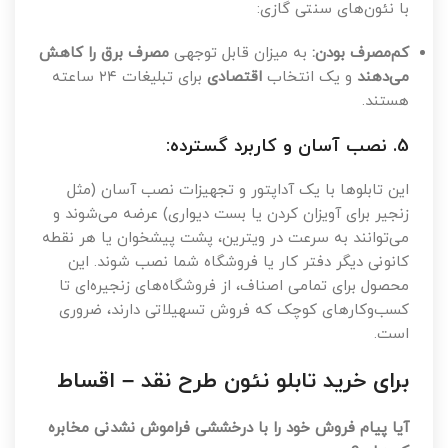
با نئون‌های سنتی گازی:
کم‌مصرف بودن:
به میزان قابل توجهی
مصرف برق را کاهش
می‌دهند
و یک انتخاب
اقتصادی
برای تبلیغات ۲۴ ساعته
هستند.
5. نصب آسان و کاربرد گسترده:
این تابلوها با یک آداپتور و تجهیزات نصب آسان (مثل
زنجیر برای آویزان کردن یا بست دیواری) عرضه می‌شوند و
می‌توانند به سرعت در ویترین، پشت پیشخوان یا هر نقطه
کانونی دیگر دفتر کار یا فروشگاه شما نصب شوند. این
محصول برای تمامی اصناف، از فروشگاه‌های زنجیره‌ای تا
کسب‌وکارهای کوچک که فروش تسهیلاتی دارند، ضروری
است.
برای خرید تابلو نئون طرح نقد – اقساط
آیا پیام فروش خود را با درخششی فراموش نشدنی مخابره