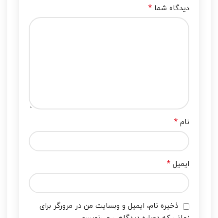
*
دیدگاه شما
*
نام
*
ایمیل
ذخیره نام، ایمیل و وبسایت من در مرورگر برای