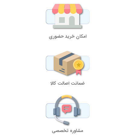
امکان خرید حضوری
ضمانت اصالت کالا
مشاوره تخصصی