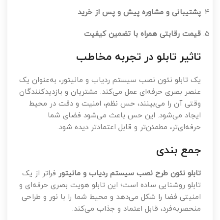
پشتیبانی و مشاوره پیش و پس از خرید
قیمت رقابتی همراه با تضمین کیفیت
تاثیر تابلو در تجربه مخاطب
یک تابلو نئون نصب سیستم ردیاب و مانیتور، به‌عنوان یک
عنصر بصری حرفه‌ای عمل می‌کند. مشتریان و بازدیدکنندگان
وقتی آن را می‌بینند، حس نظم، امنیت و دقت در محیط
ایجاد می‌شود. این حس باعث می‌شود فضای شما
حرفه‌ای‌تر، مطمئن‌تر و قابل اعتمادتر دیده شود.
جمع بندی
تابلو نئون طرح نصب سیستم ردیاب و مانیتور
فراتر از یک
تابلو روشنایی ساده است؛ این تابلو هویت بصری حرفه‌ای و
امنیتی فضا را شکل می‌دهد و محیط شما را با نور و طراحی
منحصر‌به‌فرد، قابل اعتماد و جذاب می‌کند.