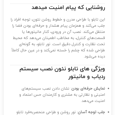
روشنایی که پیام امنیت میدهد
این تابلو با طراحی مدرن و خطوط روشن نئون، توجه افراد را
جلب می‌کند و همزمان پیام هشدار و حرفه‌ای بودن فضا را
منتقل می‌کند. نصب آن در ورودی، کنار مانیتورها یا
قسمت‌های کنترل، به مخاطب اطمینان می‌دهد که محیط
تحت نظارت و کنترل دقیق است. نور تابلو، به گونه‌ای
طراحی شده که چشم را خسته نمی‌کند و در عین حال کاملاً
دیده می‌شود.
ویژگی های تابلو نئون نصب سیستم
ردیاب و مانیتور
نمایش حرفه‌ای بودن
: نشان دادن نصب سیستم‌های
امنیتی و نظارتی به مشتری و کارمندان حس اعتماد و
امنیت می‌دهد.
جلب توجه آسان
: نور روشن و طراحی منحصربه‌فرد تابلو