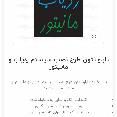
برای بزرگنمایی کلیک کنید
تابلو نئون طرح نصب سیستم ردیاب و
مانیتور
برای خرید تابلو نئون طرح نصب سیستم ردیاب و مانیتور با
ما در تماس باشید
انتخاب رنگ و سایز به دلخواه شما
زمان تحویل: 3 تا 5 روز کاری
ضمانت یک ساله برای تابلوهای نئون