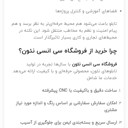
فضاهای آموزشی و کنترل پروژه‌ها
تابلو باعث می‌شود هم محیط حرفه‌ای‌تر به نظر برسد و هم
پیام امنیت و نظم به مخاطب منتقل شود. این نکته در
محیط‌های تجاری و کاری بسیار تاثیرگذار است.
چرا خرید از فروشگاه سی انسی نئون؟
فروشگاه سی انسی نئون
با سال‌ها تجربه در تولید
تابلوهای نئون، محصولی حرفه‌ای و با کیفیت ارائه می‌دهد.
خدمات ما شامل:
ساخت دقیق و باکیفیت با CNC پیشرفته
امکان سفارش سفارشی بر اساس رنگ و اندازه مورد نیاز
مشتری
ارسال سریع و بسته‌بندی ایمن برای جلوگیری از آسیب