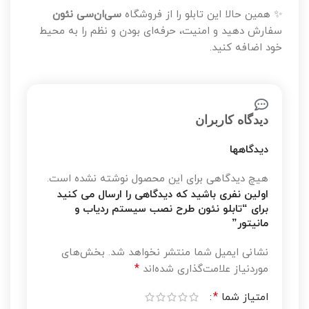
✨ همین حالا این تابلو را از فروشگاه
سی‌ان‌سی نئون
سفارش دهید و امنیت، حرفه‌ای بودن و نظم را به محیط
خود اضافه کنید.
دیدگاه کاربران
دیدگاهها
هیچ دیدگاهی برای این محصول نوشته نشده است.
اولین نفری باشید که دیدگاهی را ارسال می کنید
برای “تابلو نئون طرح نصب سیستم ردیاب و
مانیتور”
نشانی ایمیل شما منتشر نخواهد شد.
بخش‌های
*
موردنیاز علامت‌گذاری شده‌اند
*
امتیاز شما