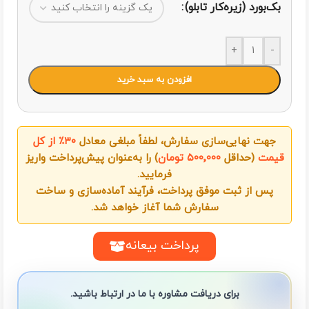
بک‌بورد (زیره‌کار تابلو)
+
-
افزودن به سبد خرید
جهت نهایی‌سازی سفارش، لطفاً مبلغی معادل
۳۰٪ از کل
قیمت
(حداقل
۵۰۰٬۰۰۰ تومان
) را به‌عنوان پیش‌پرداخت واریز
فرمایید.
پس از ثبت موفق پرداخت، فرآیند آماده‌سازی و ساخت
سفارش شما آغاز خواهد شد.
پرداخت بیعانه
برای دریافت مشاوره با ما در ارتباط باشید.