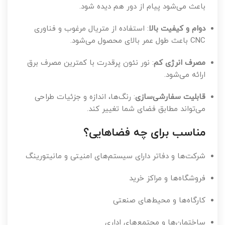
باعث می‌شود پیام از دور هم دیده شود.
دوام و کیفیت بالا
: استفاده از متریال مرغوب و فناوری
CNC باعث طول عمر بالای محصول می‌شود.
مصرف انرژی کم
: نور نئون پرقدرت با کمترین مصرف برق
ارائه می‌شود.
قابلیت سفارشی‌سازی
: رنگ‌ها، اندازه و جزئیات طراحی
می‌تواند مطابق فضای شما تغییر کند.
مناسب برای چه فضاهایی؟
شرکت‌ها و دفاتر دارای سیستم‌های امنیتی و مانیتورینگ
فروشگاه‌ها و مراکز خرید
کارگاه‌ها و محیط‌های صنعتی
ساختمان‌ها و مجتمع‌های اداری