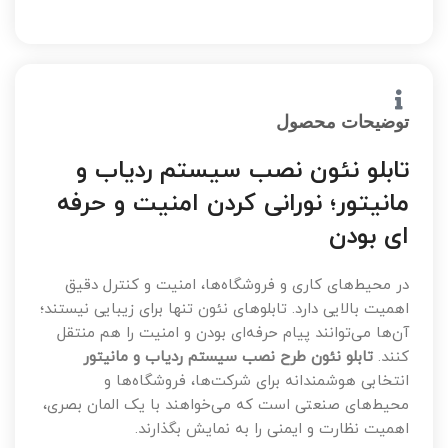
توضیحات محصول
تابلو نئون نصب سیستم ردیاب و
مانیتور؛ نورانی کردن امنیت و حرفه
ای بودن
در محیط‌های کاری و فروشگاه‌ها، امنیت و کنترل دقیق
اهمیت بالایی دارد. تابلوهای نئون تنها برای زیبایی نیستند؛
آن‌ها می‌توانند پیام حرفه‌ای بودن و امنیت را هم منتقل
کنند.
تابلو نئون طرح نصب سیستم ردیاب و مانیتور
انتخابی هوشمندانه برای شرکت‌ها، فروشگاه‌ها و
محیط‌های صنعتی است که می‌خواهند با یک المان بصری،
اهمیت نظارت و ایمنی را به نمایش بگذارند.