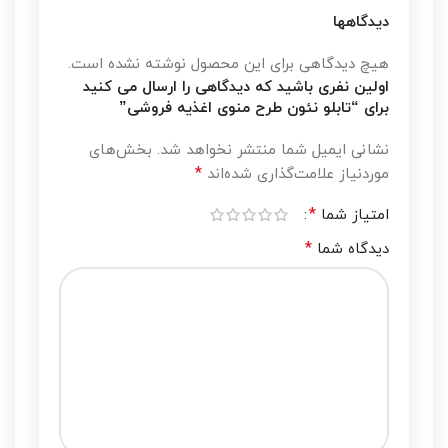
دیدگاه کاربران
دیدگاهها
هیچ دیدگاهی برای این محصول نوشته نشده است.
اولین نفری باشید که دیدگاهی را ارسال می کنید
برای “تابلو نئون طرح منوی اغذیه فروشی”
نشانی ایمیل شما منتشر نخواهد شد.
بخش‌های
*
موردنیاز علامت‌گذاری شده‌اند
*
امتیاز شما
*
دیدگاه شما