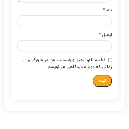
*
نام
*
ایمیل
ذخیره نام، ایمیل و وبسایت من در مرورگر برای
زمانی که دوباره دیدگاهی می‌نویسم.