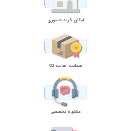
امکان خرید حضوری
ضمانت اصالت کالا
مشاوره تخصصی