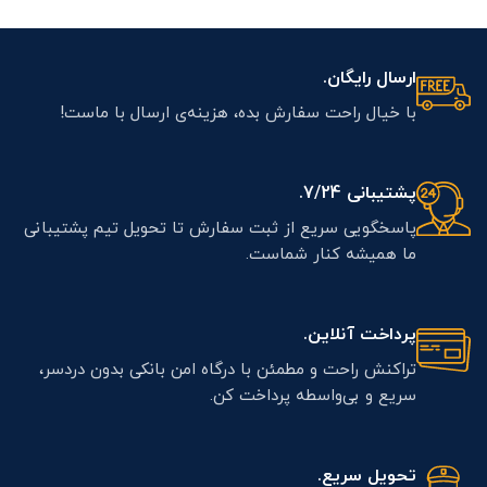
ارسال رایگان.
با خیال راحت سفارش بده، هزینه‌ی ارسال با ماست!
پشتیبانی 7/24.
پاسخگویی سریع از ثبت سفارش تا تحویل تیم پشتیبانی
ما همیشه کنار شماست.
پرداخت آنلاین.
تراکنش راحت و مطمئن با درگاه امن بانکی بدون دردسر،
سریع و بی‌واسطه پرداخت کن.