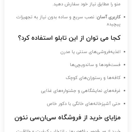
امکان تغییر طراحی
: می‌توانید رنگ، ابعاد و حتی چینش
منو را مطابق نیاز خود سفارش دهید.
کاربری آسان
: نصب سریع و ساده بدون نیاز به تجهیزات
پیچیده.
کجا می توان از این تابلو استفاده کرد؟
اغذیه‌فروشی‌های سنتی یا مدرن
فست‌فودها و ساندویچی‌ها
کافه‌ها و رستوران‌های کوچک
غرفه‌های نمایشگاهی و جشنواره‌های غذایی
حتی آشپزخانه‌های خانگی با دکور خاص
مزایای خرید از فروشگاه سی‌ان‌سی نئون