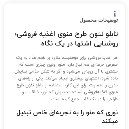
توضیحات محصول
تابلو نئون طرح منوی اغذیه فروشی؛
روشنایی اشتها در یک نگاه
هر اغذیه‌فروشی برای موفقیت، علاوه بر طعم غذا، به یک
معرفی حرفه‌ای هم نیاز دارد. منو، اولین چیزی است که
مشتری با آن روبه‌رو می‌شود و اگر به شکل جذابی نمایش
داده شود، اشتهای بیشتری ایجاد می‌کند. یکی از راه‌های
مدرن و متفاوت برای این کار، استفاده از
تابلو نئون طرح
منوی اغذیه‌فروشی
است؛ محصولی که نور، خلاقیت و
طراحی را در یک قاب جمع کرده است.
نوری که منو را به تجربه‌ای خاص تبدیل
میکند