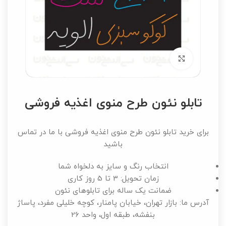
برای بزرگنمایی کلیک کنید
تابلو نئون طرح منوی اغذیه فروشی
برای خرید تابلو نئون طرح منوی اغذیه فروشی با ما در تماس
باشید
انتخاب رنگ و سایز به دلخواه شما
زمان تحویل: 3 تا 5 روز کاری
ضمانت یک ساله برای تابلوهای نئون
آدرس ما: بازار تهران، خیابان پامنار، کوچه خلیلی مفرد، پاساژ