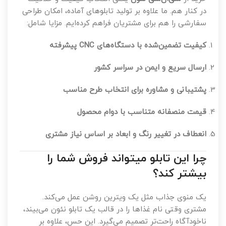
خرید از
سی‌ان‌سی نئون
یعنی انتخاب کیفیت و خلاقیت
در کنار هم. ما علاوه بر تولید تابلوهای آماده، امکان طراحی
سفارشی را هم برای مشتریان فراهم کرده‌ایم. مزایا شامل:
کیفیت تضمین‌شده با دستگاه‌های CNC پیشرفته
ارسال سریع و ایمن در سراسر کشور
پشتیبانی و مشاوره برای انتخاب طرح مناسب
قیمت منصفانه متناسب با دوام محصول
انعطاف در تغییر رنگ و ابعاد بر اساس نیاز مشتری
چرا این تابلو میتواند فروش شما را
بیشتر کند؟
یک منوی جذاب مثل یک ویترین روشن عمل می‌کند.
مشتری وقتی نام غذاها را در قالب یک تابلو نئون می‌بیند،