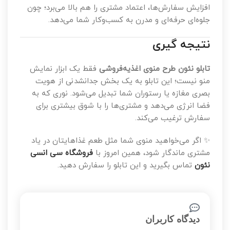
ناخودآگاه راحت‌تر تصمیم می‌گیرد. این حس، علاوه بر
افزایش سفارش‌ها، اعتماد مشتری را هم بالا می‌برد؛ چون
جلوه‌ای حرفه‌ای و مدرن به کسب‌وکار شما می‌دهد.
نتیجه گیری
تابلو نئون طرح منوی اغذیه‌فروشی
فقط یک ابزار نمایش
منو نیست؛ این تابلو به یک بخش جدانشدنی از هویت
بصری مغازه یا رستوران شما تبدیل می‌شود. نوری که به
فضا انرژی می‌دهد و مشتری‌ها را با شوق بیشتری برای
سفارش ترغیب می‌کند.
✨ اگر می‌خواهید منوی شما مثل طعم غذاهایتان در یاد
مشتری ماندگار شود، همین امروز با
فروشگاه سی انسی
نئون
تماس بگیرید و این تابلو را سفارش دهید.