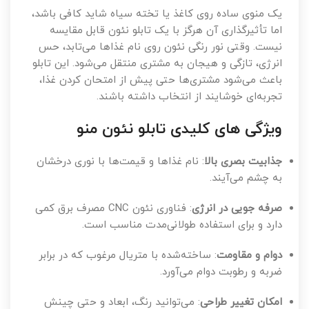
یک منوی ساده روی کاغذ یا تخته سیاه شاید کافی باشد،
اما تأثیرگذاری آن هرگز با یک تابلو نئون قابل مقایسه
نیست. وقتی نور رنگی نئون روی نام غذاها می‌تابد، حس
انرژی، تازگی و هیجان به مشتری منتقل می‌شود. این تابلو
باعث می‌شود مشتری‌ها حتی پیش از امتحان کردن غذا،
تجربه‌ای خوشایند از انتخاب داشته باشند.
ویژگی های کلیدی تابلو نئون منو
جذابیت بصری بالا
: نام غذاها و قیمت‌ها با نوری درخشان
به چشم می‌آیند.
صرفه جویی در انرژی
: فناوری نئون CNC مصرف برق کمی
دارد و برای استفاده طولانی‌مدت مناسب است.
دوام و مقاومت
: ساخته‌شده با متریال مرغوب که در برابر
ضربه و رطوبت دوام می‌آورد.