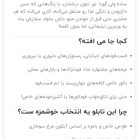
ساده ولی گویا. نور نئون درخشان، با رنگ‌هایی که حس
داغ‌بودن و تازگی غذا رو منتقل می‌کنه، کاری می‌کنه که هر
مشتری حتی قبل از خوندن منو، دلش بخواد سفارش بده.
یه ویترین تبلیغاتی، اما بدون کلمه!
کجا جا می افته؟
فست‌فودهای خیابانی، رستوران‌های دلیوری یا بیرون‌بر
غرفه‌های جشنواره‌ غذا، فودتراک‌ها و بازارهای محلی
دکور خاص کافه‌های جوان‌پسند یا تم فست‌فود
حتی برای اتاق‌خواب فودلاورها یا آشپزخونه‌های خاص!
چرا این تابلو یه انتخاب خوشمزه ست؟
طراحی خاص و بامزه بر اساس آیکون مرغ سوخاری