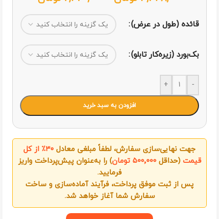
قائده (طول در عرض)
بک‌بورد (زیره‌کار تابلو)
+
-
افزودن به سبد خرید
جهت نهایی‌سازی سفارش، لطفاً مبلغی معادل
۳۰٪ از کل
قیمت
(حداقل
۵۰۰٬۰۰۰ تومان
) را به‌عنوان پیش‌پرداخت واریز
فرمایید.
پس از ثبت موفق پرداخت، فرآیند آماده‌سازی و ساخت
سفارش شما آغاز خواهد شد.