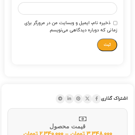
ذخیره نام، ایمیل و وبسایت من در مرورگر برای
زمانی که دوباره دیدگاهی می‌نویسم.
اشتراک گذاری
قیمت محصول
3,348,000
تومان
–
2,340,000
تومان