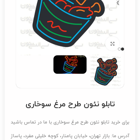
برای بزرگنمایی کلیک کنید
تابلو نئون طرح مرغ سوخاری
برای خرید تابلو نئون طرح مرغ سوخاری با ما در تماس باشید
آدرس ما: بازار تهران، خیابان پامنار، کوچه خلیلی مفرد، پاساژ