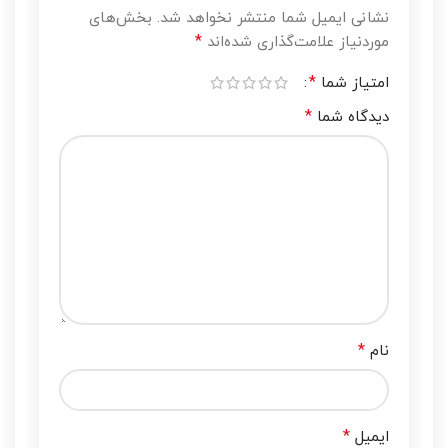
نشانی ایمیل شما منتشر نخواهد شد.
بخش‌های
*
موردنیاز علامت‌گذاری شده‌اند
*
امتیاز شما
*
دیدگاه شما
*
نام
*
ایمیل