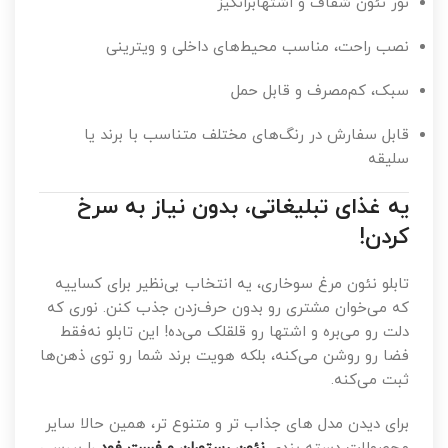
نور نئون شفاف و اشتهابرانگیز
نصب راحت، مناسب محیط‌های داخلی و ویترینی
سبک، کم‌مصرف و قابل حمل
قابل سفارش در رنگ‌های مختلف متناسب با برند یا
سلیقه
یه غذای تبلیغاتی، بدون نیاز به سرخ
کردن!
تابلو نئون مرغ سوخاری، یه انتخاب بی‌نظیر برای کساییه
که می‌خوان مشتری رو بدون حرف‌زدن جذب کنن. نوری که
دلت رو می‌بره و اشتها رو قلقلک می‌ده! این تابلو نه‌فقط
فضا رو روشن می‌کنه، بلکه هویت برند شما رو توی ذهن‌ها
ثبت می‌کنه.
برای دیدن مدل های جذاب تر و متنوع تر، همین حالا سایر