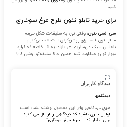
محصولات دسته بندی
نئون رستوران و فست فود
را بررسی
کنید.
برای خرید تابلو نئون طرح مرغ سوخاری
سی انسی نئون
؛ وقتی نور، به سلیقه‌ت شکل می‌ده
ما از نئون فقط برای روشن‌کردن استفاده نمی‌کنیم—
باهاش سبک می‌سازیم. هر تابلو، یه اثر خاصه که قراره
دیوار تو رو متفاوت کنه. همین حالا سلیقه‌تو روشن کن!
دیدگاه کاربران
دیدگاهها
هیچ دیدگاهی برای این محصول نوشته نشده است.
اولین نفری باشید که دیدگاهی را ارسال می کنید
برای “تابلو نئون طرح مرغ سوخاری”