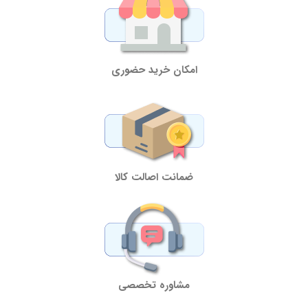
امکان خرید حضوری
ضمانت اصالت کالا
مشاوره تخصصی