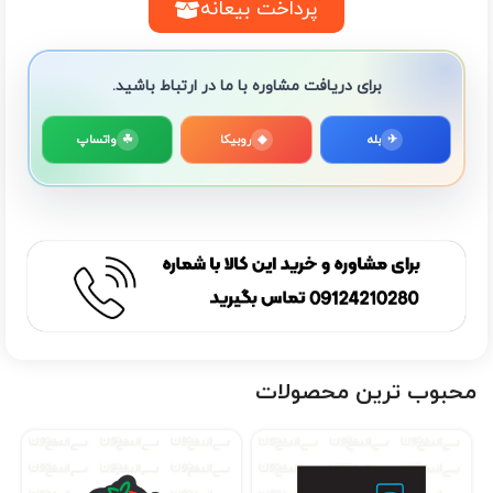
پرداخت بیعانه
برای دریافت مشاوره با ما در ارتباط باشید.
✈
بله
◆
روبیکا
☘
واتساپ
محبوب ترین محصولات