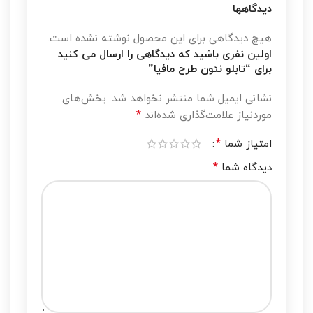
دیدگاهها
هیچ دیدگاهی برای این محصول نوشته نشده است.
اولین نفری باشید که دیدگاهی را ارسال می کنید
برای “تابلو نئون طرح مافیا”
نشانی ایمیل شما منتشر نخواهد شد.
بخش‌های
*
موردنیاز علامت‌گذاری شده‌اند
*
امتیاز شما
*
دیدگاه شما