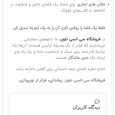
مکان های تجاری
: برای ایجاد یک فضای خاص و متفاوت در
کافه‌ها یا کلاب‌های کوچک.
فقط یک فضا را روشن نکن، آن را به یک تجربه تبدیل کن.
در
فروشگاه سی انسی نئون
، ما تابلوهای سفارشی
می‌سازیم که فراتر از یک وسیله تزئینی هستند؛ آن‌ها یک
بیانیه قدرتمند برای سبک و شخصیت شما و یک راه برای
ایجاد یک
حس ماندگار
هستند.
اجازه دهید فضای شما داستانی برای گفتن داشته باشد.
فروشگاه سی انسی نئون
: روشنایی، فراتر از نورپردازی.
دیدگاه کاربران