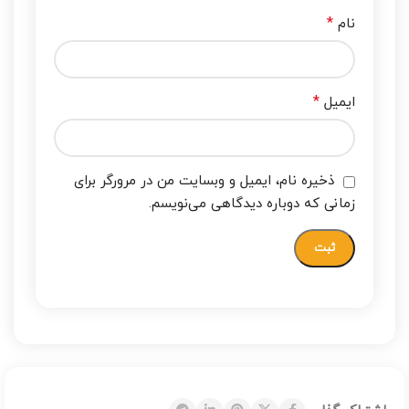
*
نام
*
ایمیل
ذخیره نام، ایمیل و وبسایت من در مرورگر برای
زمانی که دوباره دیدگاهی می‌نویسم.