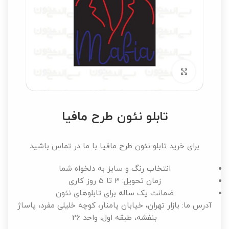
برای بزرگنمایی کلیک کنید
تابلو نئون طرح مافیا
برای خرید تابلو نئون طرح مافیا با ما در تماس باشید
انتخاب رنگ و سایز به دلخواه شما
زمان تحویل: 3 تا 5 روز کاری
ضمانت یک ساله برای تابلوهای نئون
آدرس ما: بازار تهران، خیابان پامنار، کوچه خلیلی مفرد، پاساژ
بنفشه، طبقه اول، واحد 26