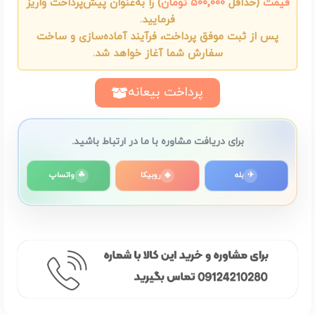
قیمت
(حداقل
۵۰۰٬۰۰۰ تومان
) را به‌عنوان پیش‌پرداخت واریز
فرمایید.
پس از ثبت موفق پرداخت، فرآیند آماده‌سازی و ساخت
سفارش شما آغاز خواهد شد.
پرداخت بیعانه
برای دریافت مشاوره با ما در ارتباط باشید.
✈
بله
◆
روبیکا
☘
واتساپ