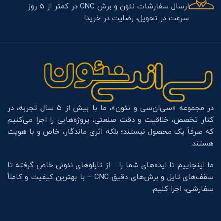
ارسال سفارشات نئون و برش CNC در کمتر از 5 روز
سرعت در تحویل، رضایت در خرید!
در مجموعه «سی‌ان‌سی و نئون»، ما با بیش از ۵ سال تجربه، در
کنار تخصص، خلاقیت و دقت صنعتی، پروژه‌هایی را اجرا می‌کنیم
که صرفاً یک محصول نیستند؛ بلکه اثری ماندگار، خاص و با هویت
هستند.
ما اینجاییم تا ایده‌های شما را – از تابلوهای نئونی خاص گرفته تا
سقف‌های تایل و برش‌های دقیق CNC – با بهترین کیفیت و کاملاً
سفارشی، اجرا کنیم.