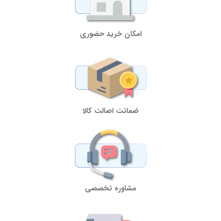
امکان خرید حضوری
ضمانت اصالت کالا
مشاوره تخصصی