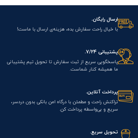
ارسال رایگان.
با خیال راحت سفارش بده، هزینه‌ی ارسال با ماست!
پشتیبانی 7/24.
پاسخگویی سریع از ثبت سفارش تا تحویل تیم پشتیبانی
ما همیشه کنار شماست.
پرداخت آنلاین.
تراکنش راحت و مطمئن با درگاه امن بانکی بدون دردسر،
سریع و بی‌واسطه پرداخت کن.
تحویل سریع.