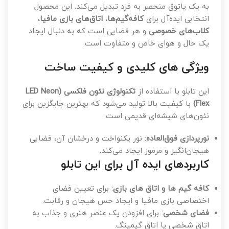
به یک پاتوق منحصر به فرد تبدیل می‌کند. این محصول
انتخابی ایده‌آل برای
کافه‌گیم‌ها
،
اتاق‌های بازی مافیا
،
کلاب‌های خصوصی
و هر فضایی است که به دنبال ایجاد
یک حال و هوای خاص و متفاوت است.
ویژگی های کلیدی و کیفیت ساخت
این تابلو با استفاده از
تکنولوژی نئون فلکسی (LED Neon
Flex)
با کیفیت بالا تولید می‌شود که بهترین جایگزین برای
نئون‌های شیشه‌ای قدیمی است.
نورپردازی فوق‌العاده
: نور یکنواخت و درخشان آن، فضایی
هیجان‌انگیز و مرموز ایجاد می‌کند.
کاربردهای ایده آل برای این تابلو
کافه گیم ها و اتاق های بازی
: برای تعیین فضای
اختصاصی بازی مافیا و ایجاد حس هیجان و رقابت.
فضای شخصی
: برای افزودن یک عنصر هنری و جذاب به
اتاق شخصی یا اتاق گیمینگ.