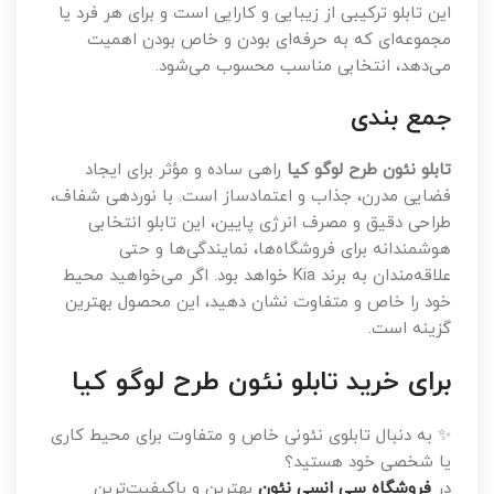
این تابلو ترکیبی از زیبایی و کارایی است و برای هر فرد یا
مجموعه‌ای که به حرفه‌ای بودن و خاص بودن اهمیت
می‌دهد، انتخابی مناسب محسوب می‌شود.
جمع بندی
تابلو نئون طرح لوگو کیا
راهی ساده و مؤثر برای ایجاد
فضایی مدرن، جذاب و اعتمادساز است. با نوردهی شفاف،
طراحی دقیق و مصرف انرژی پایین، این تابلو انتخابی
هوشمندانه برای فروشگاه‌ها، نمایندگی‌ها و حتی
علاقه‌مندان به برند Kia خواهد بود. اگر می‌خواهید محیط
خود را خاص و متفاوت نشان دهید، این محصول بهترین
گزینه است.
برای خرید تابلو نئون طرح لوگو کیا
✨ به دنبال تابلوی نئونی خاص و متفاوت برای محیط کاری
یا شخصی خود هستید؟
در
فروشگاه سی انسی نئون
بهترین و باکیفیت‌ترین