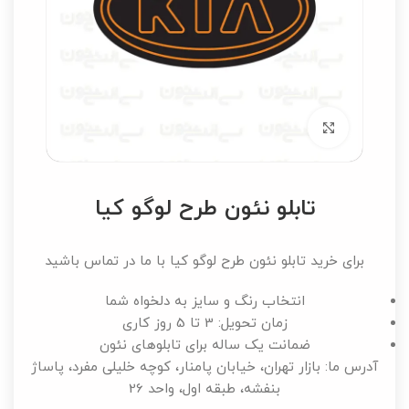
برای بزرگنمایی کلیک کنید
تابلو نئون طرح لوگو کیا
برای خرید تابلو نئون طرح لوگو کیا با ما در تماس باشید
انتخاب رنگ و سایز به دلخواه شما
زمان تحویل: 3 تا 5 روز کاری
ضمانت یک ساله برای تابلوهای نئون
آدرس ما: بازار تهران، خیابان پامنار، کوچه خلیلی مفرد، پاساژ
بنفشه، طبقه اول، واحد 26