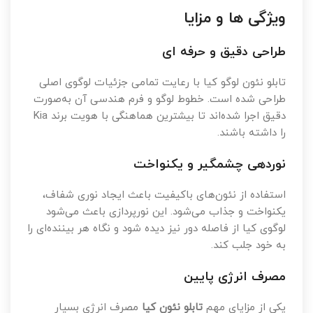
ویژگی ها و مزایا
طراحی دقیق و حرفه ای
تابلو نئون لوگو کیا با رعایت تمامی جزئیات لوگوی اصلی
طراحی شده است. خطوط لوگو و فرم هندسی آن به‌صورت
دقیق اجرا شده‌اند تا بیشترین هماهنگی با هویت برند Kia
را داشته باشند.
نوردهی چشمگیر و یکنواخت
استفاده از نئون‌های باکیفیت باعث ایجاد نوری شفاف،
یکنواخت و جذاب می‌شود. این نورپردازی باعث می‌شود
لوگوی کیا از فاصله دور نیز دیده شود و نگاه هر بیننده‌ای را
به خود جلب کند.
مصرف انرژی پایین
یکی از مزایای مهم
تابلو نئون کیا
مصرف انرژی بسیار