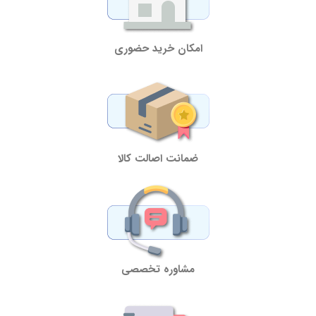
امکان خرید حضوری
ضمانت اصالت کالا
مشاوره تخصصی