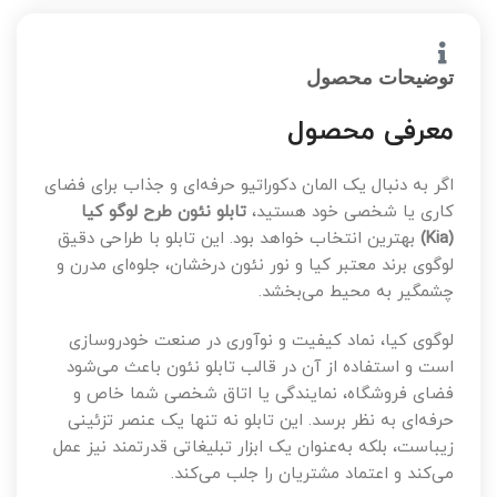
توضیحات محصول
معرفی محصول
اگر به دنبال یک المان دکوراتیو حرفه‌ای و جذاب برای فضای
کاری یا شخصی خود هستید،
تابلو نئون طرح لوگو کیا
(Kia)
بهترین انتخاب خواهد بود. این تابلو با طراحی دقیق
لوگوی برند معتبر کیا و نور نئون درخشان، جلوه‌ای مدرن و
چشمگیر به محیط می‌بخشد.
لوگوی کیا، نماد کیفیت و نوآوری در صنعت خودروسازی
است و استفاده از آن در قالب تابلو نئون باعث می‌شود
فضای فروشگاه، نمایندگی یا اتاق شخصی شما خاص و
حرفه‌ای به نظر برسد. این تابلو نه تنها یک عنصر تزئینی
زیباست، بلکه به‌عنوان یک ابزار تبلیغاتی قدرتمند نیز عمل
می‌کند و اعتماد مشتریان را جلب می‌کند.