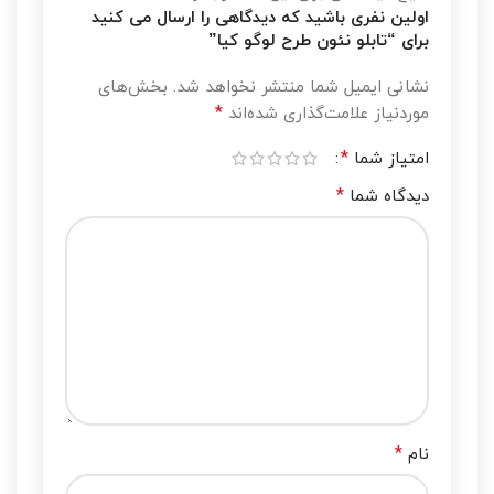
اولین نفری باشید که دیدگاهی را ارسال می کنید
برای “تابلو نئون طرح لوگو کیا”
نشانی ایمیل شما منتشر نخواهد شد.
بخش‌های
*
موردنیاز علامت‌گذاری شده‌اند
*
امتیاز شما
*
دیدگاه شما
*
نام