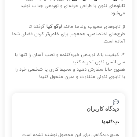
تابلوهای نئون با طراحی حرفه‌ای و نوردهی جذاب تولید
می‌شود.
از تابلوهای محبوب برندها مانند
لوگو کیا
گرفته تا
طرح‌های اختصاصی، همه‌چیز برای خاص‌تر کردن فضای شما
آماده است.
📌 کیفیت بالا، نوردهی خیره‌کننده و نصب آسان را تنها با
سی انسی نئون تجربه کنید.
همین حالا سفارش دهید و محیط کاری یا شخصی خود را
با تابلوی نئونی متفاوت و مدرن متحول کنید!
دیدگاه کاربران
دیدگاهها
هیچ دیدگاهی برای این محصول نوشته نشده است.