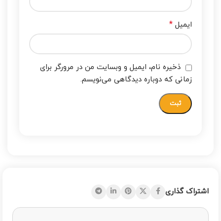
*
ایمیل
ذخیره نام، ایمیل و وبسایت من در مرورگر برای
زمانی که دوباره دیدگاهی می‌نویسم.
اشتراک گذاری