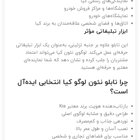
نمایندگی‌های رسمی کیا
فروشگاه‌ها و مراکز فروش خودرو
نمایشگاه‌های خودرو
اتاق‌ها و فضای شخصی علاقه‌مندان به برند کیا
ابزار تبلیغاتی مؤثر
این تابلو علاوه بر جنبه تزئینی، به‌عنوان یک ابزار تبلیغاتی
حرفه‌ای عمل می‌کند. لوگوی نئون کیا می‌تواند اعتماد
مشتریان را جلب کرده و نشان دهد که شما نماینده‌ای
معتبر و حرفه‌ای هستید.
چرا تابلو نئون لوگو کیا انتخابی ایده‌آل
است؟
بازتاب‌دهنده هویت برند معتبر Kia
طراحی دقیق و مشابه لوگوی اصلی
نوردهی جذاب و کم‌مصرف
نصب آسان و طول عمر بالا
مناسب برای فضاهای تجاری و شخصی