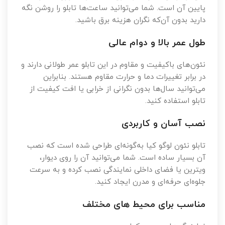
پایین آن است. شما می‌توانید ساعت‌ها تابلو را روشن نگه
دارید بدون آن‌که نگران هزینه برق باشید.
طول عمر بالا و دوام عالی
نئون‌های باکیفیت و مقاوم در این تابلو عمر طولانی دارند و
در برابر تغییرات دما و حرارت مقاوم هستند. بنابراین
می‌توانید سال‌ها بدون نگرانی از خرابی یا افت کیفیت از
تابلو استفاده کنید.
نصب آسان و کاربردی
تابلو نئون لوگو کیا به‌گونه‌ای طراحی شده است که نصب
آن بسیار ساده است. شما می‌توانید آن را روی دیوار،
ویترین یا فضای داخلی نمایندگی نصب کرده و به سرعت
جلوه‌ای حرفه‌ای و مدرن ایجاد کنید.
مناسب برای محیط های مختلف