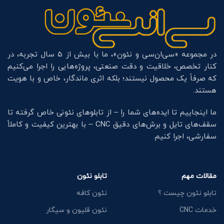
در مجموعه «سی‌ان‌سی و نئون»، ما با بیش از ۵ سال تجربه، در
کنار تخصص، خلاقیت و دقت صنعتی، پروژه‌هایی را اجرا می‌کنیم
که صرفاً یک محصول نیستند؛ بلکه اثری ماندگار، خاص و با هویت
هستند.
ما اینجاییم تا ایده‌های شما را – از تابلوهای نئونی خاص گرفته تا
سقف‌های تایل و برش‌های دقیق CNC – با بهترین کیفیت و کاملاً
سفارشی، اجرا کنیم.
مقالات مهم
تابلو نئون
تابلو نئون چیست ؟
نئون کافه
خدمات CNC
نئون قلیون و سیگار