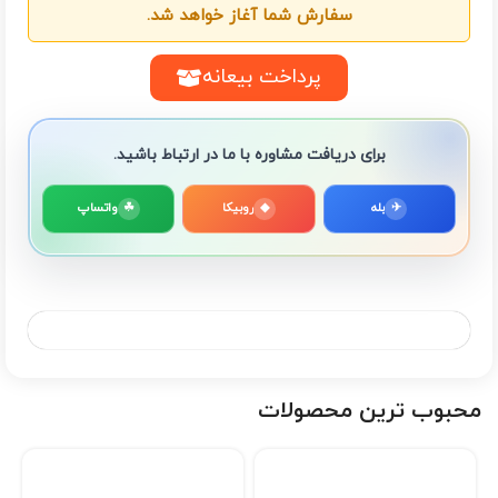
سفارش شما آغاز خواهد شد.
پرداخت بیعانه
برای دریافت مشاوره با ما در ارتباط باشید.
✈
بله
◆
روبیکا
☘
واتساپ
محبوب ترین محصولات