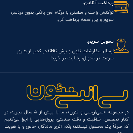
پرداخت آنلاین.
تراکنش راحت و مطمئن با درگاه امن بانکی بدون دردسر،
سریع و بی‌واسطه پرداخت کن.
تحویل سریع.
ارسال سفارشات نئون و برش CNC در کمتر از 5 روز
سرعت در تحویل، رضایت در خرید!
در مجموعه «سی‌ان‌سی و نئون»، ما با بیش از ۵ سال تجربه، در
کنار تخصص، خلاقیت و دقت صنعتی، پروژه‌هایی را اجرا می‌کنیم
که صرفاً یک محصول نیستند؛ بلکه اثری ماندگار، خاص و با هویت