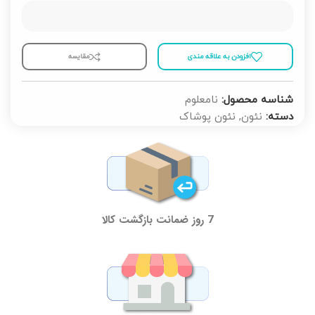
افزودن به علاقه مندی
مقايسه
شناسه محصول:
نامعلوم
دسته:
نئون
,
نئون پوشاک
7 روز ضمانت بازگشت کالا