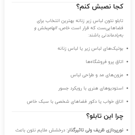
کجا نصبش کنم؟
تابلو نئون لباس زیر زنانه بهترین انتخاب برای
فضاهایی‌ست که قرار است
خاص، الهام‌بخش و
به‌یادماندنی
باشند:
بوتیک‌های لباس زیر یا لباس زنانه
اتاق پرو فروشگاه‌ها
مزون‌های مد و طراحی لباس
استودیوهای هنری با رویکرد جسور
اتاق خواب یا دکور فضاهای شخصی با سبک خاص
چرا این تابلو؟
نورپردازی ظریف ولی تاثیرگذار:
درخشش ملایم نئون باعث