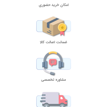
امکان خرید حضوری
ضمانت اصالت کالا
مشاوره تخصصی