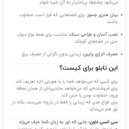
می‌شود چشم‌ها بی‌اختیار به آن خیره شوند.
بیان هنری جسور:
برای فضاهایی که قرار است متفاوت
باشند.
نصب آسان و طراحی سبک:
مناسب برای همه نوع دیوار،
حتی در فضاهای کوچک.
مصرف انرژی پایین:
زیبایی بدون نگرانی از مصرف برق.
این تابلو برای کیست؟
برای کسی که می‌خواهد فضا را با هویتی تازه تعریف کند.
برای فروشنده‌ای که می‌خواهد مشتری‌اش از همان لحظه
ورود، متفاوت بودن را حس کند.
برای طراح مدی که زیبایی را فقط در پارچه نمی‌بیند، بلکه در
نور هم می‌سازد.
سی انسی نئون
؛ جایی که نور به زبان شما حرف می‌زند.