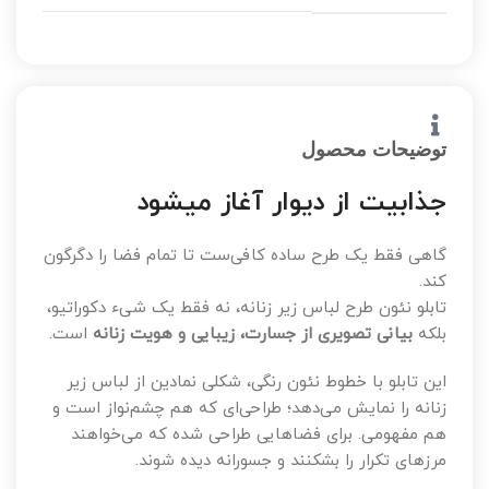
توضیحات محصول
جذابیت از دیوار آغاز میشود
گاهی فقط یک طرح ساده کافی‌ست تا تمام فضا را دگرگون
کند.
تابلو نئون طرح لباس زیر زنانه، نه فقط یک شیء دکوراتیو،
بلکه
بیانی تصویری از جسارت، زیبایی و هویت زنانه
است.
این تابلو با خطوط نئون رنگی، شکلی نمادین از لباس زیر
زنانه را نمایش می‌دهد؛ طراحی‌ای که هم چشم‌نواز است و
هم مفهومی. برای فضاهایی طراحی شده که می‌خواهند
مرزهای تکرار را بشکنند و جسورانه دیده شوند.