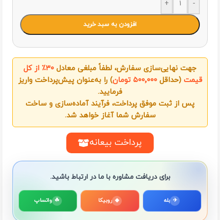
+
-
افزودن به سبد خرید
جهت نهایی‌سازی سفارش، لطفاً مبلغی معادل
۳۰٪ از کل
قیمت
(حداقل
۵۰۰٬۰۰۰ تومان
) را به‌عنوان پیش‌پرداخت واریز
فرمایید.
پس از ثبت موفق پرداخت، فرآیند آماده‌سازی و ساخت
سفارش شما آغاز خواهد شد.
پرداخت بیعانه
برای دریافت مشاوره با ما در ارتباط باشید.
✈
بله
◆
روبیکا
☘
واتساپ