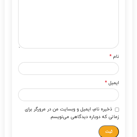
*
نام
*
ایمیل
ذخیره نام، ایمیل و وبسایت من در مرورگر برای
زمانی که دوباره دیدگاهی می‌نویسم.