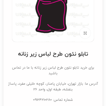
برای بزرگنمایی کلیک کنید
تابلو نئون طرح لباس زیر زنانه
برای خرید تابلو نئون طرح لباس زیر زنانه با ما در تماس
باشید
آدرس ما: بازار تهران، خیابان پامنار، کوچه خلیلی مفرد، پاساژ
بنفشه، طبقه اول، واحد 26
شماره تماس: 09124210280