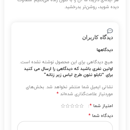
هر ایده‌ای دارید، ما آن را با نئون زنده می‌کنیم. متفاوت
دیده شوید، روشن‌تر بدرخشید.
دیدگاه کاربران
دیدگاهها
هیچ دیدگاهی برای این محصول نوشته نشده است.
اولین نفری باشید که دیدگاهی را ارسال می کنید
برای “تابلو نئون طرح لباس زیر زنانه”
نشانی ایمیل شما منتشر نخواهد شد.
بخش‌های
*
موردنیاز علامت‌گذاری شده‌اند
*
امتیاز شما
*
دیدگاه شما