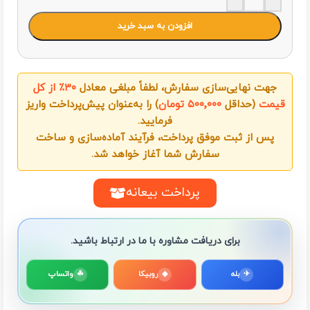
افزودن به سبد خرید
جهت نهایی‌سازی سفارش، لطفاً مبلغی معادل
۳۰٪ از کل
قیمت
(حداقل
۵۰۰٬۰۰۰ تومان
) را به‌عنوان پیش‌پرداخت واریز
فرمایید.
پس از ثبت موفق پرداخت، فرآیند آماده‌سازی و ساخت
سفارش شما آغاز خواهد شد.
پرداخت بیعانه
برای دریافت مشاوره با ما در ارتباط باشید.
✈
بله
◆
روبیکا
☘
واتساپ