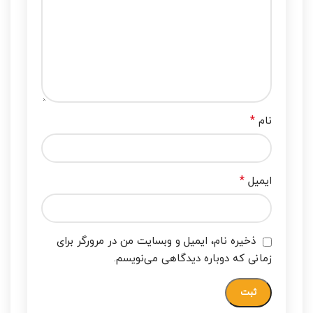
*
نام
*
ایمیل
ذخیره نام، ایمیل و وبسایت من در مرورگر برای
زمانی که دوباره دیدگاهی می‌نویسم.