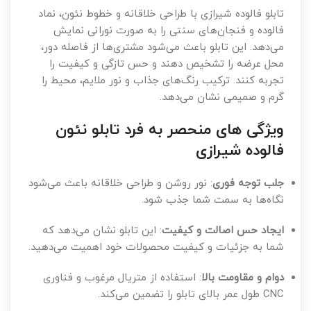
تابلو فالوده شیرازی با طراحی خلاقانه و خطوط نئون، نماد
فالوده و فنجان‌های سنتی را به صورت نورانی نمایش
می‌دهد. این تابلو باعث می‌شود مشتری‌ها از فاصله دور،
محل عرضه را تشخیص دهند و حس تازگی و کیفیت را
تجربه کنند. ترکیب رنگ‌های جذاب و نور ملایم، محیط را
گرم و صمیمی نشان می‌دهد.
ویژگی های منحصر‌ به فرد تابلو نئون
فالوده شیرازی
جلب توجه فوری
: نور روشن و طراحی خلاقانه باعث می‌شود
نگاه‌ها به سمت شما جذب شود.
ایجاد حس اصالت و کیفیت
: این تابلو نشان می‌دهد که
شما به جزئیات و کیفیت محصولات خود اهمیت می‌دهید.
دوام و مقاومت بالا
: استفاده از متریال مرغوب و فناوری
CNC طول عمر بالای تابلو را تضمین می‌کند.