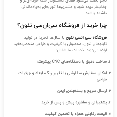
تابلو باعث می‌شود فضای کسب‌وکار شما حرفه‌ای‌تر و
جذاب‌تر دیده شود و مشتری‌ها تجربه‌ای به‌یادماندنی
داشته باشند.
چرا خرید از فروشگاه سی‌ان‌سی نئون؟
فروشگاه سی انسی نئون
با سال‌ها تجربه در تولید
تابلوهای نئون، محصولی با کیفیت و طراحی منحصر‌به‌فرد
ارائه می‌دهد. خدمات ما شامل:
ساخت دقیق با دستگاه‌های CNC پیشرفته
امکان سفارش سفارشی با تغییر رنگ، ابعاد و جزئیات
طراحی
ارسال سریع و بسته‌بندی ایمن
پشتیبانی و مشاوره پیش و پس از خرید
قیمت رقابتی همراه با تضمین کیفیت