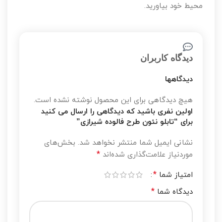
محیط خود بیاورید.
دیدگاه کاربران
دیدگاهها
هیچ دیدگاهی برای این محصول نوشته نشده است.
اولین نفری باشید که دیدگاهی را ارسال می کنید
برای “تابلو نئون طرح فالوده شیرازی”
نشانی ایمیل شما منتشر نخواهد شد.
بخش‌های
*
موردنیاز علامت‌گذاری شده‌اند
*
امتیاز شما
*
دیدگاه شما