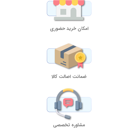
امکان خرید حضوری
ضمانت اصالت کالا
مشاوره تخصصی