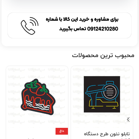
محبوب ترین محصولات
داغ
تابلو نئون طرح دستگاه