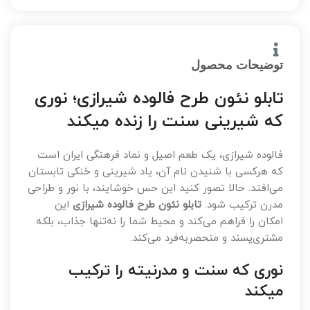
توضیحات محصول
تابلو نئون طرح فالوده شیرازی؛ نوری
که شیرینی سنت را زنده میکند
فالوده شیرازی، یک طعم اصیل و نماد فرهنگی ایران است
که هرکسی با شنیدن نام آن، یاد شیرینی و خنکی تابستان
می‌افتد. حالا تصور کنید این حس خوشایند، با نور و طراحی
مدرن ترکیب شود.
تابلو نئون طرح فالوده شیرازی
این
امکان را فراهم می‌کند و محیط شما را نه‌تنها جذاب، بلکه
مشتری‌پسند و منحصر‌به‌فرد می‌کند.
نوری که سنت و مدرنیته را ترکیب
میکند