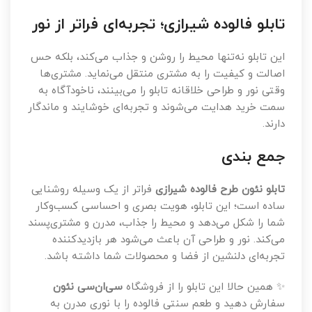
تابلو فالوده شیرازی؛ تجربه‌ای فراتر از نور
این تابلو نه‌تنها محیط را روشن و جذاب می‌کند، بلکه حس
اصالت و کیفیت را به مشتری منتقل می‌نماید. مشتری‌ها
وقتی نور و طراحی خلاقانه تابلو را می‌بینند، ناخودآگاه به
سمت خرید هدایت می‌شوند و تجربه‌ای خوشایند و ماندگار
دارند.
جمع بندی
تابلو نئون طرح فالوده شیرازی
فراتر از یک وسیله روشنایی
ساده است؛ این تابلو، هویت بصری و احساسی کسب‌وکار
شما را شکل می‌دهد و محیط را جذاب، مدرن و مشتری‌پسند
می‌کند. نور و طراحی آن باعث می‌شود هر بازدیدکننده
تجربه‌ای دلنشین از فضا و محصولات شما داشته باشد.
✨ همین حالا این تابلو را از فروشگاه
سی‌ان‌سی نئون
سفارش دهید و طعم سنتی فالوده را با نوری مدرن به