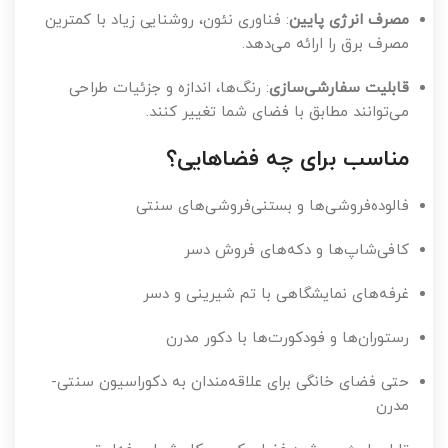
مصرف انرژی پایین
: فناوری نئون، روشنایی زیاد با کمترین
مصرف برق را ارائه می‌دهد.
قابلیت سفارشی‌سازی
: رنگ‌ها، اندازه و جزئیات طراحی
می‌توانند مطابق با فضای شما تغییر کنند.
مناسب برای چه فضاهایی؟
فالوده‌فروشی‌ها و بستنی‌فروشی‌های سنتی
کافی‌شاپ‌ها و دکه‌های فروش دسر
غرفه‌های نمایشگاهی با تم شیرینی و دسر
رستوران‌ها و فودکورت‌ها با دکور مدرن
حتی فضای خانگی برای علاقه‌مندان به دکوراسیون سنتی-
مدرن