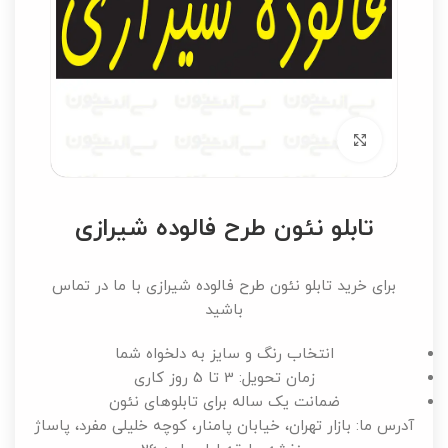
برای بزرگنمایی کلیک کنید
تابلو نئون طرح فالوده شیرازی
برای خرید تابلو نئون طرح فالوده شیرازی با ما در تماس
باشید
انتخاب رنگ و سایز به دلخواه شما
زمان تحویل: 3 تا 5 روز کاری
ضمانت یک ساله برای تابلوهای نئون
آدرس ما: بازار تهران، خیابان پامنار، کوچه خلیلی مفرد، پاساژ