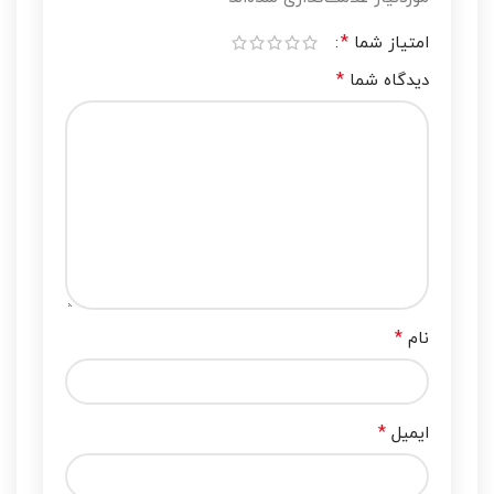
*
امتیاز شما
*
دیدگاه شما
*
نام
*
ایمیل