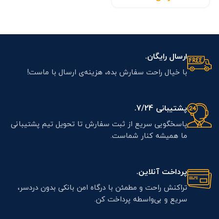
ارسال رایگان.
با خیال راحت سفارش بده، هزینه‌ی ارسال با ماست!
پشتیبانی 7/24.
پاسخگویی سریع از ثبت سفارش تا تحویل تیم پشتیبانی
ما همیشه کنار شماست.
پرداخت آنلاین.
تراکنش راحت و مطمئن با درگاه امن بانکی بدون دردسر،
سریع و بی‌واسطه پرداخت کن.