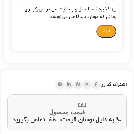
ذخیره نام، ایمیل و وبسایت من در مرورگر برای
زمانی که دوباره دیدگاهی می‌نویسم.
اشتراک گذاری
قیمت محصول
📞 به دلیل نوسان قیمت، لطفا تماس بگیرید