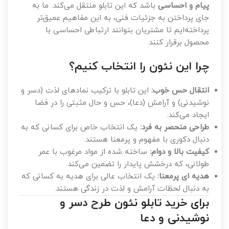
پیام و احساسی
باشد که این تابلو منتقل می‌کند. ما به
جای پرداختن به جزئیات فنی، به این مفاهیم عمیق‌تر
پرداخته‌ایم تا مشتریان بتوانند ارتباطی احساسی با
محصول برقرار کنند.
چرا این نئون را انتخاب کنیم؟
انتقال حس خوب:
این تابلو با ترکیب نمادهای لذت (دسر و
نوشیدنی) و آرامش (دعا)، حس و حال مثبتی را در فضا
ایجاد می‌کند.
طراحی منحصر به فرد:
یک انتخاب خاص برای کسانی که به
دنبال دکوری با مفهوم و پرمعنا هستند.
کیفیت بالا و دوام:
ساخته شده از مواد مرغوب با عمر
طولانی، که درخشش پایدار را تضمین می‌کند.
هدیه ای پرمعنا:
یک انتخاب عالی برای هدیه به کسانی که
به دنبال لحظات آرامش و لذت در زندگی هستند.
برای خرید تابلو نئون طرح دسر و
نوشیدنی و دعا