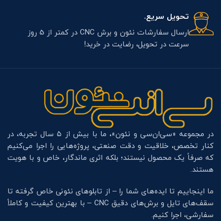
تحویل سریع.
ارسال سفارشات نئون و برش CNC در کمتر از 5 روز
سرعت در تحویل، رضایت در خرید!
در مجموعه «سی‌ان‌سی و نئون»، ما با بیش از ۵ سال تجربه، در
کنار تخصص، خلاقیت و دقت صنعتی، پروژه‌هایی را اجرا می‌کنیم
که صرفاً یک محصول نیستند؛ بلکه اثری ماندگار، خاص و با هویت
هستند.
ما اینجاییم تا ایده‌های شما را – از تابلوهای نئونی خاص گرفته تا
سقف‌های تایل و برش‌های دقیق CNC – با بهترین کیفیت و کاملاً
سفارشی، اجرا کنیم.