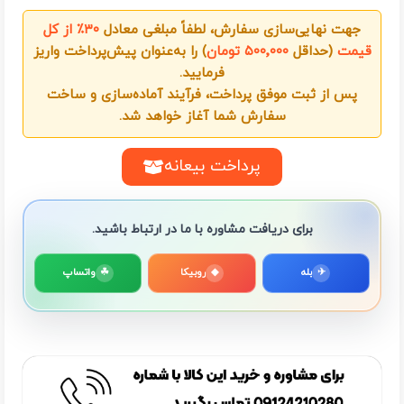
جهت نهایی‌سازی سفارش، لطفاً مبلغی معادل
۳۰٪ از کل
قیمت
(حداقل
۵۰۰٬۰۰۰ تومان
) را به‌عنوان پیش‌پرداخت واریز
فرمایید.
پس از ثبت موفق پرداخت، فرآیند آماده‌سازی و ساخت
سفارش شما آغاز خواهد شد.
پرداخت بیعانه
برای دریافت مشاوره با ما در ارتباط باشید.
✈
بله
◆
روبیکا
☘
واتساپ