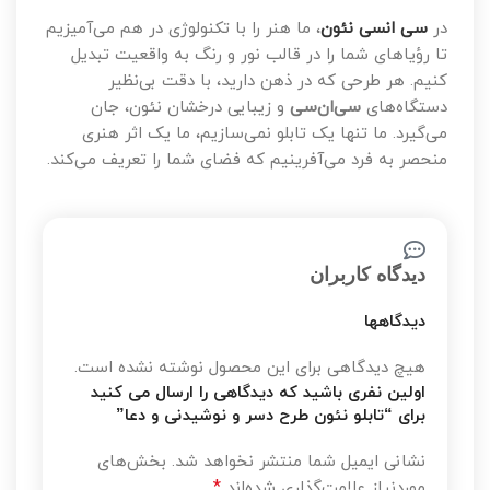
در
سی انسی نئون
، ما هنر را با تکنولوژی در هم می‌آمیزیم
تا رؤیاهای شما را در قالب نور و رنگ به واقعیت تبدیل
کنیم. هر طرحی که در ذهن دارید، با دقت بی‌نظیر
دستگاه‌های
سی‌ان‌سی
و زیبایی درخشان نئون، جان
می‌گیرد. ما تنها یک تابلو نمی‌سازیم، ما یک اثر هنری
منحصر به فرد می‌آفرینیم که فضای شما را تعریف می‌کند.
دیدگاه کاربران
دیدگاهها
هیچ دیدگاهی برای این محصول نوشته نشده است.
اولین نفری باشید که دیدگاهی را ارسال می کنید
برای “تابلو نئون طرح دسر و نوشیدنی و دعا”
نشانی ایمیل شما منتشر نخواهد شد.
بخش‌های
*
موردنیاز علامت‌گذاری شده‌اند