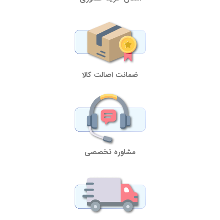
ضمانت اصالت کالا
مشاوره تخصصی