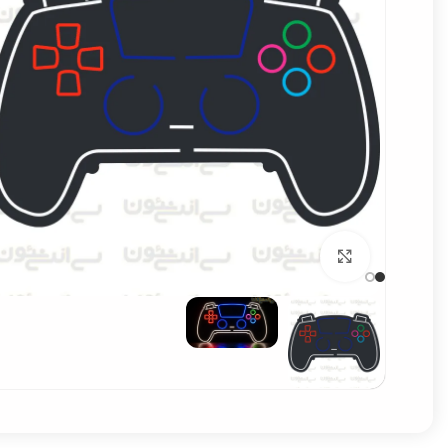
برای بزرگنمایی کلیک کنید