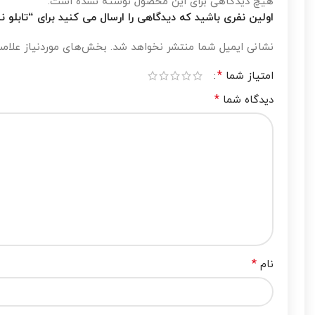
هیچ دیدگاهی برای این محصول نوشته نشده است.
اولین نفری باشید که دیدگاهی را ارسال می کنید برای “تابلو 
نشانی ایمیل شما منتشر نخواهد شد.
بخش‌های موردنیاز علامت
*
امتیاز شما
*
دیدگاه شما
*
نام