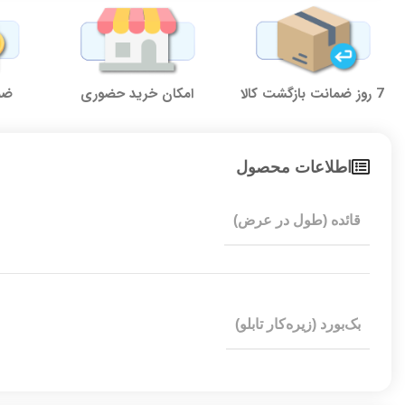
7 روز ضمانت بازگشت کالا
امکان خرید حضوری
ضما
اطلاعات محصول
قائده (طول در عرض)
بک‌بورد (زیره‌کار تابلو)