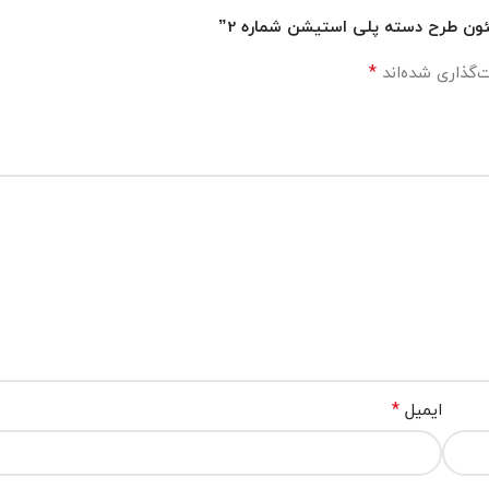
نئون طرح دسته پلی استیشن شماره 2”
*
‌گذاری شده‌اند
*
ایمیل