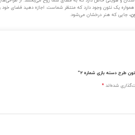
ستان و هویتی خاص دارد که به فضای شما روح می‌بخشد. از طراحی‌ها
همواره یک نئون وجود دارد که منتظر شماست. اجازه دهید فضای خود را 
ن
، جایی که هنر درخشان می‌شود.
ون طرح دسته بازی شماره 2”
*
‌گذاری شده‌اند