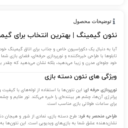
توضیحات محصول
نئون گیمینگ | بهترین انتخاب برای گیمر
آیا به دنبال یک دکوراسیون خاص و جذاب برای اتاق گیمینگ خو
تابلوها با طراحی خیره‌کننده و نورپردازی حرفه‌ای، فضای بازی شما 
خود جلوه‌ای مدرن و زیبا می‌دهید، بلکه نشان می‌دهید که چقدر به
ویژگی های نئون دسته بازی
نورپردازی حرفه ای:
این نئون‌ها با استفاده از لوله‌های با کیفیت 
پرانرژی آن‌ها، چشم هر بیننده‌ای را خیره می‌کند. نور ملایم و چش
برای ساعات طولانی بازی مناسب است.
طراحی منحصر به فرد:
طرح دسته بازی، نمادی از شور و هیجان دن
نشان‌دهنده عشق شما به بازی‌های ویدیویی است. این نئون‌ها به 