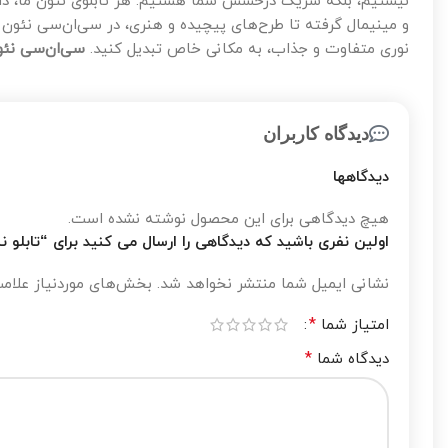
نیستیم، بلکه شریک درخشش شما هستیم. هر تابلوی نئون ما، دا
و مینیمال گرفته تا طرح‌های پیچیده و هنری، در سی‌ان‌سی نئون 
نوری متفاوت و جذاب، به مکانی خاص تبدیل کنید.
سی‌ان‌سی نئو
دیدگاه کاربران
دیدگاهها
هیچ دیدگاهی برای این محصول نوشته نشده است.
اولین نفری باشید که دیدگاهی را ارسال می کنید برای “تابلو نئ
نشانی ایمیل شما منتشر نخواهد شد.
بخش‌های موردنیاز علامت
*
امتیاز شما
*
دیدگاه شما