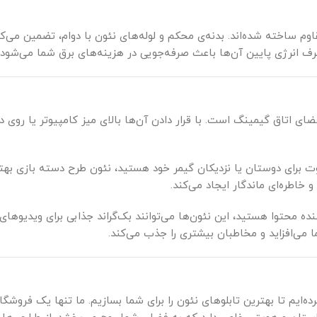
اوم ساخته شده‌اند. بدنه‌ی محکم و لوله‌های نئون با دوام، تضمین می‌ک
صرف انرژی پایین آن‌ها باعث صرفه‌جویی در هزینه‌های برق شما می‌شود.
ضای اتاق گیمینگ است. با قرار دادن آن‌ها بالای میز کامپیوتر یا روی دی
 برای دوستان یا نزدیکان گیمر خود هستید، نئون طرح دسته بازی بهت
اطره‌ای ماندگار ایجاد می‌کند.
نده محتوا هستید، این نئون‌ها می‌توانند بک‌گراند جذابی برای ویدیوهای
 می‌افزاید و مخاطبان بیشتری را جذب می‌کند.
رده‌ایم تا بهترین تابلوهای نئون را برای شما بسازیم. ما تنها یک فروشگا