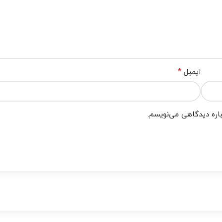
*
ایمیل
باره دیدگاهی می‌نویسم.