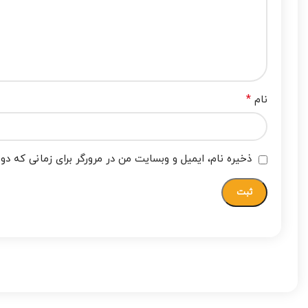
*
نام
ذخیره نام، ایمیل و وبسایت من در مرورگر برای زمانی که دو