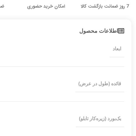
7 روز ضمانت بازگشت کالا
امکان خرید حضوری
ضما
اطلاعات محصول
ابعاد
قائده (طول در عرض)
بک‌بورد (زیره‌کار تابلو)